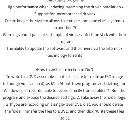
• High performance when indexing, searching the driver installation.
• Support for uncompressed driver.
• Create image the system allows to emulate someone else’s system
on another PC.
• Warnings about possible attempts of viruses infect the stick with the
program.
• The ability to update the software and the drivers via the Internet
(technology torrents).
How to write a collection to DVD:
To write to a DVD assembly is not necessary to create an ISO image
(although you can do it), as Man About Town program and staffing the
Windows disc recorder able to record directly from a folder. 1. Run the
program and expose the desired settings. 2. Take away the folder logs.
3. If you are recording on a single-layer DVD disc, you should delete
the folder Transfer the files to a DVD, and then click “Write these files
to CD.”