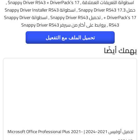
اسطوانة التعريفات العملاقة , Snappy Driver R543 + DriverPack’s 17 ,
حمل Snappy Driver R543 17.3 , اسطوانة Snappy Driver Installer R543
+ DriverPack’s 17 , تحميل Snappy Driver R543 , اسطوانة Snappy Driver
R543 , بروابط على أكثر من سيرفر Snappy Driver R543
تحميل الملف مع التفعيل
يهمك أيضًا
برامج
Zip
v2607 Build 20228.20158
Cracked
5749
تحميل أوفيس 2021-2024 | Microsoft Office Professional Plus 2021-