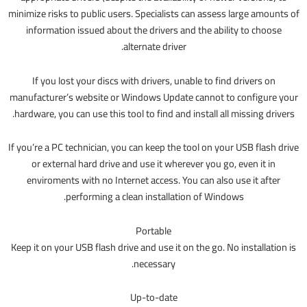
minimize risks to public users. Specialists can assess large amounts of
information issued about the drivers and the ability to choose
alternate driver.
If you lost your discs with drivers, unable to find drivers on
manufacturer’s website or Windows Update cannot to configure your
hardware, you can use this tool to find and install all missing drivers.
If you’re a PC technician, you can keep the tool on your USB flash drive
or external hard drive and use it wherever you go, even it in
enviroments with no Internet access. You can also use it after
performing a clean installation of Windows.
Portable
Keep it on your USB flash drive and use it on the go. No installation is
necessary.
Up-to-date