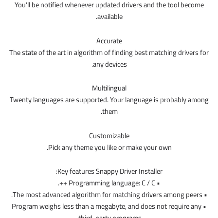
You’ll be notified whenever updated drivers and the tool become
available.
Accurate
The state of the art in algorithm of finding best matching drivers for
any devices.
Multilingual
Twenty languages are supported. Your language is probably among
them.
Customizable
Pick any theme you like or make your own.
Key features Snappy Driver Installer:
• Programming language: C / C ++.
• The most advanced algorithm for matching drivers among peers.
• Program weighs less than a megabyte, and does not require any
third-party programs.