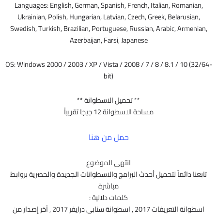
Languages: English, German, Spanish, French, Italian, Romanian,
Ukrainian, Polish, Hungarian, Latvian, Czech, Greek, Belarusian,
Swedish, Turkish, Brazilian, Portuguese, Russian, Arabic, Armenian,
Azerbaijan, Farsi, Japanese
OS: Windows 2000 / 2003 / XP / Vista / 2008 / 7 / 8 / 8.1 / 10 (32/64-
bit)
** تحميل الاسطوانة **
مساحة الاسطوانة 12 جيجا تقريباً
حمل من هنا
انتهى الموضوع
تابعنا دائماً لتحميل أحدث البرامج والاسطوانات الجديدة والحصرية بروابط
مباشرة
كلمات دلالية :
اسطوانة التعريفات 2017 , اسطوانة سنابى درايفر 2017 , آخر إصدار من