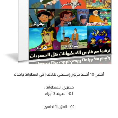
أفضل 10 أفلام كرتون إسلامى هادف | فى اسطوانة واحدة
محتوى الاسطوانة :
01- المهند 3 أجزاء
02- الفتى الأندلسى