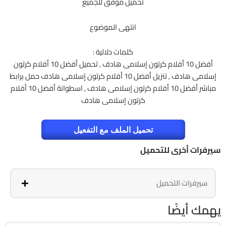
تحميل موفق للجميع
انتهى الموضوع
كلمات دلالية :
أفضل 10 أفلام كرتون إسلامى هادف , تحميل أفضل 10 أفلام كرتون
إسلامى هادف , تنزيل أفضل 10 أفلام كرتون إسلامى هادف حمل برابط
مباشر أفضل 10 أفلام كرتون إسلامى هادف , اسطوانة أفضل 10 أفلام
كرتون إسلامى هادف
تحميل الملف مع التفعيل
سيرفرات أخرى للتحميل
سيرفرات التحميل
يهمك أيضًا