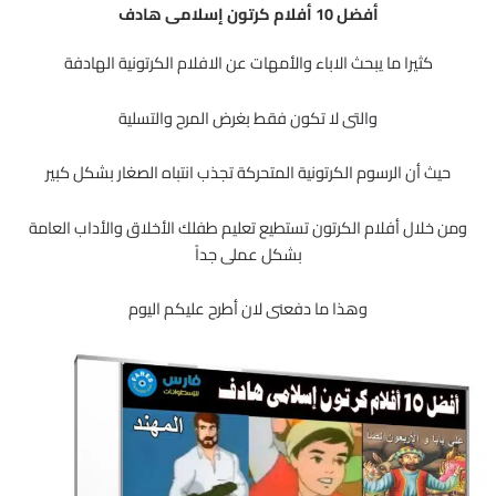
أفضل 10 أفلام كرتون إسلامى هادف
كثيرا ما يبحث الاباء والأمهات عن الافلام الكرتونية الهادفة
والتى لا تكون فقط بغرض المرح والتسلية
حيث أن الرسوم الكرتونية المتحركة تجذب انتباه الصغار بشكل كبير
ومن خلال أفلام الكرتون تستطيع تعليم طفلك الأخلاق والأداب العامة
بشكل عملى جداً
وهذا ما دفعنى لان أطرح عليكم اليوم