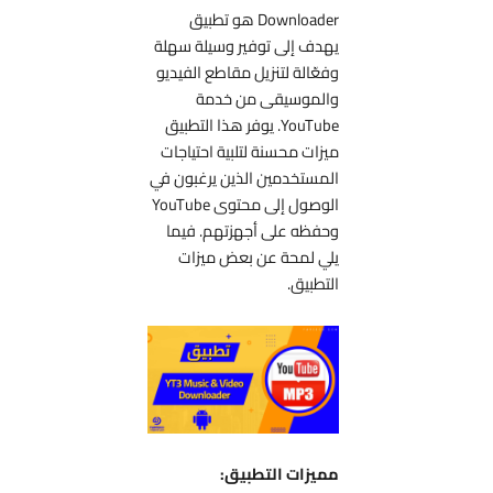
Downloader هو تطبيق
يهدف إلى توفير وسيلة سهلة
وفعّالة لتنزيل مقاطع الفيديو
والموسيقى من خدمة
YouTube. يوفر هذا التطبيق
ميزات محسنة لتلبية احتياجات
المستخدمين الذين يرغبون في
الوصول إلى محتوى YouTube
وحفظه على أجهزتهم. فيما
يلي لمحة عن بعض ميزات
التطبيق.
مميزات التطبيق: