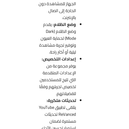
الجهاز للمشاهدة دون
الحاجة إلى اتصال
بالإنترنت.
وضع الظلام:
يقدم
وضع الظلام (Dark
Mode) لحماية العيون
وتوفير تجربة مشاهدة
ليلية أو أكثر راحة.
إعدادات التخصيص:
يوفر مجموعة من
الإعدادات المتقدمة
التي تتيح للمستخدمين
تخصيص تجربتهم وفقًا
لتفضيلاتهم.
تحديثات متكررة:
يتلقى تطبيق YouTube
ReVanced تحديثات
مستمرة لضمان
استمرار تحسين الأداء