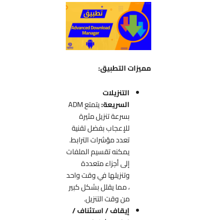
مميزات التطبيق:
التنزيلات
السريعة:
يتمتع ADM
بسرعة تنزيل مثيرة
للإعجاب بفضل تقنية
تعدد مؤشرات الترابط.
يمكنه تقسيم الملفات
إلى أجزاء متعددة
وتنزيلها في وقت واحد
، مما يقلل بشكل كبير
من وقت التنزيل.
إيقاف / استئناف /