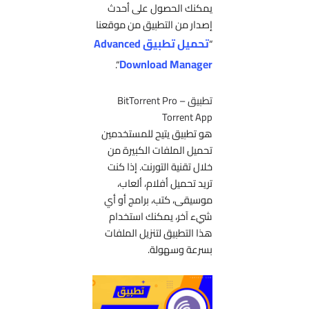
يمكنك الحصول على أحدث
إصدار من التطبيق من موقعنا
تحميل تطبيق Advanced
“
Download Manager
“.
تطبيق BitTorrent Pro –
Torrent App
هو تطبيق يتيح للمستخدمين
تحميل الملفات الكبيرة من
خلال تقنية التورنت. إذا كنت
تريد تحميل أفلام، ألعاب،
موسيقى، كتب، برامج أو أي
شيء آخر، يمكنك استخدام
هذا التطبيق لتنزيل الملفات
بسرعة وسهولة.