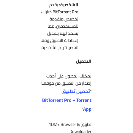
الشخصية:
يقدم
BitTorrent Pro خيارات
تخصيص متقدمة
للمستخدمين، مما
يسمح لهم بتعديل
إعدادات التطبيق وفقًا
لتفضيلاتهم الشخصية.
التحميل
يمكنك الحصول على أحدث
إصدار من التطبيق من موقعنا
تحميل تطبيق
“
BitTorrent Pro – Torrent
App
“.
تطبيق 1DM+ Browser &
Downloader