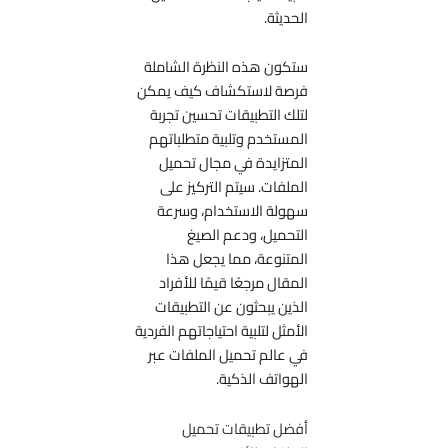
الحديثة.
ستكون هذه النظرة الشاملة
فرصة لاستكشاف كيف يمكن
لتلك التطبيقات تحسين تجربة
المستخدم وتلبية متطلباتهم
المتزايدة في مجال تحميل
الملفات. سيتم التركيز على
سهولة الاستخدام، وسرعة
التحميل، ودعم الصيغ
المتنوعة، مما يجعل هذا
المقال مرجعًا قيمًا للأفراد
الذين يبحثون عن التطبيقات
الأمثل لتلبية احتياجاتهم الفردية
في عالم تحميل الملفات عبر
الهواتف الذكية.
أفضل تطبيقات تحميل