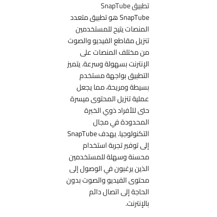
تطبيق SnapTube
SnapTube هو تطبيق متعدد
المنصات يتيح للمستخدمين
تنزيل مقاطع الفيديو والصوت
من مختلف المنصات على
الإنترنت بسهولة وسرعة. يتميز
التطبيق بواجهة مستخدم
بسيطة ومريحة، مما يجعل
عملية تنزيل المحتوى ميسرة
حتى للأفراد ذوي الخبرة
المحدودة في مجال
التكنولوجيا. يهدف SnapTube
إلى توفير تجربة استخدام
محسنة وسهلة للمستخدمين
الذين يرغبون في الوصول إلى
محتوى الفيديو والصوت بدون
الحاجة إلى اتصال دائم
بالإنترنت.