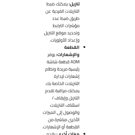
تنزيل:
يمكنك ضبط
التنزيلات الفردية عن
طريق ضبط عدد
مؤشرات الترابط
وتحديد موقع التنزيل
وإعداد الأولويات.
القطعة
والإشعارات:
يوفر
ADM قطعة شاشة
رئيسية مريحة ونظام
إشعارات لإدارة
التنزيلات الخاصة بك.
يمكنك مراقبة تقدم
التنزيل وإيقاف /
استئناف التنزيلات
والوصول إلى الميزات
الأخرى مباشرة من
القطعة أو الإشعارات.
ميزات أخرى:
يقدم