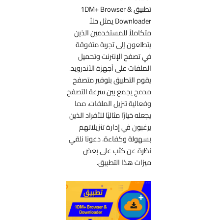
تطبيق 1DM+ Browser &
Downloader يمثل حلاً
متكاملاً للمستخدمين الذين
يتطلعون إلى تجربة متفوقة
في تصفح الإنترنت وتحميل
الملفات على أجهزة الأندرويد.
يقوم التطبيق بتوفير متصفح
مدمج يجمع بين سرعة التصفح
وفعالية تنزيل الملفات، مما
يجعله خيارًا مثاليًا للأفراد الذين
يرغبون في إدارة تنزيلاتهم
بسهولة وكفاءة. دعونا نلقي
نظرة عن كثب على بعض
ميزات هذا التطبيق.