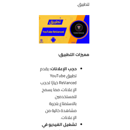
لتطبيق.
مميزات التطبيق:
حجب الإعلانات:
يقدم
تطبيق YouTube
ReVanced خيارًا لحجب
الإعلانات، مما يسمح
للمستخدمين
بالاستمتاع بتجربة
مشاهدة خالية من
الإعلانات.
تشغيل الفيديو في