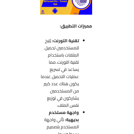
مميزات التطبيق:
تقنية التورنت:
يُتيح
للمستخدمين تحميل
الملفات باستخدام
تقنية التورنت، مما
يساعد في تسريع
عمليات التحميل عندما
يكون هناك عدد كبير
من المستخدمين
يشاركون في توزيع
نفس الملف.
واجهة مستخدم
بديهية:
تأتي واجهة
المستخدم بتصميم
بسيط وسهل