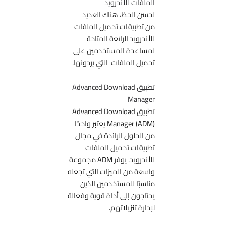
الملفات للأندرويد
لحسن الحظ، هناك العديد
من تطبيقات تحميل الملفات
للأندرويد الرائعة المتاحة
لمساعدة المستخدمين على
تحميل الملفات التي يردونها.
تطبيق Advanced Download
Manager
تطبيق Advanced Download
Manager (ADM) يعتبر واحدًا
من الحلول الرائدة في مجال
تطبيقات تحميل الملفات
للأندرويد. يوفر ADM مجموعة
واسعة من الميزات التي تجعله
مناسبًا للمستخدمين الذين
يحتاجون إلى أداة قوية وفعالة
لإدارة تنزيلاتهم.