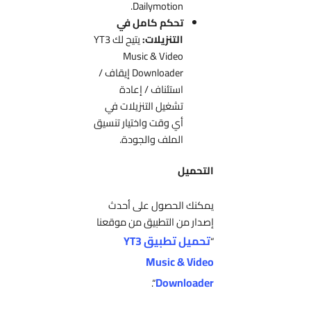
Dailymotion.
تحكم كامل في
التنزيلات:
يتيح لك YT3
Music & Video
Downloader إيقاف /
استئناف / إعادة
تشغيل التنزيلات في
أي وقت واختيار تنسيق
الملف والجودة.
التحميل
يمكنك الحصول على أحدث
إصدار من التطبيق من موقعنا
تحميل تطبيق YT3
“
Music & Video
Downloader
“.