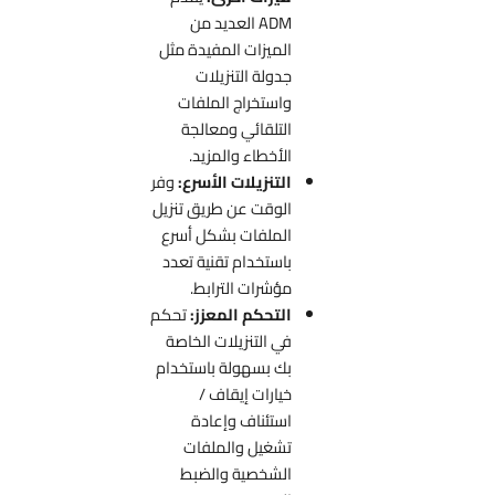
ADM العديد من
الميزات المفيدة مثل
جدولة التنزيلات
واستخراج الملفات
التلقائي ومعالجة
الأخطاء والمزيد.
التنزيلات الأسرع:
وفر
الوقت عن طريق تنزيل
الملفات بشكل أسرع
باستخدام تقنية تعدد
مؤشرات الترابط.
التحكم المعزز:
تحكم
في التنزيلات الخاصة
بك بسهولة باستخدام
خيارات إيقاف /
استئناف وإعادة
تشغيل والملفات
الشخصية والضبط