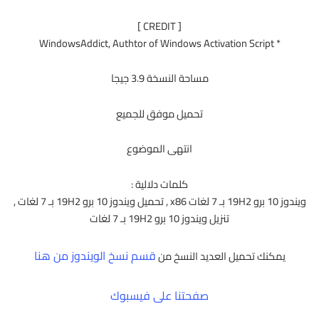
[ CREDIT ]
مساحة النسخة 3.9 جيجا
تحميل موفق للجميع
انتهى الموضوع
كلمات دلالية :
ويندوز 10 برو 19H2 بـ 7 لغات x86 , تحميل ويندوز 10 برو 19H2 بـ 7 لغات ,
تنزيل ويندوز 10 برو 19H2 بـ 7 لغات
قسم نسخ الويندوز من هنا
تحميل العديد النسخ من
صفحتنا على فيسبوك