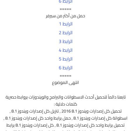
الرابط 6
=====
حمل من أكثر من سيرفر
الرابط 1
الرابط 2
الرابط 3
الرابط 4
الرابط 5
الرابط 6
=====
انتهى الموضوع
تابعنا دائماً لتحميل أحدث الاسطوانات والبرامج والويندوزات بروابط حصرية
كلمات دلالية :
تحميل كل إصدارات ويندوز 8.1 2016 , تنزيل كل إصدارات ويندوز 8.1 ,
اسطوانة كل إصدارات ويندوز 8.1 , حمل برابط واحد كل إصدارات ويندوز 8.1 ,
تحميل برابط واحد كل إصدارات ويندوز 8.1 , كل إصدارات ويندوز 8.1 برابط