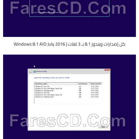
كل إصدارات ويندوز 8.1 بـ 3 لغات | Windows 8.1 AIO July 2016