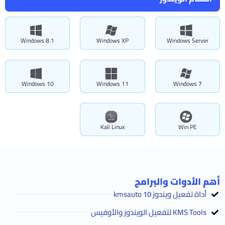
Windows 8.1
Windows XP
Windows Server
Windows 10
Windows 11
Windows 7
Kali Linux
Win PE
أهم الأدوات والبرامج
أداة تفعيل ويندوز 10 kmsauto
KMS Tools لتفعيل الويندوز والأوفيس