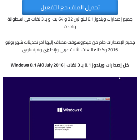
تحميل الملف مع التفعيل
جميع إصدارات ويندوز 8.1 للنواتين 32 و 64 بت و بـ 3 لغات فى اسطوانة
واحدة
جميع الإصدارات خام من ميكروسوفت مضاف إليها آخر تحديثات شهر يوليو
2016 وكذلك اللغات الثلاث عربى وإنجليزى وفرنساوى
كل إصدارات ويندوز 8.1 بـ 3 لغات | Windows 8.1 AIO July 2016