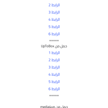
الرابط 2
الرابط 3
الرابط 4
الرابط 5
الرابط 6
=====
حمل من UpToBox
الرابط 1
الرابط 2
الرابط 3
الرابط 4
الرابط 5
الرابط 6
=====
حمل من media4up