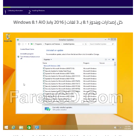
كل إصدارات ويندوز 8.1 بـ 3 لغات | Windows 8.1 AIO July 2016