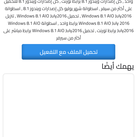
واحد , كل إصدارات ويندوز 8.1 برابط تورنت , كل إصدارات ويندوز 8.1 للتحميل
على أكثر من سيفر , اسطوانة شهر يوليو كل إصدارات ويندوز 8.1 , اسطوانة
Windows 8.1 AIO July2016 , تحميل Windows 8.1 AIO July2016 , تنزيل
Windows 8.1 AIO July 2016 برابط واحد , اسطوانة Windows 8.1 AIO
July2016 برابط تورنت , تحميل Windows 8.1 AIO July2016 برابط مباشر على
أكثر من سيرفر
تحميل الملف مع التفعيل
يهمك أيضًا
Windows 11
ISO
Build 26200.8875
Preactivated
2185