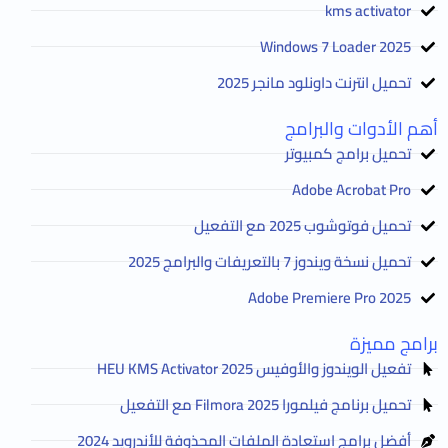
kms activator
2025 Windows 7 Loader
تحميل انترنت داونلود مانجر 2025
أهم الأدوات والبرامج
تحميل برامج كمبيوتر
Adobe Acrobat Pro
تحميل فوتوشوب 2025 مع التفعيل
تحميل نسخة ويندوز 7 بالتعريفات والبرامج 2025
Adobe Premiere Pro 2025
برامج مميزة
تفعيل الويندوز والأوفيس HEU KMS Activator 2025
تحميل برنامج فيلمورا Filmora 2025 مع التفعيل
أفضل برامج استعادة الملفات المحذوفة للأندرويد 2024