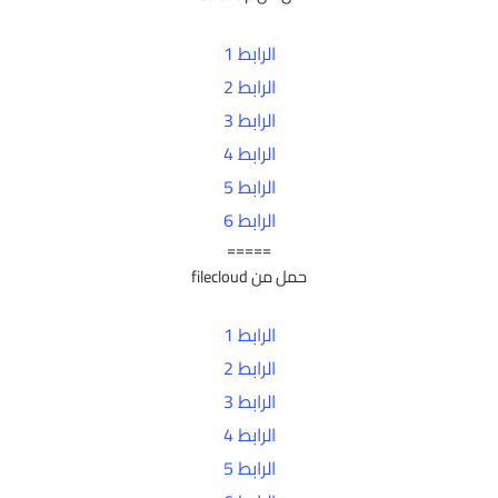
الرابط 1
الرابط 2
الرابط 3
الرابط 4
الرابط 5
الرابط 6
=====
حمل من filecloud
الرابط 1
الرابط 2
الرابط 3
الرابط 4
الرابط 5