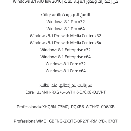
كل إصدارات ويندوز 8.1 بـ 3 لغات | Windows 8.1 AIO July 2016
النسخ الموجودة بالاسطوانة :
Windows 8.1 Pro x32
Windows 8.1 Pro x64
Windows 8.1 Pro with Media Center x32
Windows 8.1 Pro with Media Center x64
Windows 8.1 Enterprise x32
Windows 8.1 Enterprise x64
Windows 8.1 Core x32
Windows 8.1 Core x64
سيريالات يتم إدخالها عند الطلب :
Core= 334NH-RXG76-64THK-C7CKG-D3VPT
Professional= XHQ8N-C3MCJ-RQXB6-WCHYG-C9WKB
ProfessionalWMC= GBFNG-2X3TC-8R27F-RMKYB-JK7QT