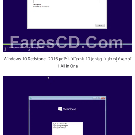
تجميعة إصدارات ويندوز 10 بتحديثات أكتوبر 2016 | Windows 10 Redstone
1 All in One