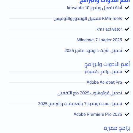
أهم الأدوات والبرامج
أداة تفعيل ويندوز 10 kmsauto
KMS Tools لتفعيل الويندوز والأوفيس
kms activator
2025 Windows 7 Loader
تحميل انترنت داونلود مانجر 2025
أهم الأدوات والبرامج
تحميل برامج كمبيوتر
Adobe Acrobat Pro
تحميل فوتوشوب 2025 مع التفعيل
تحميل نسخة ويندوز 7 بالتعريفات والبرامج 2025
Adobe Premiere Pro 2025
برامج مميزة