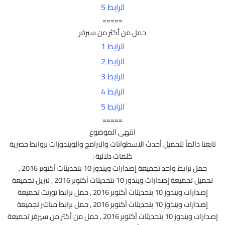
الرابط 5
=====
حمل من أكثر من سيرفر
الرابط 1
الرابط 2
الرابط 3
الرابط 4
الرابط 5
=====
انتهى الموضوع
تابعنا دائماً لتحميل أحدث الاسطوانات والبرامج والويندوزات بروابط حصرية
كلمات دلالية :
حمل برابط واحد تجميعة إصدارات ويندوز 10 بتحديثات أكتوبر 2016 ,
تحميل تجميعة إصدارات ويندوز 10 بتحديثات أكتوبر 2016 , تنزيل تجميعة
إصدارات ويندوز 10 بتحديثات أكتوبر 2016 , حمل برابط تورنت تجميعة
إصدارات ويندوز 10 بتحديثات أكتوبر 2016 , حمل برابط مباشر تجميعة
إصدارات ويندوز 10 بتحديثات أكتوبر 2016 , حمل من أكثر من سيرفر تجميعة