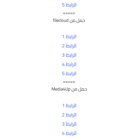
الرابط 5
=====
حمل من filecloud
الرابط 1
الرابط 2
الرابط 3
الرابط 4
الرابط 5
=====
حمل من Media4Up
الرابط 1
الرابط 2
الرابط 3
الرابط 4