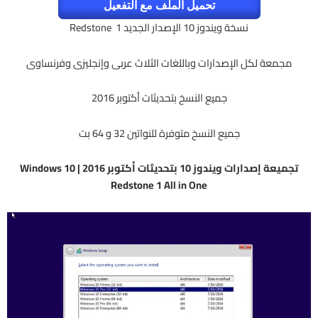
تحميل الملف مع التفعيل
نسخة ويندوز 10 الإصدار الجديد Redstone 1
مجمعة لكل الإصدارات وباللغات الثلاث عربى وإنجليزى وفرنساوى
جميع النسخ بتحديثات أكتوبر 2016
جميع النسخ متوفرة للنواتين 32 و 64 بت
تجميعة إصدارات ويندوز 10 بتحديثات أكتوبر 2016 | Windows 10
Redstone 1 All in One