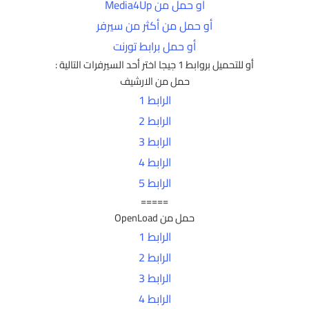
أو حمل من Media4Up
أو حمل من أكثر من سيرفر
أو حمل برابط تورنت
أو للتحميل بروابط 1 جيجا اختر أحد السيرفرات التالية :
حمل من الارشيف
الرابط 1
الرابط 2
الرابط 3
الرابط 4
الرابط 5
=====
حمل من OpenLoad
الرابط 1
الرابط 2
الرابط 3
الرابط 4