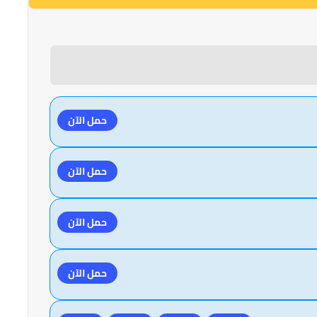
حمل الآن
حمل الآن
حمل الآن
حمل الآن