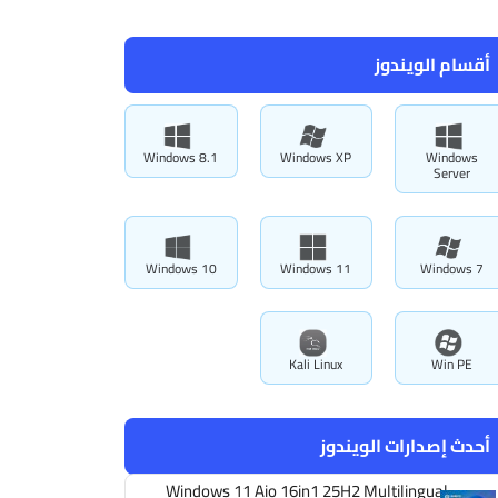
أقسام الويندوز
Windows 8.1
Windows XP
Windows
Server
Windows 10
Windows 11
Windows 7
Kali Linux
Win PE
أحدث إصدارات الويندوز
Windows 11 Aio 16in1 25H2 Multilingual