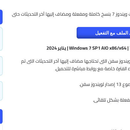
الآن يمكنك تحميل الاسطوانة الشاملة لجميع إصدارات ويندوز 7 بنسخ كاملة ومفعلة ومضاف إليها آخر التحديثات حتى
الملف مع التفعيل
 إصدارات ويندوز 7 جميع نسخ ويندوز سفن التى تحتاجها مضاف إليها آخر التحديثات التى تم
 سفن.