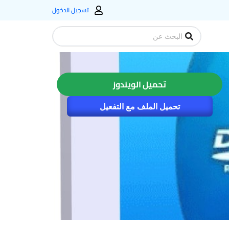
تسجيل الدخول
Search
...
تحميل الويندوز
تحميل الملف مع التفعيل