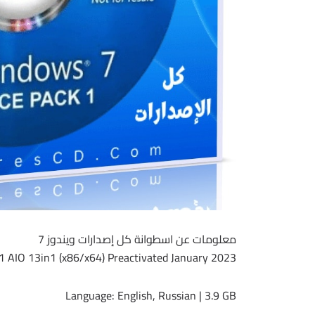
معلومات عن اسطوانة كل إصدارات ويندوز 7
 AIO 13in1 (x86/x64) Preactivated January 2023
Language: English, Russian | 3.9 GB