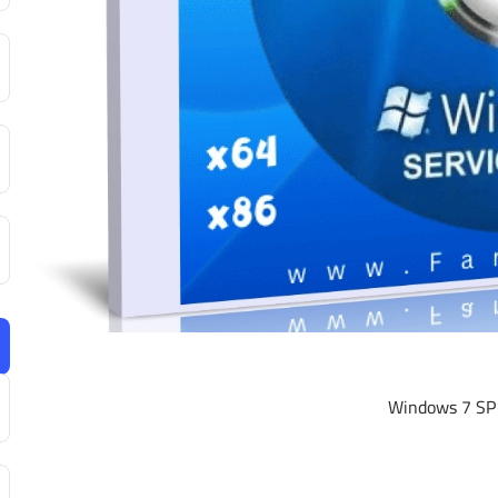
Windows 7 SP1