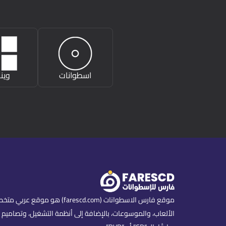
اسطوانات
وين
موقع فارس الاسطوانات (scd.com
الألعاب، والموسوعات، بالإضافة إلى أنظمة التشغيل، وتصاميم ا