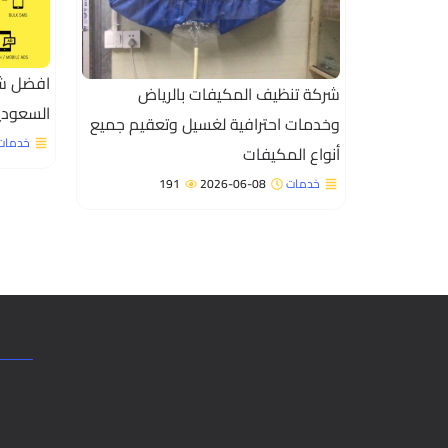
افضل شر
شركة تنظيف المكيفات بالرياض
السعودي
وخدمات احترافية لغسيل وتعقيم جميع
خدمات
أنواع المكيفات
خدمات
2026-06-08
191