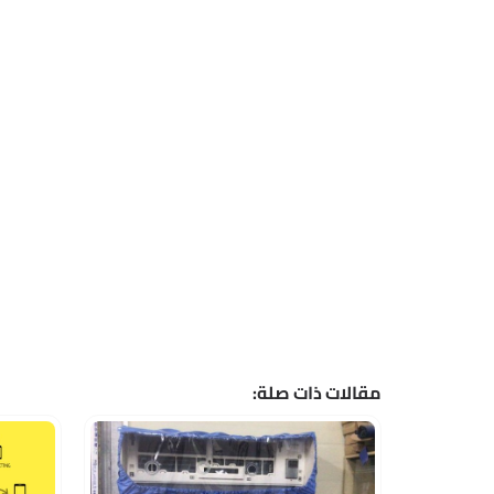
مقالات ذات صلة: