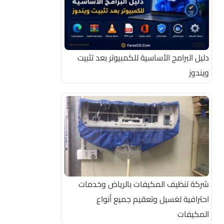
دليل البرامج الأساسية للكمبيوتر بعد تثبيت
ويندوز
شركة تنظيف المكيفات بالرياض وخدمات
احترافية لغسيل وتعقيم جميع أنواع
المكيفات