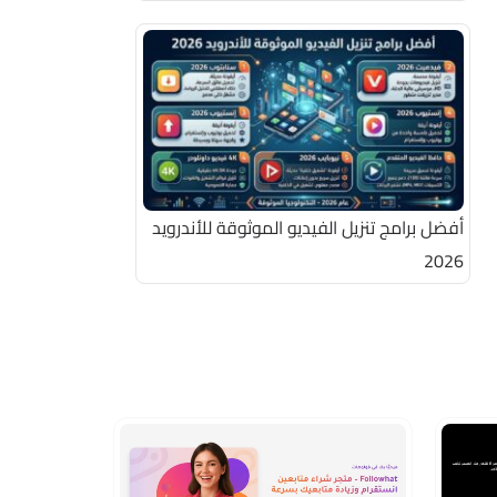
أفضل برامج تنزيل الفيديو الموثوقة للأندرويد
2026