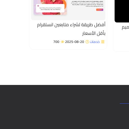
أفضل طريقة لشراء متابعين انستقرام
ميم
بأقل الأسعار
خدمات
2025-08-20
700