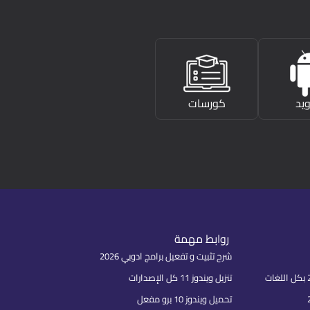
ويد
كورسات
روابط مهمة
شرح تثبيت و تفعيل برامج ادوبي 2026
تنزيل ويندوز 11 كل الإصدارات
تحميل ويندوز 10 برو مفعل