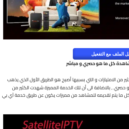
ل الملف مع التفعيل
ر من الامتيازات و التي بسببها أصبح هو الطريق الأول الذي يذهب
حصري , بالاضافة الى أن تلك الخدمة المميزة شهدت الكثير من
ن كل ما يتم تقديمه للمشاهد من مميزات يكون عن طريق خدمة آي بي