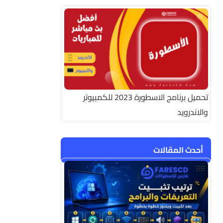
تحميل برنامج الاسطورة 2023 للكمبيوتر
والاندرويد
أحدث المقالات