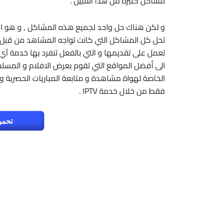
مشاكل كثيرة من هذا القبيل .
تحل كل المشاكل التي كانت تواجه المشاهد من قبل 
تعمل على تقديمها و التي بالفعل تنفرد بها خدمة آي
الى أفضل المواقع التي تقوم بعرض الافلام و المسلسل
الخاصة لهواة مشاهدة و متابعة المباريات الحصرية و 
فقط من خلال خدمة IPTV .
تحمي