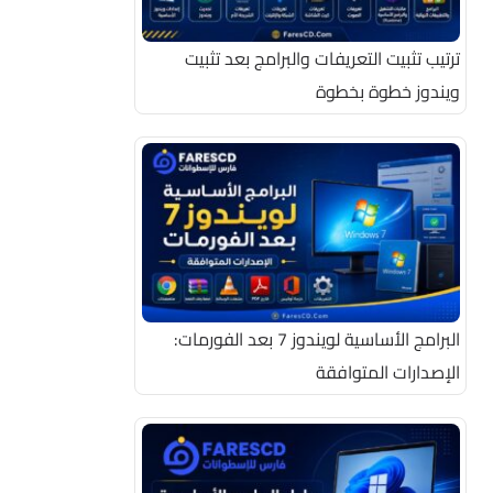
ترتيب تثبيت التعريفات والبرامج بعد تثبيت
ويندوز خطوة بخطوة
البرامج الأساسية لويندوز 7 بعد الفورمات:
الإصدارات المتوافقة