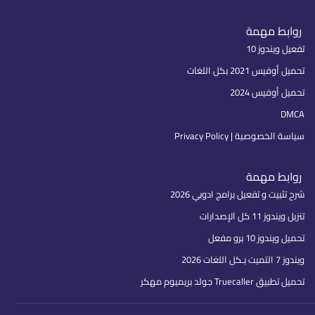
روابط مهمة
تفعيل ويندوز 10
تحميل أوفيس 2021 بكل اللغات
تحميل أوفيس 2024
DMCA
سياسة الخصوصية | Privacy Policy
روابط مهمة
شرح تثبيت و تفعيل برامج ادوبي 2026
تنزيل ويندوز 11 كل الإصدارات
تحميل ويندوز 10 برو مفعل
ويندوز 7 التميت بـكل اللغات 2026
تحميل تطبيق Truecaller جولد بريميوم مهكر