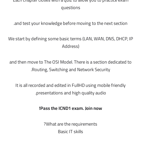
questions
and test your knowledge before moving to the next section.
We start by defining some basic terms (LAN, WAN, DNS, DHCP, IP
Address)
and then move to The OSI Model. There is a section dedicated to
Routing, Switching and Network Security.
It is all recorded and edited in FullHD using mobile friendly
presentations and high quality audio.
Pass the ICND1 exam. Join now!
What are the requirements?
Basic IT skills