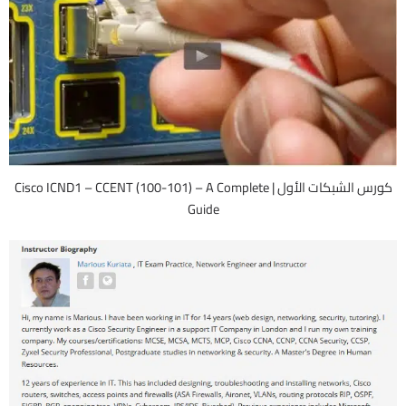
كورس الشبكات الأول | Cisco ICND1 – CCENT (100-101) – A Complete
Guide