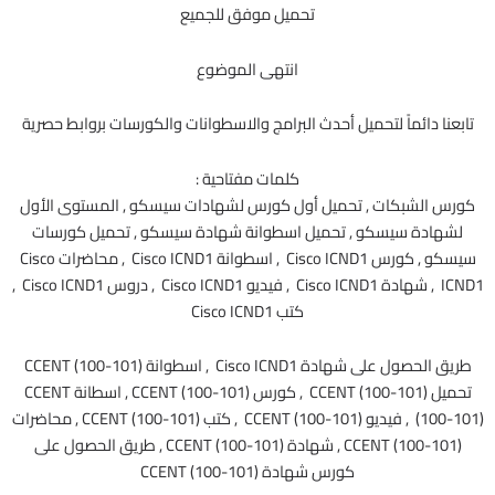
تحميل موفق للجميع
انتهى الموضوع
تابعنا دائماً لتحميل أحدث البرامج والاسطوانات والكورسات بروابط حصرية
كلمات مفتاحية :
كورس الشبكات , تحميل أول كورس لشهادات سيسكو , المستوى الأول
لشهادة سيسكو , تحميل اسطوانة شهادة سيسكو , تحميل كورسات
سيسكو , كورس Cisco ICND1 , اسطوانة Cisco ICND1 , محاضرات Cisco
ICND1 , شهادة Cisco ICND1 , فيديو Cisco ICND1 , دروس Cisco ICND1 ,
كتب Cisco ICND1
طريق الحصول على شهادة Cisco ICND1 , اسطوانة
CCENT (100-101)
تحميل
CCENT (100-101)
, كورس
CCENT (100-101)
, اسطانة
CCENT
(100-101)
, فيديو
CCENT (100-101)
, كتب
CCENT (100-101)
, محاضرات
CCENT (100-101)
, شهادة
CCENT (100-101)
, طريق الحصول على
كورس شهادة
CCENT (100-101)