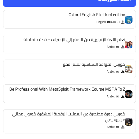
Oxford English File third edition
English
8.3 GB
تعلم اللغة الإنجليزية من الصفر إلي الإحتراف - خطة متكاملة
Arabic
كورس القواعد الاساسيه لعلم النحو
Arabic
Be Professional With MetaSploit Framework Course MSF A To Z
Arabic
كورس دورة مختصرة عن العملات الرقمية المشفرة كوبون مجاني
من يوديمي
Arabic