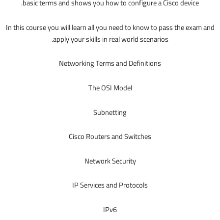
basic terms and shows you how to configure a Cisco device.
In this course you will learn all you need to know to pass the exam and
apply your skills in real world scenarios.
Networking Terms and Definitions
The OSI Model
Subnetting
Cisco Routers and Switches
Network Security
IP Services and Protocols
IPv6