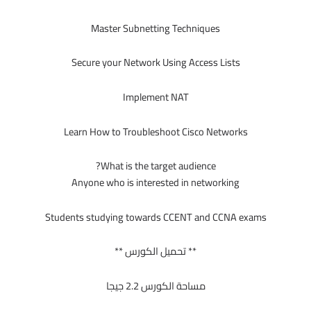
Master Subnetting Techniques
Secure your Network Using Access Lists
Implement NAT
Learn How to Troubleshoot Cisco Networks
What is the target audience?
Anyone who is interested in networking
Students studying towards CCENT and CCNA exams
** تحميل الكورس **
مساحة الكورس 2.2 جيجا