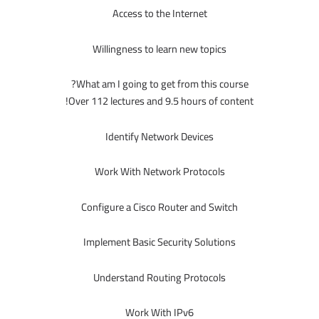
Access to the Internet
Willingness to learn new topics
What am I going to get from this course?
Over 112 lectures and 9.5 hours of content!
Identify Network Devices
Work With Network Protocols
Configure a Cisco Router and Switch
Implement Basic Security Solutions
Understand Routing Protocols
Work With IPv6