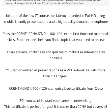
Join one of the few IT courses on Udemy recorded in Full HD using
mobile friendly presentations and a high quality dynamic microphone.
Pass the CCENT (CCNA ICND1, 100-101) exam first time and master all
skills. Short lectures help you find a topic that you need to review.
There are labs, challenges and quizzes to make it as interesting as
possible.
You can download all presentations as a PDF e-book as well (more
than 100 pages!).
CCENT (ICND1, 100-120) is an entry level certificate from Cisco.
Do you want to start your career in networking?
This certificate is perfect for you! It is easier than CCNA but covers all