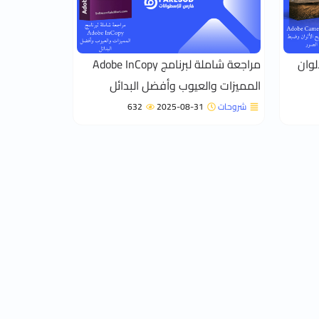
ح الألوان
مراجعة شاملة لبرنامج Adobe InCopy
المميزات والعيوب وأفضل البدائل
شروحات
2025-08-31
632