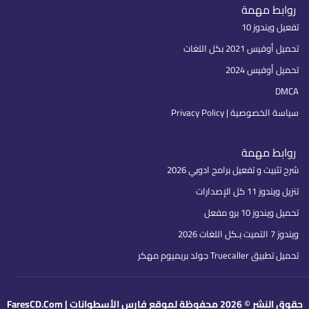
روابط مهمة
تفعيل ويندوز 10
تحميل أوفيس 2021 بكل اللغات
تحميل أوفيس 2024
DMCA
سياسة الخصوصية | Privacy Policy
روابط مهمة
شرح تثبيت و تفعيل برامج ادوبي 2026
تنزيل ويندوز 11 كل الإصدارات
تحميل ويندوز 10 برو مفعل
ويندوز 7 التميت بـكل اللغات 2026
تحميل تطبيق Truecaller جولد بريميوم مهكر
حقوق النشر © 2026 محفوظة لموقع فارس الأسطوانات | FaresCD.Com