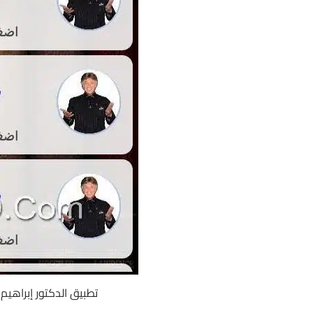
تطبيق الدكتور إبراهيم ا