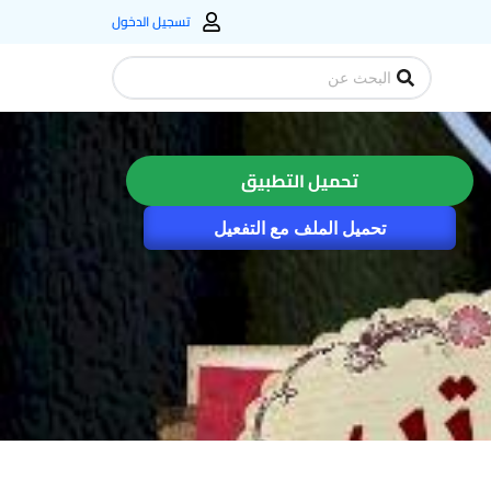
تسجيل الدخول
Search
...
تحميل التطبيق
تحميل الملف مع التفعيل