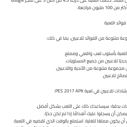
فوائد اللعبة
ز اللعبة بأسلوب لعب واقعي وممتع.
حديًا للاعبين من جميع المستويات.
ن مجموعة متنوعة من الأندية واللاعبين.
صائح للاعبين
لاعبين في لعبة PES 2017 APK:
ركات بدقة: سيساعدك ذلك على اللعب بشكل أفضل.
مكن أن يسجلوا عليك أهدافًا إذا لم تكن حذرًا.