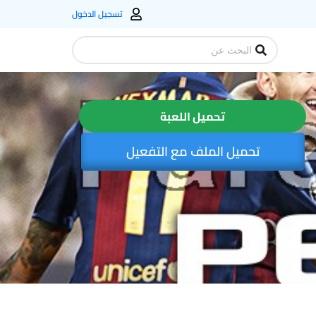
تسجيل الدخول
Search
...
تحميل اللعبة
تحميل الملف مع التفعيل