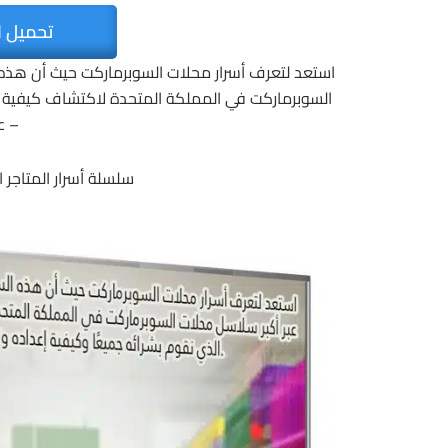
تحميل ا
استعد لتعرف أسرار محلات السوبرماركت حيث أن هذه
السوبرماركت في المملكة المتحدة لاكتشاف كيفية الع
– ع
سلسلة أسرار المتاجر الك