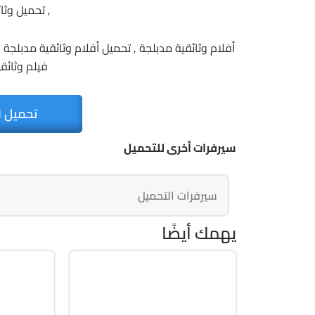
, تحميل وثائ
أفلام وثائقية مدبلجة , تحميل أفلام وثائقية مدبلجة , ت
فيلم وثائقى
تحميل ا
سيرفرات أخرى للتحميل
سيرفرات التحميل
يهمك أيضًا
صيانة
صيانة
ISO
Zip