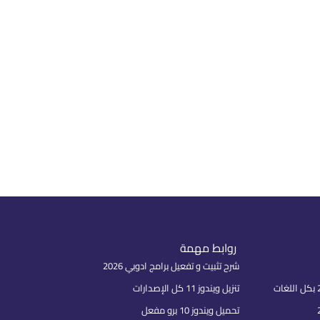
روابط مهمة
شرح تثبيت و تفعيل برامج ادوبي 2026
تنزيل ويندوز 11 كل الإصدارات
تحميل ويندوز 10 برو مفعل