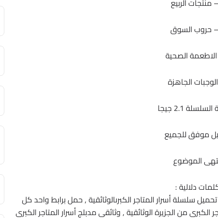
لسلة 2.1 جيجا
ل موفق للجميع
تهى الموضوع
لمات دلالية :
, تحميل سلسلة أسرار المتاجر الكبرىالوثائقية , حمل برابط واحد كل
ر الكبرى من الجزيرة الوثائقية , وثائقى مدبلج أسرار المتاجر الكبرى