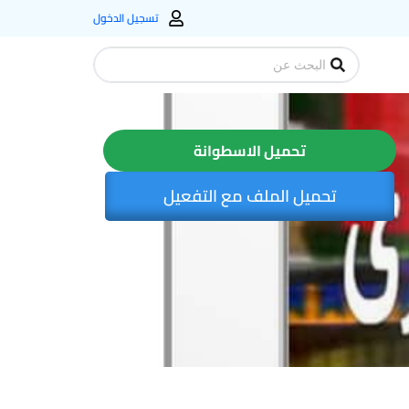
تسجيل الدخول
Search
...
تحميل الاسطوانة
تحميل الملف مع التفعيل