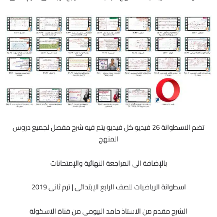
تضم الاسطوانة 26 فيديو كل فيديو يتم فيه شرح مفصل لجميع دروس
المنهج
بالإضافة الى المراجعة النهائية والإمتحانات
اسطوانة الرياضيات للصف الرابع الإبتدائى | ترم ثانى 2019
الشرح مقدم من الاستاذ حامد البيومى من قناة الاسكولة