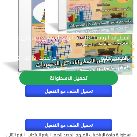
اسطوانة الرياضيات للصف الرابع الإبتدائى | ترم ثانى 2019
القسم: تعليم
اخر تحديث: 2019-01-28
5127
تحميل الاسطوانة
تحميل الملف مع التفعيل
تحميل الملف مع التفعيل
اسطوانة مادة الرياضيات للمنهج الجديد للصف الرابع الإبتدائى الترم الثانى