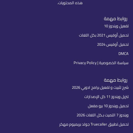
هذه المحتويات.
روابط مهمة
تفعيل ويندوز 10
تحميل أوفيس 2021 بكل اللغات
تحميل أوفيس 2024
DMCA
سياسة الخصوصية | Privacy Policy
روابط مهمة
شرح تثبيت و تفعيل برامج ادوبي 2026
تنزيل ويندوز 11 كل الإصدارات
تحميل ويندوز 10 برو مفعل
ويندوز 7 التميت بـكل اللغات 2026
تحميل تطبيق Truecaller جولد بريميوم مهكر