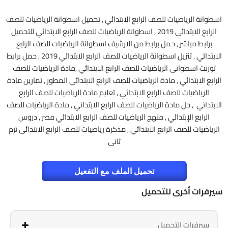
اسطوانة الرياضيات للصف الرابع الابتدائي , تحميل اسطوانة الرياضيات للصف
الرابع الابتدائي 2019 , اسطوانة الرياضيات للصف الرابع الابتدائي للتحميل
برابط مباشر , حمل برابط من الارشيف اسطوانة الرياضيات للصف الرابع
الابتدائي , تنزيل اسطوانة الرياضيات للصف الرابع الابتدائي 2019 , حمل برابط
تورنت اسطوانى الرياضيات للصف الرابع الابتدائي ,مادة الرياضيات للصف
الرابع الابتدائي , مادة الرياضيات للصف الرابع الابتدائي المطور , تمارين مادة
الرياضيات للصف الرابع الابتدائي , تعليم مادة الرياضيات للصف الرابع
الابتدائي , حل مادة الرياضيات للصف الرابع الابتدائي , مادة الرياضيات للصف
الرابع الإبتدائي , منهج الرياضيات للصف الرابع الابتدائي مصر , دروس
الرياضيات للصف الرابع الابتدائي , مذكرة رياضيات للصف الرابع الابتدائى ترم
ثانى
تحميل الملف مع التفعيل
سيرفرات أخرى للتحميل
سيرفرات التحميل