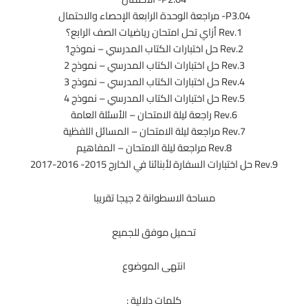
04.P3- مراجعة الوحدة الرابعة الإحصاء والاحتمال
Rev.1 أزاي تحل امتحان رياضيات الصف الرابع؟
Rev.2 حل اختبارات الكتاب المدرسي – نموذج1
Rev.3 حل اختبارات الكتاب المدرسي – نموذج 2
Rev.4 حل اختبارات الكتاب المدرسي – نموذج 3
Rev.5 حل اختبارات الكتاب المدرسي – نموذج 4
Rev.6 راجعة ليلة الامتحان – الأسئلة العامة
Rev.7 مراجعة ليلة الامتحان – المسائل اللفظية
Rev.8 مراجعة ليلة الامتحان – المفاهيم
Rev.9 حل اختبارات السفارة لأبنائنا في الخارج 2015- 2016-2017
مساحة الاسطوانة 2 جيجا تقريبا
تحميل موفق للجميع
انتهى الموضوع
كلمات دلالية :