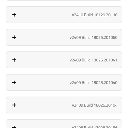
v2410 Build 18129.20116
v2409 Build 18025.201060
v2409 Build 18025.201041
v2409 Build 18025.201040
v2409 Build 18025.20104
v2408 Build 17928.20156