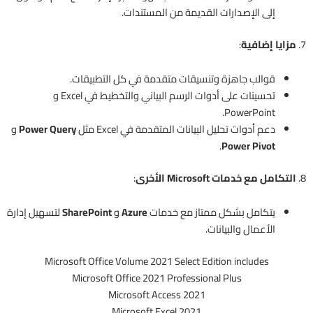
إلى الإصدارات القديمة من المستندات.
7.
مزايا إضافية
:
قوالب جاهزة وتنسيقات متقدمة في كل التطبيقات.
تحسينات على أدوات الرسم البياني والتخطيط في Excel و
PowerPoint.
دعم أدوات تحليل البيانات المتقدمة في Excel مثل
Power Query
و
.
Power Pivot
8.
التكامل مع خدمات Microsoft الأخرى
:
يتكامل بشكل ممتاز مع خدمات
Azure
و
SharePoint
لتسهيل إدارة
الأعمال والبيانات.
Microsoft Office Volume 2021 Select Edition includes
Microsoft Office 2021 Professional Plus
Microsoft Access 2021
Microsoft Excel 2021