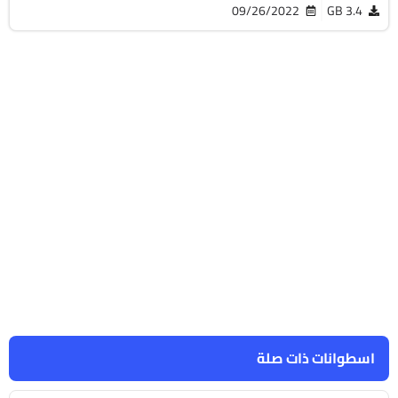
09/26/2022
3.4 GB
اسطوانات ذات صلة