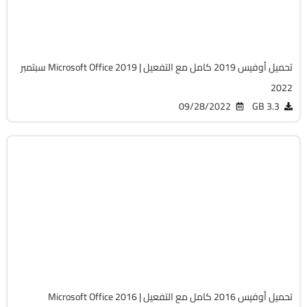
Cracked
17300
تحميل أوفيس 2019 كامل مع التفعيل | Microsoft Office 2019 سبتمبر
2022
09/28/2022
3.3 GB
برامج
ISO
سبتمبر 2022
Cracked
15179
تحميل أوفيس 2016 كامل مع التفعيل | Microsoft Office 2016