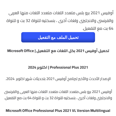
أوفيس 2021 برو بلس متعدد اللغات متعدد اللغات منها العربى
والفرنسى والانجليزى ولغات أخرى ، بنسختيه للنواة 32 بت و للنواة
64 بت مع التفعيل.
تحميل الملف مع التفعيل
تحميل أوفيس 2021 بكل اللغات مع التفعيل | Microsoft Office
Professional Plus 2021 | اكتوبر 2024
الإصدار الأحدث والأخير لبرنامج أوفيس 2021 بتحديثات شهر اكتوبر 2024.
أوفيس 2021 برو بلس متعدد اللغات متعدد اللغات منها العربى والفرنسى
والانجليزى ولغات أخرى ، بنسختيه للنواة 32 بت و للنواة 64 بت مع التفعيل.
Microsoft Office Professional Plus 2021 VL Version Multilingual