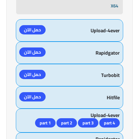
X64
حمل الآن
Upload-4ever
حمل الآن
Rapidgator
حمل الآن
Turbobit
حمل الآن
Hitfile
Upload-4ever
part 1
part 2
part 3
part 4