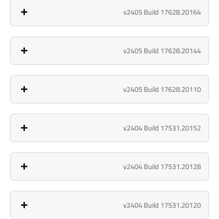
v2405 Build 17628.20164
v2405 Build 17628.20144
v2405 Build 17628.20110
v2404 Build 17531.20152
v2404 Build 17531.20128
v2404 Build 17531.20120