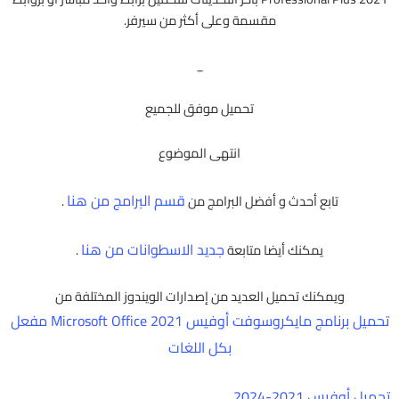
مقسمة وعلى أكثر من سيرفر.
_
تحميل موفق للجميع
انتهى الموضوع
قسم البرامج من هنا
تابع أحدث و أفضل البرامج من
.
جديد الاسطوانات من هنا
يمكنك أيضا متابعة
.
ويمكنك تحميل العديد من إصدارات الويندوز المختلفة من
تحميل برنامج مايكروسوفت أوفيس Microsoft Office 2021 مفعل
بكل اللغات
تحميل أوفيس 2021-2024