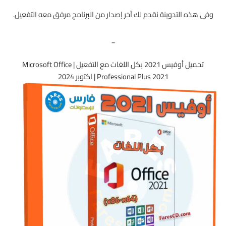
وفى هذه التدوينة نقدم لك آخر إصدار من البرنامج مرفق معه التفعيل.
_
تحميل أوفيس 2021 بكل اللغات مع التفعيل | Microsoft Office
Professional Plus 2021 | اكتوبر 2024