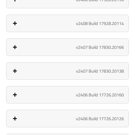
v2408 Build 17928.20114
v2407 Build 17830.20166
v2407 Build 17830.20138
v2406 Build 17726.20160
v2406 Build 17726.20126