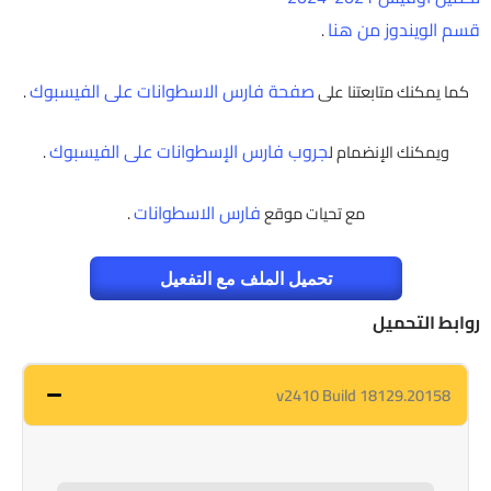
قسم الويندوز من هنا
.
صفحة فارس الاسطوانات على الفيسبوك
كما يمكنك متابعتنا على
.
جروب فارس الإسطوانات على الفيسبوك
ويمكنك الإنضمام ل
.
فارس الاسطوانات
مع تحيات موقع
.
تحميل الملف مع التفعيل
روابط التحميل
v2410 Build 18129.20158