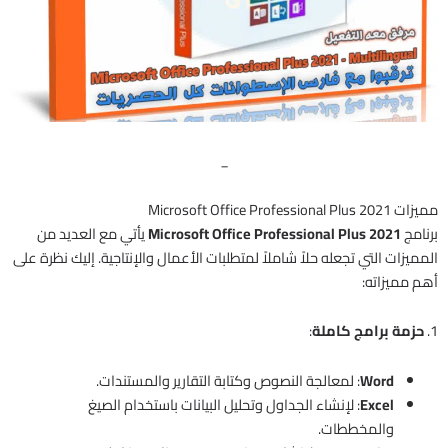
_
مميزات Microsoft Office Professional Plus 2021
برنامج
Microsoft Office Professional Plus 2021
يأتي مع العديد من
المميزات التي تجعله حلاً شاملاً لمتطلبات الأعمال والإنتاجية. إليك نظرة على
أهم مميزاته:
1.
حزمة برامج كاملة
:
Word
: لمعالجة النصوص وكتابة التقارير والمستندات.
Excel
: لإنشاء الجداول وتحليل البيانات باستخدام الصيغ
والمخططات.