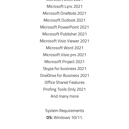
Microsoft Lync 2021
Microsoft OneNote 2021
Microsoft Outlook 2021
Microsoft PowerPoint 2021
Microsoft Publisher 2021
Microsoft Visio Viewer 2021
Microsoft Word 2021
Microsoft Visio pro 2021
Microsoft Project 2021
Skype for business 2021
OneDrive for Business 2021
Office Shared Features
Profing Tools Only 2021
And many more
System Requirements
OS:
Windows 10/11.