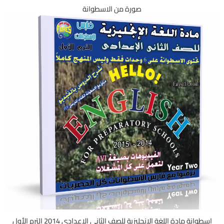
صورة من الاسطوانة
اسطوانة مادة اللغة الإنجليزية للصف الثانى الإعدادى 2014 الترم الأول