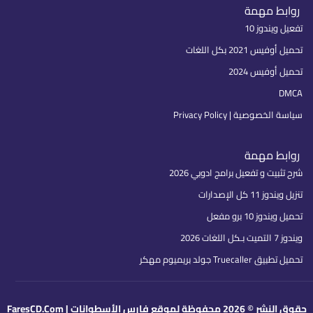
روابط مهمة
تفعيل ويندوز 10
تحميل أوفيس 2021 بكل اللغات
تحميل أوفيس 2024
DMCA
سياسة الخصوصية | Privacy Policy
روابط مهمة
شرح تثبيت و تفعيل برامج ادوبي 2026
تنزيل ويندوز 11 كل الإصدارات
تحميل ويندوز 10 برو مفعل
ويندوز 7 التميت بـكل اللغات 2026
تحميل تطبيق Truecaller جولد بريميوم مهكر
حقوق النشر © 2026 محفوظة لموقع فارس الأسطوانات | FaresCD.Com