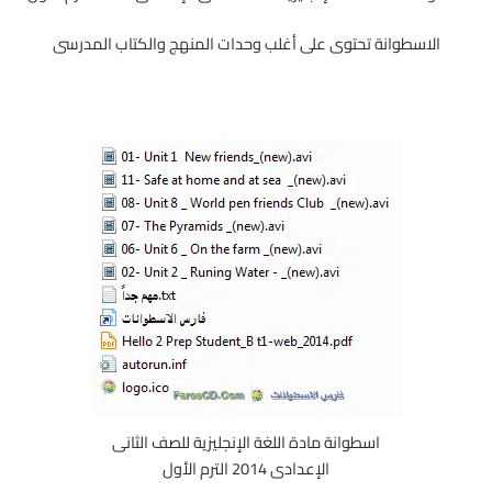
الاسطوانة تحتوى على أغلب وحدات المنهج والكتاب المدرسى
اسطوانة مادة اللغة الإنجليزية للصف الثانى
الإعدادى 2014 الترم الأول