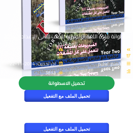
اسطوانة مادة اللغة الإنجليزية للصف الثانى الإعدادى 2014
الترم الأول
القسم: تعليم
اخر تحديث: 2014-11-22
3813
تحميل الاسطوانة
تحميل الملف مع التفعيل
تحميل الملف مع التفعيل