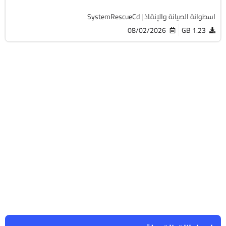
اسطوانة الصيانة والإنقاذ | SystemRescueCd
08/02/2026
1.23 GB