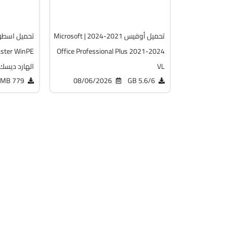
12259
5748
تحميل أوفيس 2021-2024 | Microsoft
Office Professional Plus 2021-2024
VL
الهارد ديسك
779 MB
08/06/2026
5.6/6 GB