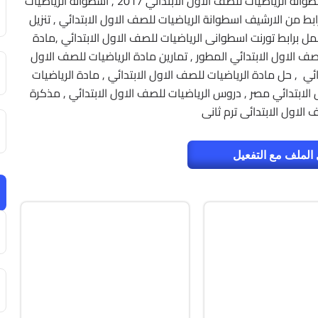
اسطوانة الرياضيات للصف الاول الابتدائي , تحميل اسطوانة الرياضيات للصف الاول الابتدائي 2017 , اسطوانة الرياضيات
ابط من الارشيف اسطوانة الرياضيات للصف الاول الابتدائي , تنزيل
ة الرياضيات للصف الاول الابتدائي 2017 , حمل برابط تورنت اسطوانى الرياضيات للصف الاول الابتدائي ,مادة
لصف الاول الابتدائي المطور , تمارين مادة الرياضيات للصف الاول
ائي , حل مادة الرياضيات للصف الاول الابتدائي , مادة الرياضيات
 الابتدائي مصر , دروس الرياضيات للصف الاول الابتدائي , مذكرة
الاول الابتدائى ترم ثانى
الملف مع التفعيل
صيانة
ISO
v13.02
v20.5.0 Build 202608010610
Free
F