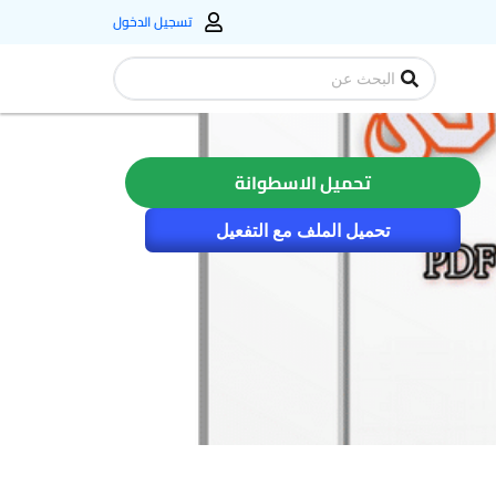
تسجيل الدخول
Search
...
تحميل الاسطوانة
تحميل الملف مع التفعيل