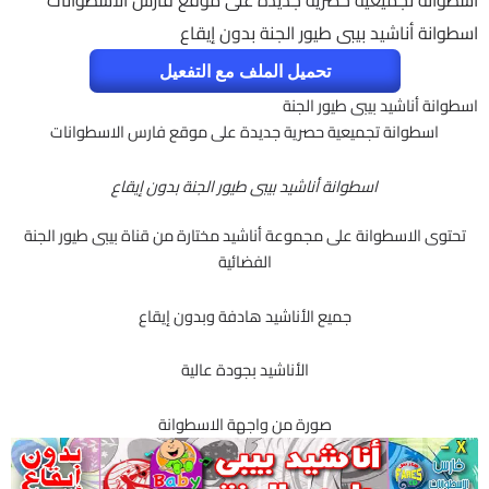
اسطوانة تجميعية حصرية جديدة على موقع فارس الاسطوانات
اسطوانة أناشيد بيبى طيور الجنة بدون إيقاع
تحميل الملف مع التفعيل
اسطوانة أناشيد بيبى طيور الجنة
اسطوانة تجميعية حصرية جديدة على موقع فارس الاسطوانات
اسطوانة أناشيد بيبى طيور الجنة بدون إيقاع
تحتوى الاسطوانة على مجموعة أناشيد مختارة من قناة بيبى طيور الجنة
الفضائية
جميع الأناشيد هادفة وبدون إيقاع
الأناشيد بجودة عالية
صورة من واجهة الاسطوانة