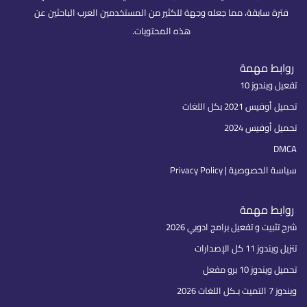
فترة سابقة، مما جعله وجهة للكثير من المستخدمين العرب الباحثين عن
هذه المحتويات.
روابط مهمة
تفعيل ويندوز 10
تحميل أوفيس 2021 بكل اللغات
تحميل أوفيس 2024
DMCA
سياسة الخصوصية | Privacy Policy
روابط مهمة
شرح تثبيت و تفعيل برامج ادوبي 2026
تنزيل ويندوز 11 كل الإصدارات
تحميل ويندوز 10 برو مفعل
ويندوز 7 التميت بـكل اللغات 2026