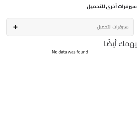
سيرفرات أخرى للتحميل
سيرفرات التحميل
يهمك أيضًا
No data was found