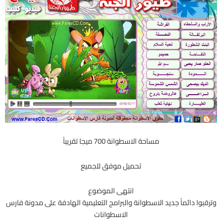
مساحة الاسطوانة 700 ميجا تقريباً
تحميل موفق للجميع
انتهى الموضوع
وترقبوا دائماً جديد الاسطوانة والبرامج التعليمية الهادفة على مدونة فارس
الاسطوانات