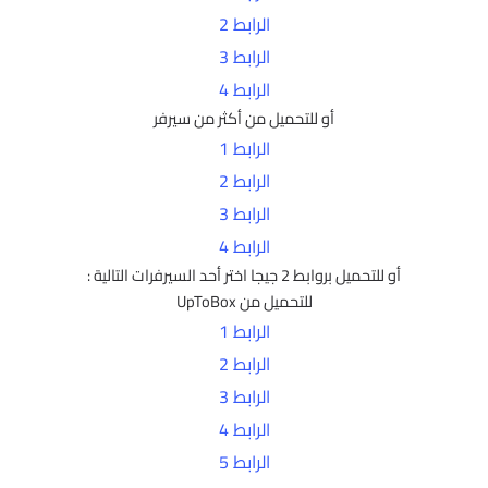
الرابط 2
الرابط 3
الرابط 4
أو للتحميل من أكثر من سيرفر
الرابط 1
الرابط 2
الرابط 3
الرابط 4
أو للتحميل بروابط 2 جيجا اختر أحد السيرفرات التالية :
للتحميل من UpToBox
الرابط 1
الرابط 2
الرابط 3
الرابط 4
الرابط 5