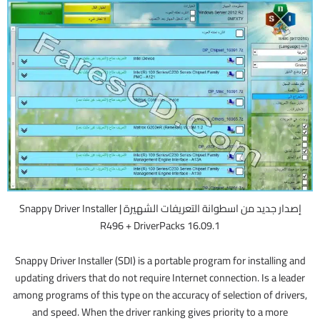
إصدار جديد من اسطوانة التعريفات الشهيرة | Snappy Driver Installer
R496 + DriverPacks 16.09.1
Snappy Driver Installer (SDI) is a portable program for installing and
updating drivers that do not require Internet connection. Is a leader
among programs of this type on the accuracy of selection of drivers,
and speed. When the driver ranking gives priority to a more