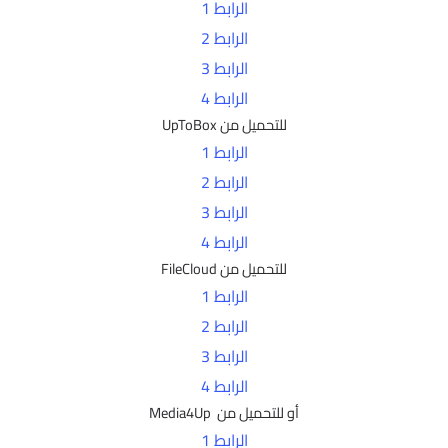
الرابط 1
الرابط 2
الرابط 3
الرابط 4
للتحميل من UpToBox
الرابط 1
الرابط 2
الرابط 3
الرابط 4
للتحميل من FileCloud
الرابط 1
الرابط 2
الرابط 3
الرابط 4
أو للتحميل من Media4Up
الرابط 1