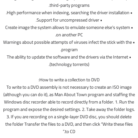
third-party programs.
• High performance when indexing, searching the driver installation.
• Support for uncompressed driver.
• Create image the system allows to emulate someone else’s system
on another PC.
• Warnings about possible attempts of viruses infect the stick with the
program.
• The ability to update the software and the drivers via the Internet
(technology torrents).
How to write a collection to DVD:
To write to a DVD assembly is not necessary to create an ISO image
(although you can do it), as Man About Town program and staffing the
Windows disc recorder able to record directly from a folder. 1. Run the
program and expose the desired settings. 2. Take away the folder logs.
3. If you are recording on a single-layer DVD disc, you should delete
the folder Transfer the files to a DVD, and then click “Write these files
to CD.”