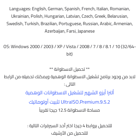
Languages: English, German, Spanish, French, Italian, Romanian,
Ukrainian, Polish, Hungarian, Latvian, Czech, Greek, Belarusian,
Swedish, Turkish, Brazilian, Portuguese, Russian, Arabic, Armenian,
Azerbaijan, Farsi, Japanese
OS: Windows 2000 / 2003 / XP / Vista / 2008 / 7 / 8 / 8.1 / 10 (32/64-
bit)
** تحميل الاسطوانة **
لابد من وجود برنامج تشغيل الاسطوانة الوهمية ويمكنك تحميله من الرابط
التالى :
ألترا أيزو الشهير لتشغيل الاسطوانات الوهمية
UltraISO.Premium.9.5.2 تثبيت أوتوماتيك
مساحة الاسطوانة 12.5 جيجا تقريباً
للتحميل بروابط 4 جيجا اختر أحد السيرفرات التالية :
للتحميل من الأرشيف