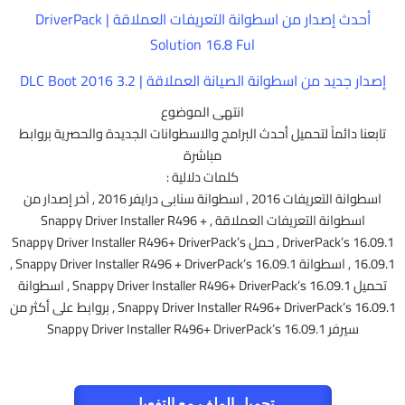
أحدث إصدار من اسطوانة التعريفات العملاقة | DriverPack
Solution 16.8 Ful
إصدار جديد من اسطوانة الصيانة العملاقة | DLC Boot 2016 3.2
انتهى الموضوع
تابعنا دائماً لتحميل أحدث البرامج والاسطوانات الجديدة والحصرية بروابط
مباشرة
كلمات دلالية :
اسطوانة التعريفات 2016 , اسطوانة سنابى درايفر 2016 , آخر إصدار من
اسطوانة التعريفات العملاقة , Snappy Driver Installer R496 +
DriverPack’s 16.09.1 , حمل Snappy Driver Installer R496+ DriverPack’s
16.09.1 , اسطوانة Snappy Driver Installer R496 + DriverPack’s 16.09.1 ,
تحميل Snappy Driver Installer R496+ DriverPack’s 16.09.1 , اسطوانة
Snappy Driver Installer R496+ DriverPack’s 16.09.1 , بروابط على أكثر من
سيرفر Snappy Driver Installer R496+ DriverPack’s 16.09.1
تحميل الملف مع التفعيل