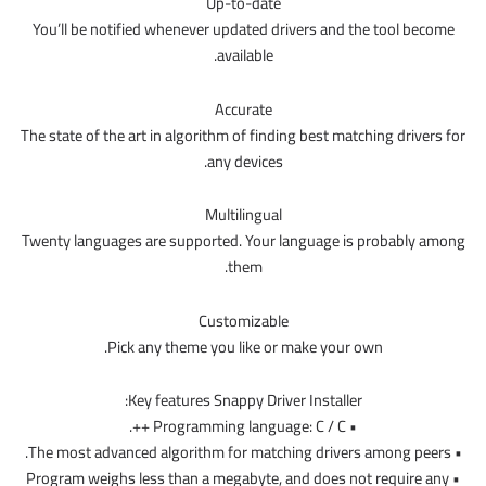
Up-to-date
You’ll be notified whenever updated drivers and the tool become
available.
Accurate
The state of the art in algorithm of finding best matching drivers for
any devices.
Multilingual
Twenty languages are supported. Your language is probably among
them.
Customizable
Pick any theme you like or make your own.
Key features Snappy Driver Installer:
• Programming language: C / C ++.
• The most advanced algorithm for matching drivers among peers.
• Program weighs less than a megabyte, and does not require any