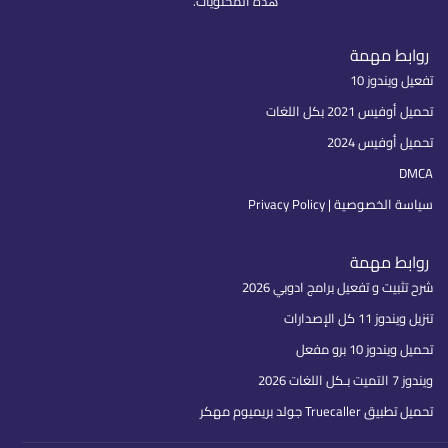
هذه المحتويات.
روابط مهمة
تفعيل ويندوز 10
تحميل أوفيس 2021 بكل اللغات
تحميل أوفيس 2024
DMCA
سياسة الخصوصية | Privacy Policy
روابط مهمة
شرح تثبيت و تفعيل برامج ادوبي 2026
تنزيل ويندوز 11 كل الإصدارات
تحميل ويندوز 10 برو مفعل
ويندوز 7 التميت بـكل اللغات 2026
تحميل تطبيق Truecaller جولد بريميوم مهكر