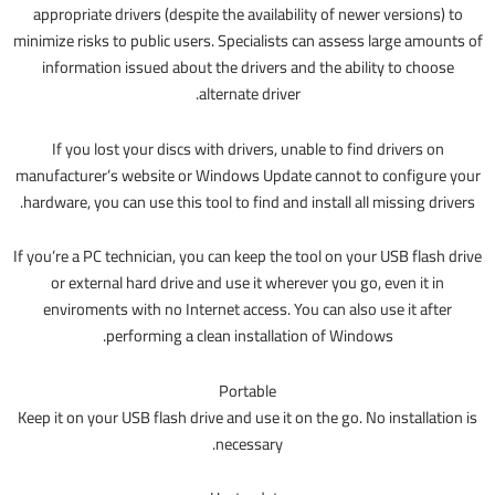
appropriate drivers (despite the availability of newer versions) to
minimize risks to public users. Specialists can assess large amounts of
information issued about the drivers and the ability to choose
alternate driver.
If you lost your discs with drivers, unable to find drivers on
manufacturer’s website or Windows Update cannot to configure your
hardware, you can use this tool to find and install all missing drivers.
If you’re a PC technician, you can keep the tool on your USB flash drive
or external hard drive and use it wherever you go, even it in
enviroments with no Internet access. You can also use it after
performing a clean installation of Windows.
Portable
Keep it on your USB flash drive and use it on the go. No installation is
necessary.