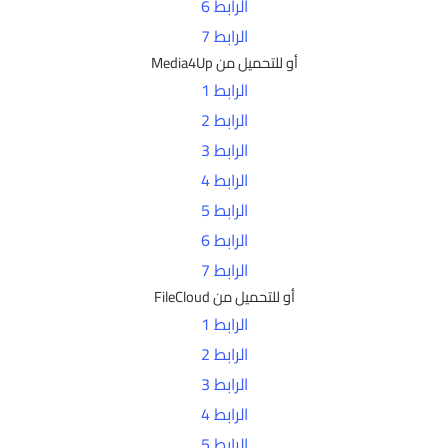
الرابط 6
الرابط 7
أو للتحميل من Media4Up
الرابط 1
الرابط 2
الرابط 3
الرابط 4
الرابط 5
الرابط 6
الرابط 7
أو للتحميل من FileCloud
الرابط 1
الرابط 2
الرابط 3
الرابط 4
الرابط 5