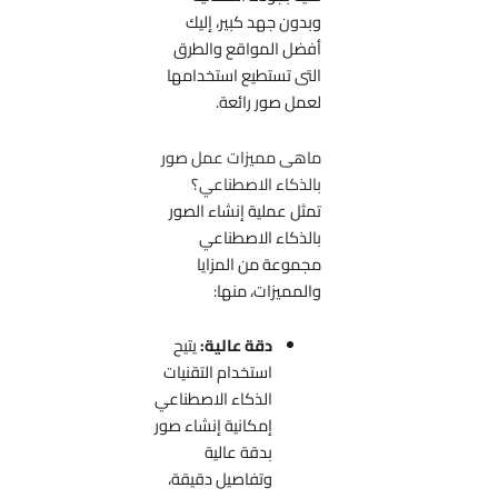
وبدون جهد كبير، إليك
أفضل المواقع والطرق
التى تستطيع استخدامها
لعمل صور رائعة.
ماهى مميزات عمل صور
بالذكاء الاصطناعي؟
تمثل عملية إنشاء الصور
بالذكاء الاصطناعي
مجموعة من المزايا
والمميزات، منها:
دقة عالية:
يتيح
استخدام التقنيات
الذكاء الاصطناعي
إمكانية إنشاء صور
بدقة عالية
وتفاصيل دقيقة،