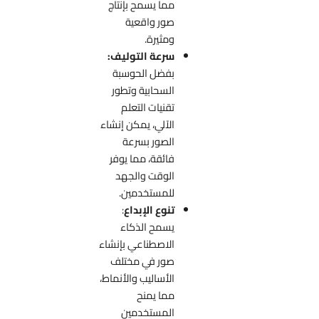
مما يسمح بإنتاج
صور واقعية
ومثيرة.
سرعة التوليف:
بفضل الحوسبة
السحابية وتطور
تقنيات التعلم
الآلي، يمكن إنشاء
الصور بسرعة
فائقة، مما يوفر
الوقت والجهد
للمستخدمين.
تنوع الإبداع
:
يسمح الذكاء
الاصطناعي بإنشاء
صور في مختلف
الأساليب والأنماط،
مما يمنح
المستخدمين