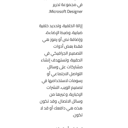
في مجموعة تحرير
Microsoft Designer.
إزالة الخلفية، وتحديد خلفية
ضبابية، وضبط الإضاءة،
وإضافة نص أو رموز هي
فقط بعض أدوات
التصميم الجرافيكي في
الحقيبة، وتستهدف إنشاء
مشاركات على وسائل
التواصل الاجتماعي أو
رسومات لاستخدامها في
تصميم الويب، النشرات
الإخبارية، وغيرها من
وسائل الاتصال، وقد تكون
هذه هي دافعك أو قد لا
تكون.