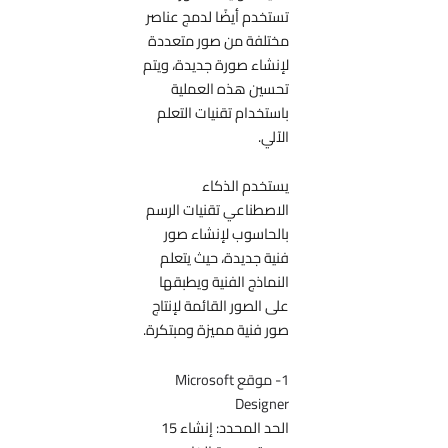
تستخدم أيضًا لدمج عناصر
مختلفة من صور متعددة
لإنشاء صورة جديدة، ويتم
تحسين هذه العملية
باستخدام تقنيات التعلم
الآلي.
يستخدم الذكاء
الاصطناعي تقنيات الرسم
بالحاسوب لإنشاء صور
فنية جديدة، حيث يتعلم
النماذج الفنية ويطبقها
على الصور القائمة لإنتاج
صور فنية مميزة ومبتكرة.
1- ‎موقع Microsoft
Designer
الحد المحدد: إنشاء 15