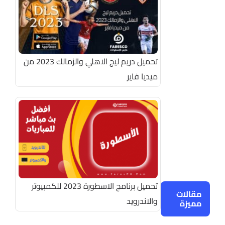
تحميل دريم ليج الاهلي والزمالك 2023 من
ميديا فاير
تحميل برنامج الاسطورة 2023 للكمبيوتر
مقالات
والاندرويد
مميزة