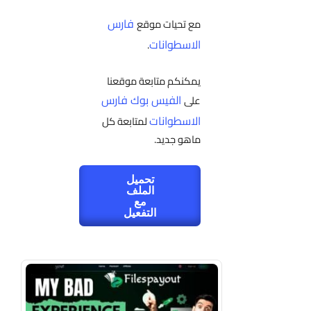
فارس
مع تحيات موقع
الاسطوانات
.
يمكنكم متابعة موقعنا
الفيس بوك فارس
على
الاسطوانات
لمتابعة كل
ماهو جديد.
تحميل
الملف
مع
التفعيل