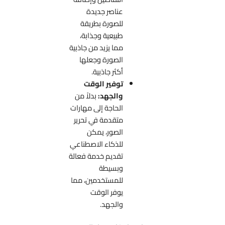
عناصر جديدة
للصورة بطريقة
طبيعية وجذابة،
مما يزيد من جاذبية
الصورة وجعلها
أكثر جاذبية.
توفير
الوقت
والجهد:
بدلاً من
الحاجة إلى مهارات
متقدمة في تحرير
الصور، يمكن
للذكاء الاصطناعي
تقديم خدمة فعالة
وبسيطة
للمستخدمين، مما
يوفر الوقت
والجهد.