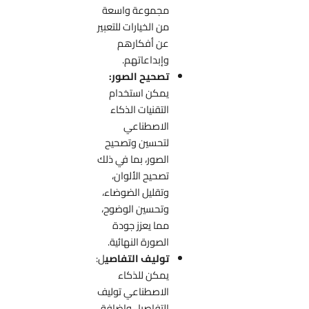
مجموعة واسعة
من الخيارات للتعبير
عن أفكارهم
وإبداعاتهم.
تصحيح الصور:
يمكن استخدام
التقنيات الذكاء
الاصطناعي
لتحسين وتصحيح
الصور، بما في ذلك
تصحيح الألوان،
وتقليل الضوضاء،
وتحسين الوضوح،
مما يعزز جودة
الصورة النهائية.
توليف التفاصي
ل:
يمكن للذكاء
الاصطناعي توليف
التفاصيل وإضافة