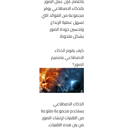
باختصار، فإن عمل الصور
بالذكاء الاصطناعي يوفر
مجموعة من الفوائد التي
تسهل عملية الإبداع
وتحسين جودة الصور
بشكل ملحوظ.
كيف يقوم الذكاء
الاصطناعي بتصميم
الصور؟
الذكاء الاصطناعي
يستخدم مجموعة متنوعة
من التقنيات لإنشاء الصور.
من بين هذه التقنيات،