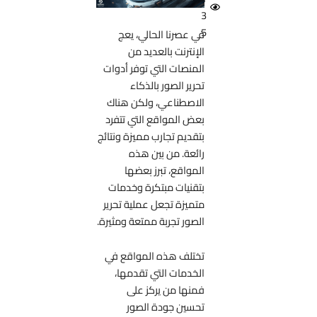
3
5
في عصرنا الحالي، يعج
الإنترنت بالعديد من
المنصات التي توفر أدوات
تحرير الصور بالذكاء
الاصطناعي، ولكن هناك
بعض المواقع التي تتفرد
بتقديم تجارب مميزة ونتائج
رائعة. من بين هذه
المواقع، تبرز بعضها
بتقنيات مبتكرة وخدمات
متميزة تجعل عملية تحرير
الصور تجربة ممتعة ومثيرة.
تختلف هذه المواقع في
الخدمات التي تقدمها،
فمنها من يركز على
تحسين جودة الصور