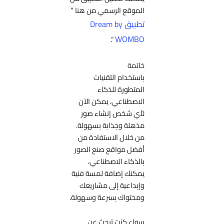
الموقع الرسمي من هنا ”
تطبيق Dream by
WOMBO
“.
خاتمة
باستخدام التقنيات
المتطورة للذكاء
الاصطناعي، يمكن الآن
لأي شخص إنشاء صور
مذهلة وجذابة بسهولة.
من خلال الاستفادة من
أفضل مواقع صنع الصور
بالذكاء الاصطناعي،
يمكنك إضافة لمسة فنية
وإبداعية إلى مشاريعك
ومحتواك بسرعة وسهولة.
سواء كنت تبحث عن