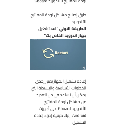
لوحة المفاتيح للأندوريد Gboard
طرق إصلاح مشاكل لوحة المفاتيح
للأندوريد
الطريقة الاولي “اعد
تشغيل
جهاز اندرويد الخاص بك”
إعادة تشغيل الجهاز يعتبر إحدى
الخطوات الأساسية والبسيطة التي
يمكن أن تساعد في حل العديد
من مشاكل لوحة المفاتيح
للأندوريد Gboard على أجهزة
Android. إليك كيفية إجراء إعادة
التشغيل: