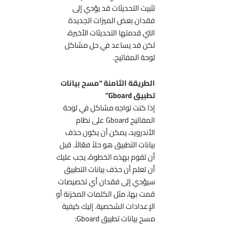
تثبيت التحديثات قد يؤدي إلى
فقدان بعض الميزات الجديدة
التي قدمتها التحديثات الأخيرة،
لكن قد يساعد في حل مشاكل
لوحة المفاتيح.
الطريقة الثامنة “مسح بيانات
تطبيق Gboard”
إذا كنت تواجه مشاكل في لوحة
المفاتيح Gboard على نظام
الأندرويد، يمكن أن يكون حذف
بيانات التطبيق هو حلاً فعّالاً. قبل
أن تقوم بهذه الخطوة، يجب عليك
أن تعلم أن حذف بيانات التطبيق
سيؤدي إلى فقدان أي تخصيصات
قمت بها، مثل الكلمات المخزنة أو
الإعدادات الشخصية. إليك كيفية
مسح بيانات تطبيق Gboard: