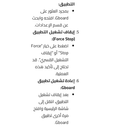
التطبيق:
بمجرد العثور على
Gboard، افتحه وابحث
عن قسم الإعدادات.
إيقاف تشغيل التطبيق
(Force Stop):
اضغط على خيار “Force
Stop” أو “إيقاف
التشغيل القسري”. قد
تحتاج إلى تأكيد هذه
العملية.
إعادة تشغيل تطبيق
Gboard:
بعد إيقاف تشغيل
التطبيق، انتقل إلى
شاشة الرئيسية وافتح
مرة أخرى تطبيق
Gboard.