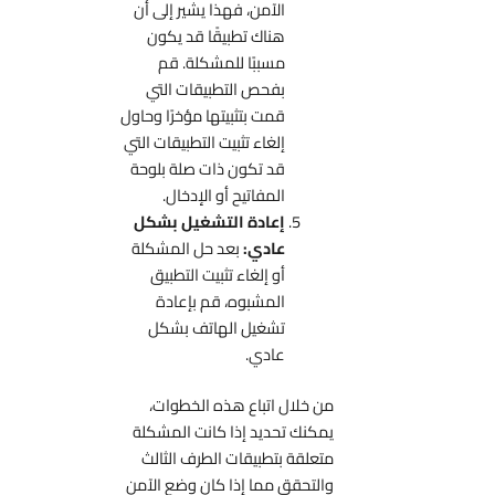
الآمن، فهذا يشير إلى أن
هناك تطبيقًا قد يكون
مسببًا للمشكلة. قم
بفحص التطبيقات التي
قمت بتثبيتها مؤخرًا وحاول
إلغاء تثبيت التطبيقات التي
قد تكون ذات صلة بلوحة
المفاتيح أو الإدخال.
إعادة التشغيل بشكل
عادي:
بعد حل المشكلة
أو إلغاء تثبيت التطبيق
المشبوه، قم بإعادة
تشغيل الهاتف بشكل
عادي.
من خلال اتباع هذه الخطوات،
يمكنك تحديد إذا كانت المشكلة
متعلقة بتطبيقات الطرف الثالث
والتحقق مما إذا كان وضع الآمن