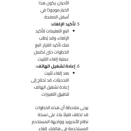
الأحيان، يكون هذا
الخيار موجودًا في
أسفل الصفحة.
تأكيد الإلغاء:
اتبع التعليمات لتأكيد
الإلغاء، وقد يُطلب
منك تأكيد القرار. اتبع
الخطوات حتى تكتمل
عملية إلغاء التثبيت.
إعادة تشغيل الهاتف:
بعد إلغاء تثبيت
التحديثات، قد تحتاج إلى
إعادة تشغيل الهاتف
لتطبيق التغييرات.
يرجى ملاحظة أن هذه الخطوات
قد تختلف قليلاً بناءً على نسخة
نظام الأندرويد وواجهة المستخدم
المستخدمة في هاتفك. إلغاء