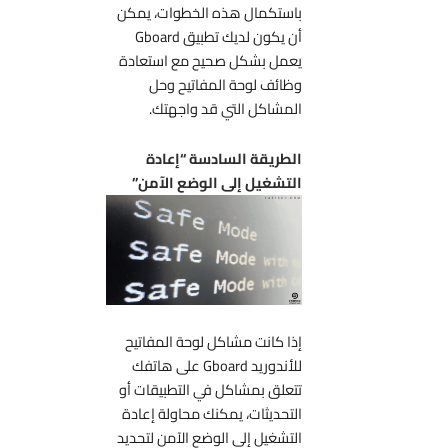
باستكمال هذه الخطوات، يمكن
أن يكون لديك تطبيق Gboard
يعمل بشكل صحيح مع استعادة
وظائف لوحة المفاتيح وحل
المشاكل التي قد واجهتك.
الطريقة السادسة “إعادة
التشغيل إلى الوضع الآمن”
إذا كانت مشاكل لوحة المفاتيح
للأندوريد Gboard على هاتفك
تتعلق بمشاكل في التطبيقات أو
التحديثات، يمكنك محاولة إعادة
التشغيل إلى الوضع الآمن لتحديد