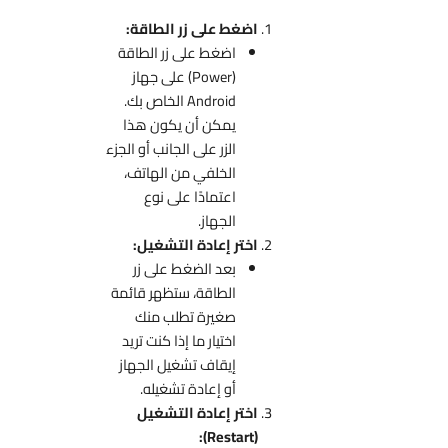
اضغط على زر الطاقة:
اضغط على زر الطاقة
(Power) على جهاز
Android الخاص بك.
يمكن أن يكون هذا
الزر على الجانب أو الجزء
الخلفي من الهاتف،
اعتمادًا على نوع
الجهاز.
اختر إعادة التشغيل:
بعد الضغط على زر
الطاقة، ستظهر قائمة
صغيرة تطلب منك
اختيار ما إذا كنت تريد
إيقاف تشغيل الجهاز
أو إعادة تشغيله.
اختر إعادة التشغيل
(Restart):