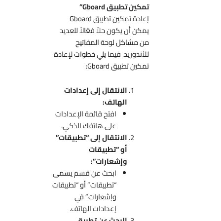
تمكين تطبيق Gboard”
إعادة تمكين تطبيق Gboard
يمكن أن يكون حلاً فعّالاً للعديد
من مشاكل لوحة المفاتيح
للأندوريد. فيما يلي خطوات لإعادة
تمكين تطبيق Gboard:
الانتقال إلى إعدادات
الهاتف:
افتح قائمة الإعدادات
على هاتفك الذكي.
الانتقال إلى “تطبيقات”
أو “تطبيقات
وإشعارات”:
ابحث عن قسم يسمى
“تطبيقات” أو “تطبيقات
وإشعارات” في
إعدادات الهاتف.
البحث عن تطبيق