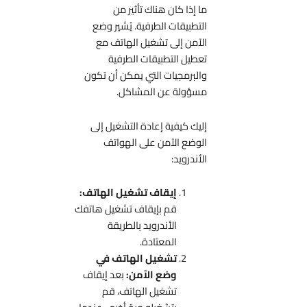
ما إذا كان هناك تأثير من
التطبيقات الطرفية. يُشير وضع
الآمن إلى تشغيل الهاتف مع
تعطيل التطبيقات الطرفية
والبرمجيات التي يمكن أن تكون
مسؤولة عن المشاكل.
إليك كيفية إعادة التشغيل إلى
الوضع الآمن على الهواتف
الأندرويد:
إيقاف تشغيل الهاتف:
قم بإيقاف تشغيل هاتفك
الأندرويد بالطريقة
المعتادة.
تشغيل الهاتف في
وضع الآمن:
بعد إيقاف
تشغيل الهاتف، قم