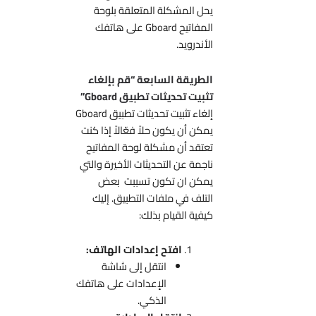
يحل المشكلة المتعلقة بلوحة
المفاتيح Gboard على هاتفك
الأندرويد.
الطريقة السابعة “قم بإلغاء
تثبيت تحديثات تطبيق Gboard”
إلغاء تثبيت تحديثات تطبيق Gboard
يمكن أن يكون حلاً فعّالاً إذا كنت
تعتقد أن مشكلة لوحة المفاتيح
ناجمة عن التحديثات الأخيرة والتي
يمكن ان تكون تسببت بعض
التلف في ملفات التطبيق. إليك
كيفية القيام بذلك:
افتح إعدادات الهاتف:
انتقل إلى شاشة
الإعدادات على هاتفك
الذكي.