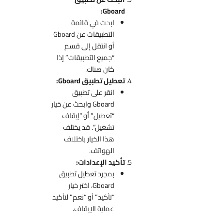
Gboard:
ابحث في قائمة
التطبيقات عن Gboard
أو انتقل إلى قسم
“جميع التطبيقات” إذا
كان هناك.
تعطيل تطبيق Gboard:
انقر على تطبيق
Gboard وابحث عن خيار
“تعطيل” أو “إيقاف
تشغيل”. قد يختلف
هذا الخيار باختلاف
الهواتف.
تأكيد الإعدادات:
بمجرد تعطيل تطبيق
Gboard، اختر خيار
“تأكيد” أو “نعم” لتأكيد
عملية الإيقاف.