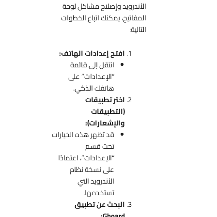
الأندرويد وإصلاح مشاكل لوحة
المفاتيح، يمكنك اتباع الخطوات
التالية:
افتح إعدادات الهاتف:
انتقل إلى قائمة
“الإعدادات” على
هاتفك الذكي.
اختر تطبيقات
(التطبيقات
والإشعارات):
قد تظهر هذه الخيارات
تحت قسم
“الإعدادات”، اعتمادًا
على نسخة نظام
الأندرويد التي
تستخدمها.
البحث عن تطبيق
Gboard: