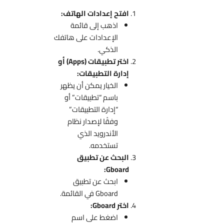
افتح إعدادات الهاتف:
اذهب إلى قائمة
الإعدادات على هاتفك
الذكي.
اختر تطبيقات (Apps) أو
إدارة التطبيقات:
الخيار يمكن أن يظهر
باسم “تطبيقات” أو
“إدارة التطبيقات”
وفقًا لإصدار نظام
الأندرويد الذي
تستخدمه.
البحث عن تطبيق
Gboard:
ابحث عن تطبيق
Gboard في القائمة.
اختر Gboard:
اضغط على اسم