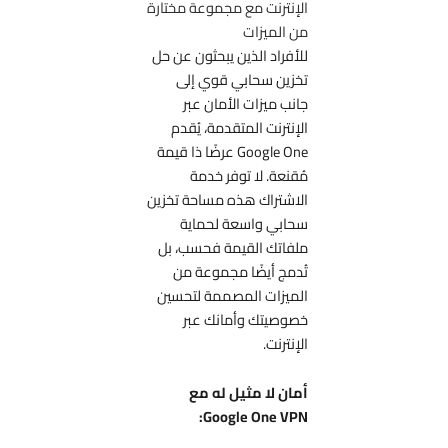
الإنترنت مع مجموعة مختارة
من الميزات
للأفراد الذين يبحثون عن حل
تخزين سحابي قوي إلى
جانب ميزات الأمان عبر
الإنترنت المتقدمة، يُقدم
Google One عرضًا ذا قيمة
مُقنعة. لا توفر خدمة
الاشتراك هذه مساحة تخزين
سحابي واسعة لحماية
ملفاتك القيمة فحسب، بل
تُدمج أيضًا مجموعة من
الميزات المصممة لتحسين
خصوصيتك وأمانك عبر
الإنترنت.
أمان لا مثيل له مع
Google One VPN: