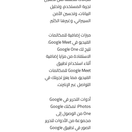
تجربة المستخدم، وتحليل
البيانات، وتحسين الأمن
السيبراني، وغيرها الكثير.
ميزات إضافية للمكالمات
الفيديو في Google Meet:
تتيح لك Google One
الاستفادة من مزايا إضافية
أثناء استخدام تطبيق
Google Meet للمكالمات
الفيديو، مما يعزز تجربتك في
التواصل عبر الإنترنت.
أدوات التحرير في Google
Photos: تمكنك Google
One من الوصول إلى
مجموعة من الأدوات لتحرير
الصور في تطبيق Google