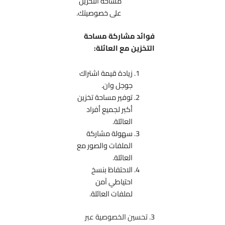
مساحة التخزين
على خصوصيتك.
فوائد مشاركة مساحة
التخزين مع العائلة:
زيادة قيمة اشتراك
جوجل وان.
توفير مساحة تخزين
أكبر لجميع أفراد
العائلة.
سهولة مشاركة
الملفات والصور مع
العائلة.
الاحتفاظ بنسخ
احتياطي آمن
لملفات العائلة.
3. تحسين الخصوصية عبر