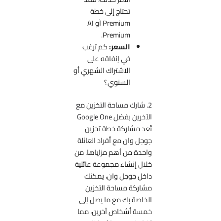
تحتاج إلى خطة
Premium أو AI
Premium.
السعر:
كم ترغب
في إنفاقه على
الاشتراك الشهري أو
السنوي؟
2. شارك مساحة التخزين مع
الآخرين بفضل Google One
تُعد مشاركة خطة تخزين
جوجل وان مع أفراد العائلة
واحدة من أهم مزاياها. من
خلال إنشاء مجموعة عائلية
داخل جوجل وان، يمكنك
مشاركة مساحة التخزين
الخاصة بك مع ما يصل إلى
خمسة أشخاص آخرين، مما