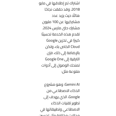
اشتراك تم إطلاقها في مايو
2018، وقد حققت نجاحًا
هائلًا حيث يزيد عدد
مشتركيها عن 100 مليون
مشترك حتى مارس 2024.
تقدم هذه الخدمة تحسينًا
كبيرًا في تخزين Google
Cloud الخاص بك، ولكن
بالإضافة إلى ذلك، فإن
الترقية إلى Google One
تمنحك الوصول إلى أدوات
متنوعة مثل:
Gemini AI: وهو مشروع
الذكاء الاصطناعي من
Google، الذي يهدف إلى
تطوير تقنيات الذكاء
الاصطناعي وتطبيقاتها في
مجالات مختلفة مثل تحسين