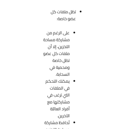
تظل ملفات كل
عضو خاصة:
على الرغم من
مشاركة مساحة
التخزين، إلا أن
ملفات كل عضو
تظل خاصة
ومحمية في
السحابة.
يمكنك التحكم
في الملفات
التي ترغب في
مشاركتها مع
أفراد العائلة
الآخرين.
تُحافظ مشاركة