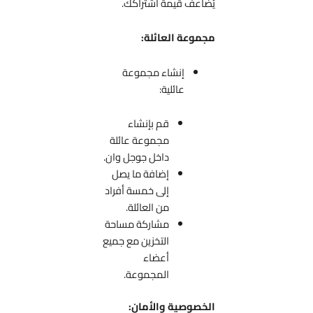
يُضاعف قيمة اشتراكك.
مجموعة العائلة:
إنشاء مجموعة
عائلية:
قم بإنشاء
مجموعة عائلة
داخل جوجل وان.
إضافة ما يصل
إلى خمسة أفراد
من العائلة.
مشاركة مساحة
التخزين مع جميع
أعضاء
المجموعة.
الخصوصية والأمان: