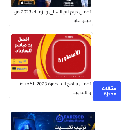
تحميل دريم ليج الاهلي والزمالك 2023 من
ميديا فاير
تحميل برنامج الاسطورة 2023 للكمبيوتر
مقالات
والاندرويد
مميزة