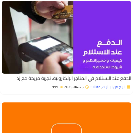
لدفع عند الاستلام في المتاجر الإلكترونية: تجربة مريحة مع زد
الربح من الإنترنت
,
مقالات
2025-04-25
999