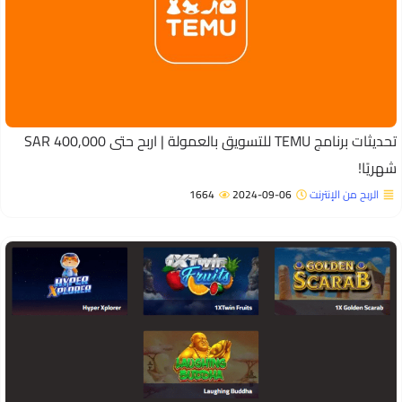
تحديثات برنامج TEMU للتسويق بالعمولة | اربح حتى SAR 400,000
هريًا!
الربح من الإنترنت
2024-09-06
1664