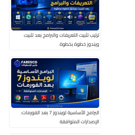
ترتيب تثبيت التعريفات والبرامج بعد تثبيت
ويندوز خطوة بخطوة
البرامج الأساسية لويندوز 7 بعد الفورمات:
الإصدارات المتوافقة