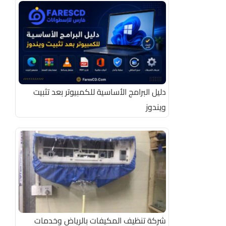
دليل البرامج الأساسية للكمبيوتر بعد تثبيت
ويندوز
شركة تنظيف المكيفات بالرياض وخدمات