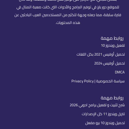
للموقع دور بارز في توفير البرامج والأدوات التي كانت صعبة المنال في
فترة سابقة، مما جعله وجهة للكثير من المستخدمين العرب الباحثين عن
هذه المحتويات.
روابط مهمة
تفعيل ويندوز 10
تحميل أوفيس 2021 بكل اللغات
تحميل أوفيس 2024
DMCA
سياسة الخصوصية | Privacy Policy
روابط مهمة
شرح تثبيت و تفعيل برامج ادوبي 2026
تنزيل ويندوز 11 كل الإصدارات
تحميل ويندوز 10 برو مفعل