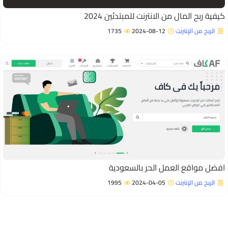
يفية ربح المال من الانترنت للمبتدئين 2024
الربح من الإنترنت
2024-08-12
1735
فضل مواقع العمل الحر بالسعودية
الربح من الإنترنت
2024-04-05
1995