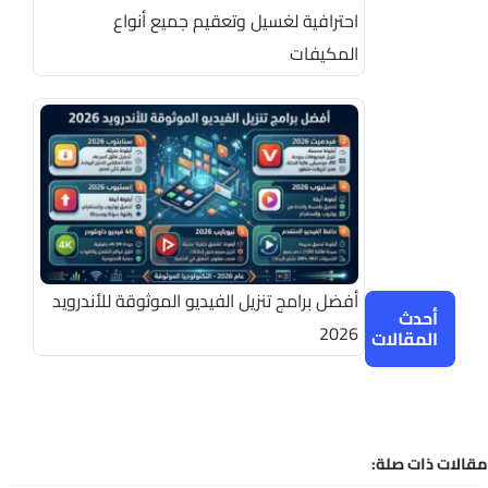
احترافية لغسيل وتعقيم جميع أنواع
المكيفات
أفضل برامج تنزيل الفيديو الموثوقة للأندرويد
أحدث
2026
المقالات
الات ذات صلة: