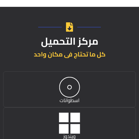
مركز التحميل
كل ما تحتاج فى مكان واحد
اسطوانات
ويندوز