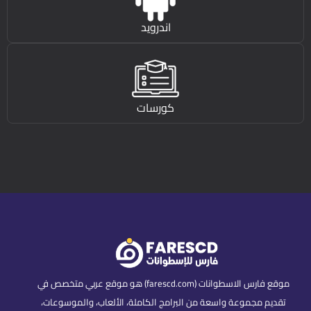
اندرويد
كورسات
موقع فارس الاسطوانات (farescd.com) هو موقع عربي متخصص في
تقديم مجموعة واسعة من البرامج الكاملة، الألعاب، والموسوعات،