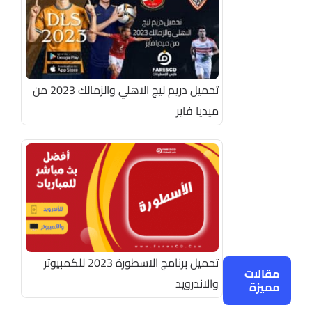
تحميل دريم ليج الاهلي والزمالك 2023 من
ميديا فاير
تحميل برنامج الاسطورة 2023 للكمبيوتر
مقالات
والاندرويد
مميزة