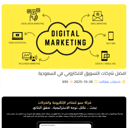
فضل شركات التسويق الالكتروني في السعودية
خدمات
,
مقالات
2025-10-26
695