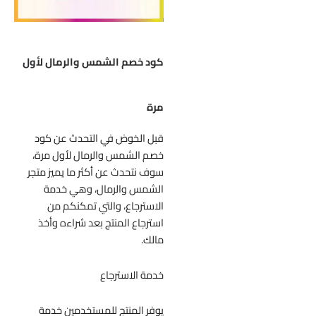
كود خصم الشمس والرمال لأول
مرة
قبل الخوض في التحدث عن كود
خصم الشمس والرمال لأول مرة،
سوف نتحدث عن أكثر ما يميز متجر
الشمس والرمال، وهي خدمة
الاسترجاع، والتي تمكنكم من
استرجاع المنتج بعد شراءه وأخذ
مالك.
خدمة الاسترجاع
يوفر المنتج للمستخدمين خدمة