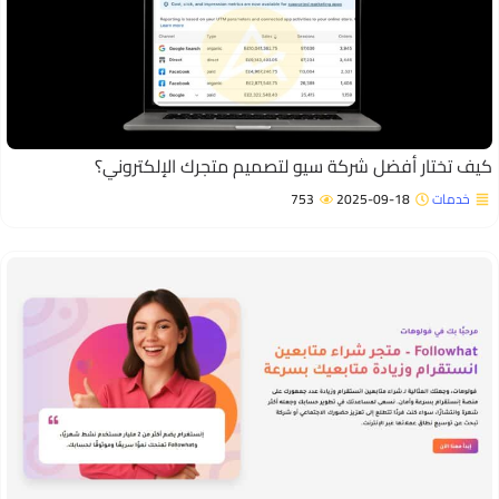
يف تختار أفضل شركة سيو لتصميم متجرك الإلكتروني؟
خدمات
2025-09-18
753