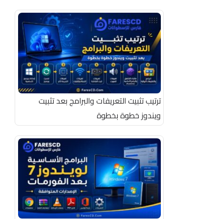
ترتيب تثبيت التعريفات والبرامج بعد تثبيت
ويندوز خطوة بخطوة