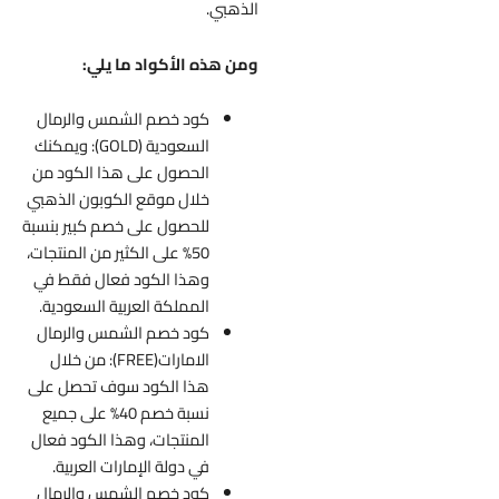
الذهبي.
ومن هذه الأكواد ما يلي:
كود خصم الشمس والرمال
السعودية (GOLD): ويمكنك
الحصول على هذا الكود من
خلال موقع الكوبون الذهبي
للحصول على خصم كبير بنسبة
50% على الكثير من المنتجات،
وهذا الكود فعال فقط في
المملكة العربية السعودية.
كود خصم الشمس والرمال
الامارات(FREE): من خلال
هذا الكود سوف تحصل على
نسبة خصم 40% على جميع
المنتجات، وهذا الكود فعال
في دولة الإمارات العربية.
كود خصم الشمس والرمال