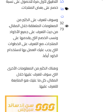
خد
التطبيق لأول مرة للحصول على نسبة
خصم على بعض المنتجات.
ما
ت
وسوف تتعرف على الكثير من
32
المعلومات المتعلقة خلال المقال،
73
من حيث التعرف على جميع الأكواد
ونسب الخصم التي يقدمها على
المنتجات، مع التعرف على الخطوات
التي يجب عليك العمل بها لاستخدام
الكود أيضًا.
وهناك الكثير من المعلومات الأخرى
التي سوف تتعرف عليها خلال
المقال، كل ما عليك هو المتابعة
للتعرف عليها.