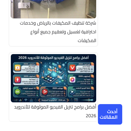
شركة تنظيف المكيفات بالرياض وخدمات
احترافية لغسيل وتعقيم جميع أنواع
المكيفات
أفضل برامج تنزيل الفيديو الموثوقة للأندرويد
أحدث
2026
المقالات