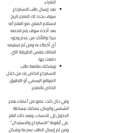
الشراء.
بعد إرسال طلب الاسترجاع
سوف يحدد لك المتجر تاريخ
لاستلام المنتج، مع العلم أنه
بعد أخذه سوف يتم فحصه
جيدًا والتأكد من عدم وجود
أي أخطاء به ومن ثم تسليمه
للمالك بنفس الطريقة التي
دفعت بها.
ويمكنك متابعة طلب
الاسترجاع الخاص بك من خلال
الموقع الرسمي أو التطبيق
الخاص بالمتجر.
وفي حال كنت عضو من أعضاء متجر
الشمس والرمال، يمكنك ببساطة
الدخول إلى الحساب، وبعد ذلك النقر
على أيقونة “الاسترجاع والاستبدال”
ومن ثم إرسال الطلب بسرعة وشكل