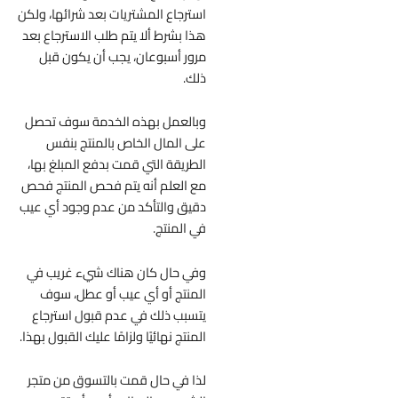
استرجاع المشتريات بعد شرائها، ولكن
هذا بشرط ألا يتم طلب الاسترجاع بعد
مرور أسبوعان، يجب أن يكون قبل
ذلك.
وبالعمل بهذه الخدمة سوف تحصل
على المال الخاص بالمنتج بنفس
الطريقة التي قمت بدفع المبلغ بها،
مع العلم أنه يتم فحص المنتج فحص
دقيق والتأكد من عدم وجود أي عيب
في المنتج.
وفي حال كان هناك شيء غريب في
المنتج أو أي عيب أو عطل، سوف
يتسبب ذلك في عدم قبول استرجاع
المنتج نهائيًا ولزامًا عليك القبول بهذا.
لذا في حال قمت بالتسوق من متجر