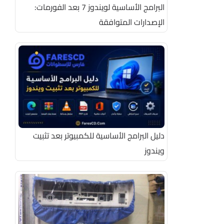
البرامج الأساسية لويندوز 7 بعد الفورمات:
الإصدارات المتوافقة
دليل البرامج الأساسية للكمبيوتر بعد تثبيت
ويندوز