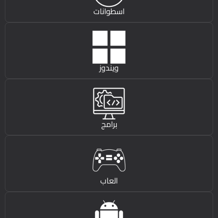
اسطوانات
ويندوز
برامج
العاب