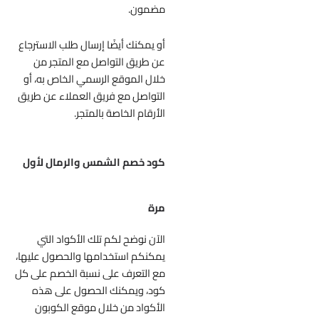
مضمون.
أو يمكنك أيضًا إرسال طلب الاسترجاع
عن طريق التواصل مع المتجر من
خلال الموقع الرسمي الخاص به، أو
التواصل مع فريق العملاء عن طريق
الأرقام الخاصة بالمتجر.
كود خصم الشمس والرمال لأول
مرة
الآن نوضح لكم تلك الأكواد التي
يمكنكم استخدامها والحصول عليها،
مع التعرف على نسبة الخصم على كل
كود، ويمكنك الحصول على هذه
الأكواد من خلال موقع الكوبون