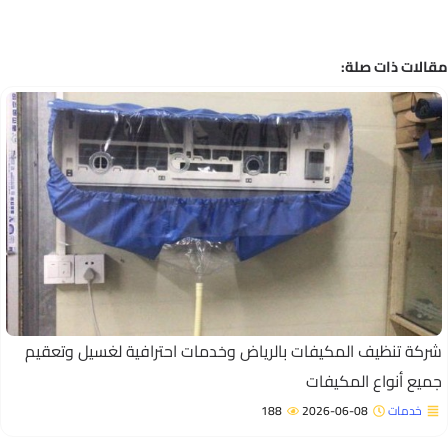
الات ذات صلة:
ركة تنظيف المكيفات بالرياض وخدمات احترافية لغسيل وتعقيم
ميع أنواع المكيفات
خدمات
2026-06-08
188