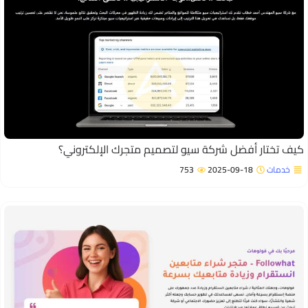
يف تختار أفضل شركة سيو لتصميم متجرك الإلكتروني؟
خدمات
2025-09-18
753