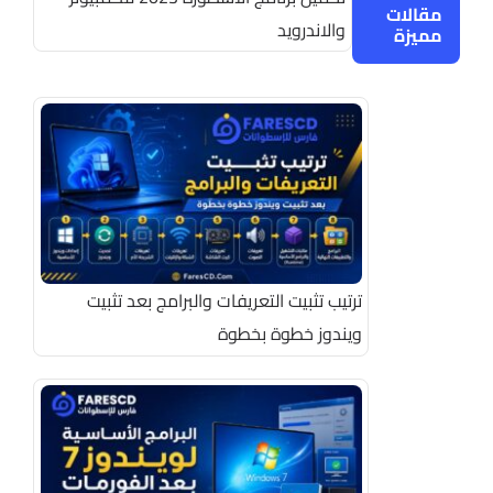
مقالات
والاندرويد
مميزة
ترتيب تثبيت التعريفات والبرامج بعد تثبيت
ويندوز خطوة بخطوة