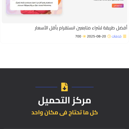
فضل طريقة لشراء متابعين انستقرام بأقل الأسعار
خدمات
2025-08-20
700
مركز التحميل
كل ما تحتاج فى مكان واحد