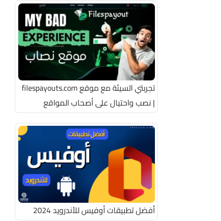
تجربتي السيئة مع موقع filespayouts.com
| نصب واحتيال على أصحاب المواقع
أفضل تطبيقات أوفيس للأندرويد 2024