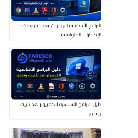
البرامج الأساسية لويندوز 7 بعد الفورمات:
الإصدارات المتوافقة
دليل البرامج الأساسية للكمبيوتر بعد تثبيت
ويندوز