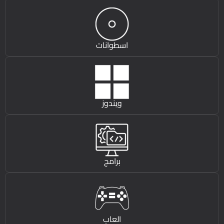
اسطوانات
ويندوز
برامج
العاب