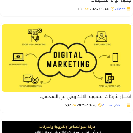
ميع أنواع المكيفات
خدمات
2026-06-08
189
فضل شركات التسويق الالكتروني في السعودية
خدمات
,
مقالات
2025-10-26
697