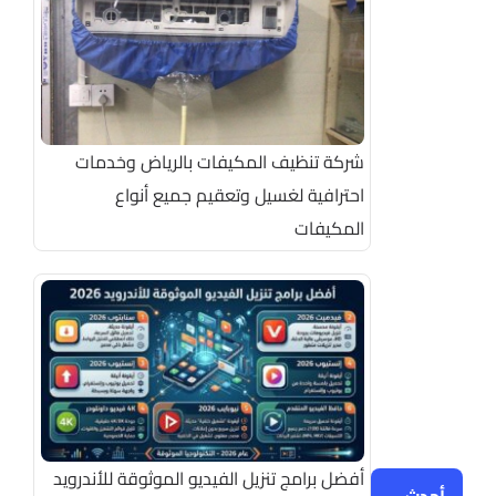
شركة تنظيف المكيفات بالرياض وخدمات
احترافية لغسيل وتعقيم جميع أنواع
المكيفات
أفضل برامج تنزيل الفيديو الموثوقة للأندرويد