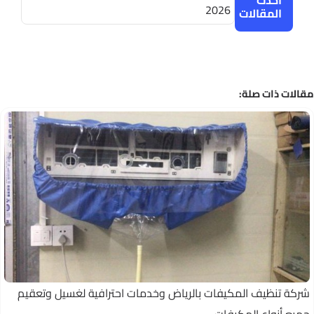
أحدث
2026
المقالات
الات ذات صلة:
ركة تنظيف المكيفات بالرياض وخدمات احترافية لغسيل وتعقيم