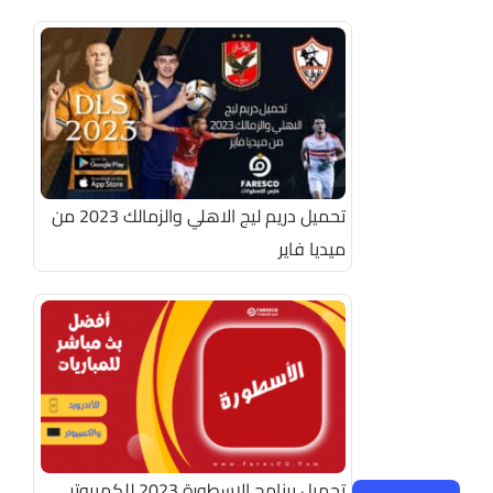
تحميل دريم ليج الاهلي والزمالك 2023 من
ميديا فاير
تحميل برنامج الاسطورة 2023 للكمبيوتر