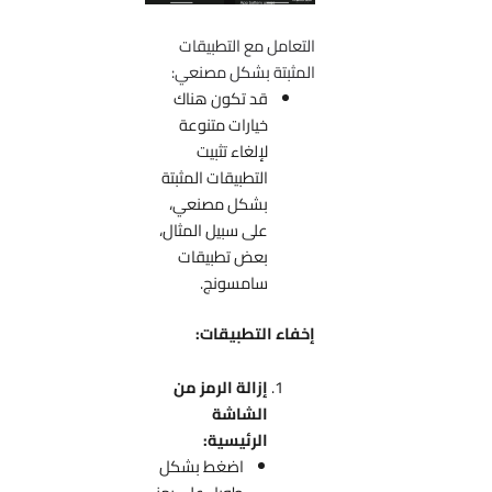
التعامل مع التطبيقات
المثبتة بشكل مصنعي:
قد تكون هناك
خيارات متنوعة
لإلغاء تثبيت
التطبيقات المثبتة
بشكل مصنعي،
على سبيل المثال،
بعض تطبيقات
سامسونج.
إخفاء التطبيقات:
إزالة الرمز من
الشاشة
الرئيسية:
اضغط بشكل