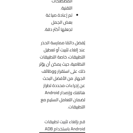
المصطلحات
التقنية.
تم إعادة صياغة
بعض الجمل
لجعلها أكثر دقة.
يُفضل دائمًا ممارسة الحذر
عند إلغاء تثبيت أو تعطيل
التطبيقات، خاصة التطبيقات
النظامية، حيث يمكن أن يؤثر
ذلك على استقرار ووظائف
الجهاز. من الأفضل البحث
عن إجراءات محددة لطراز
هاتفك وإصدار Android
لضمان التعامل السليم مع
التطبيقات.
قم بإلغاء تثبيت تطبيقات
Android باستخدام ADB