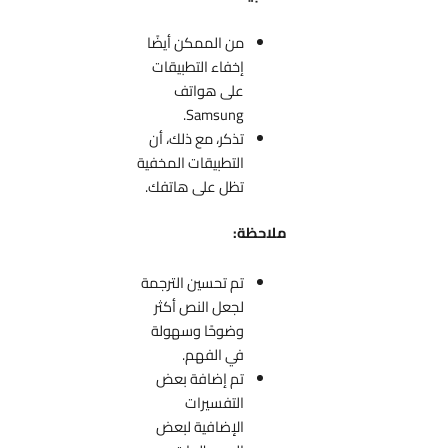
من الممكن أيضًا
إخفاء التطبيقات
على هواتف
Samsung.
تذكر، مع ذلك، أن
التطبيقات المخفية
تظل على هاتفك.
ملاحظة:
تم تحسين الترجمة
لجعل النص أكثر
وضوحًا وسهولة
في الفهم.
تم إضافة بعض
التفسيرات
الإضافية لبعض