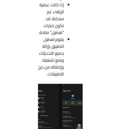
إذا كانت عملية
الإلغاء غير
ممكنة، قد
تكون خيارات
“تعطيل” متاحة.
يقوم تعطيل
التطبيق بإزالة
جميع التحديثات
ومنع تشغيله
وإخفائه من درج
التطبيقات.