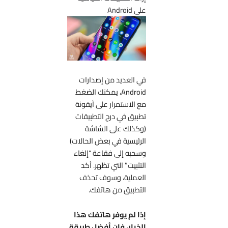
على Android
في العديد من إصدارات
Android، يمكنك الضغط
مع الاستمرار على أيقونة
تطبيق في درج التطبيقات
(وكذلك على الشاشة
الرئيسية في بعض الحالات)
وسحبه إلى فقاعة “إلغاء
التثبيت” التي تظهر. أكد
العملية، وسوف تحذف
التطبيق من هاتفك.
إذا لم يوفر هاتفك هذا
الخيار، فإن أفضل طريقة