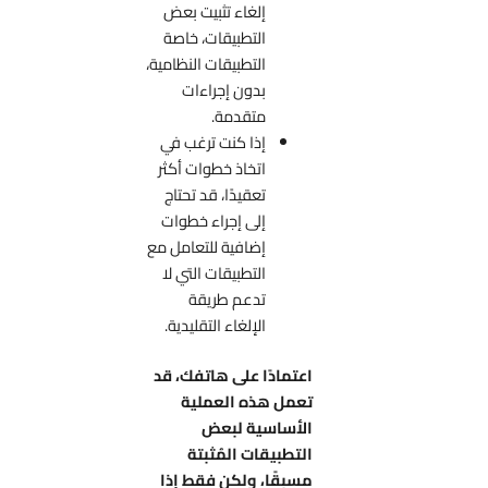
إلغاء تثبيت بعض
التطبيقات، خاصة
التطبيقات النظامية،
بدون إجراءات
متقدمة.
إذا كنت ترغب في
اتخاذ خطوات أكثر
تعقيدًا، قد تحتاج
إلى إجراء خطوات
إضافية للتعامل مع
التطبيقات التي لا
تدعم طريقة
الإلغاء التقليدية.
اعتمادًا على هاتفك، قد
تعمل هذه العملية
الأساسية لبعض
التطبيقات المُثبتة
مسبقًا، ولكن فقط إذا