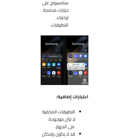
سامسونج على
خيارات مدمجة
لإخفاء
التطبيقات.
اعتبارات إضافية:
التطبيقات المخفية
لا تزال موجودة
على الجهاز.
قد لا يكون بإمكان