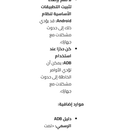
تثبيت التطبيقات
الأساسية لنظام
Android:
قد يؤدي
ذلك إلى حدوث
مشكلات مع
جهازك.
كن حذرًا عند
استخدام
ADB:
يمكن أن
تؤدي الأوامر
الخاطئة إلى حدوث
مشكلات مع
جهازك.
موارد إضافية:
دليل ADB
الرسمي:
<تمت