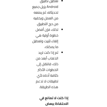
تعطيل تطبيق
Android يزيل جميع
تحديثاته، ثم يمنعه
من العمل ويخفيه
من درج التطبيق.
لذلك، فإن أفضل
خطوة أولية هي
إلغاء تثبيت وتعطيل
ما يمكنك.
ثم إذا كنت تريد
الذهاب أبعد من
ذلك، فانتقل إلى
الخطوات الأكثر
كثافة أدناه لأي
تطبيقات لا تدعم
هذه الطريقة.
إذا كنت لا تمانع في
الاحتفاظ ببعض