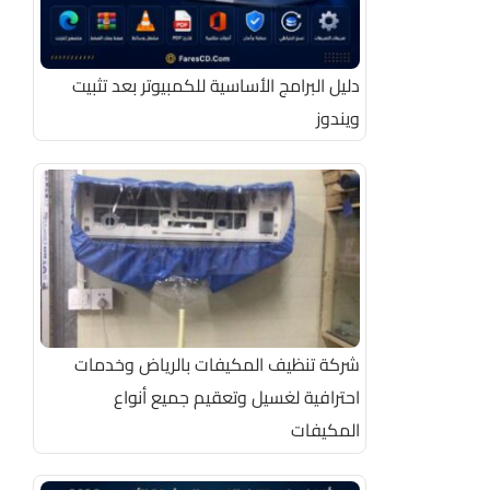
دليل البرامج الأساسية للكمبيوتر بعد تثبيت
ويندوز
شركة تنظيف المكيفات بالرياض وخدمات
احترافية لغسيل وتعقيم جميع أنواع
المكيفات