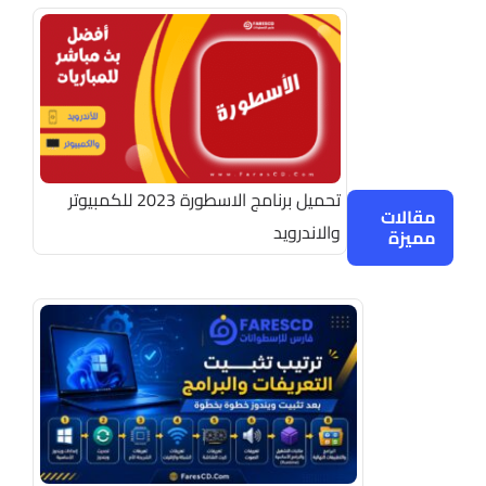
تحميل برنامج الاسطورة 2023 للكمبيوتر
مقالات
والاندرويد
مميزة