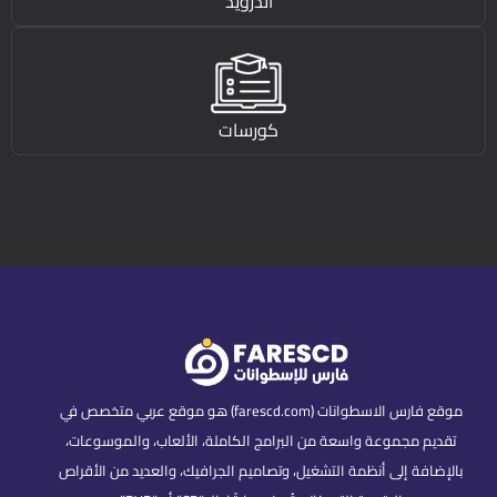
اندرويد
كورسات
موقع فارس الاسطوانات (farescd.com) هو موقع عربي متخصص في
تقديم مجموعة واسعة من البرامج الكاملة، الألعاب، والموسوعات،
بالإضافة إلى أنظمة التشغيل، وتصاميم الجرافيك، والعديد من الأقراص