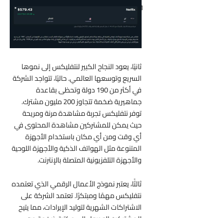
1
ثانيًا، يعود النجاح الكبير لنتفليكس إلى نموها
السريع وتوسعها العالمي. حاليًا، تتواجد الشركة
في أكثر من 190 دولة وتحظى بقاعدة
جماهيرية ضخمة تتجاوز 200 مليون مشترك.
توفر نتفليكس تجربة مشاهدة مرنة ومريحة
حيث يمكن للمشتركين مشاهدة المحتوى في
أي وقت ومن أي مكان باستخدام الأجهزة
المتنوعة مثل الهواتف الذكية والأجهزة اللوحية
والأجهزة التلفزيونية المتصلة بالإنترنت.
ثالثًا، يعتبر نموذج الأعمال الرقمي الذي تعتمده
نتفليكس مهمًا ومبتكرًا. تعتمد الشركة على
الاشتراكات الشهرية لتوليد الإيرادات، مما يتيح