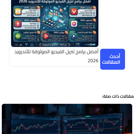
أفضل برامج تنزيل الفيديو الموثوقة للأندرويد
أحدث
2026
المقالات
الات ذات صلة: