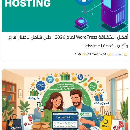
أفضل استضافة WordPress لعام 2026 | دليل شامل لاختيار أسرع
أقوى خدمة لموقعك
مقالات
2026-04-28
155