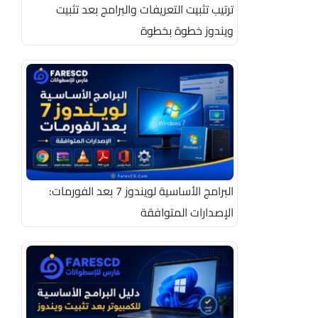
ترتيب تثبيت التعريفات والبرامج بعد تثبيت
ويندوز خطوة بخطوة
البرامج الأساسية لويندوز 7 بعد الفورمات:
الإصدارات المتوافقة