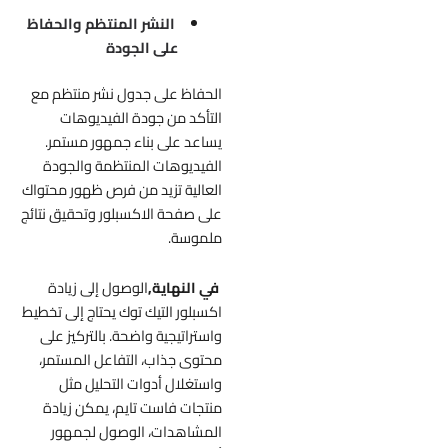
النشر المنتظم والحفاظ
على الجودة
الحفاظ على جدول نشر منتظم مع
التأكد من جودة الفيديوهات
يساعد على بناء جمهور مستمر.
الفيديوهات المنتظمة والجودة
العالية تزيد من فرص ظهور محتواك
على صفحة الاكسبلور وتحقيق نتائج
ملموسة.
في النهاية,
الوصول إلى زيادة
اكسبلور التيك توك يحتاج إلى تخطيط
واستراتيجية واضحة. بالتركيز على
محتوى جذاب، التفاعل المستمر،
واستغلال أدوات التحليل مثل
منتجات فاست تايم، يمكن زيادة
المشاهدات، الوصول لجمهور