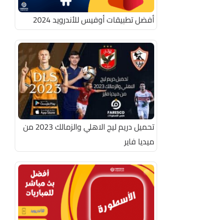
أفضل تطبيقات أوفيس للأندرويد 2024
تحميل دريم ليج الاهلي والزمالك 2023 من
ميديا فاير