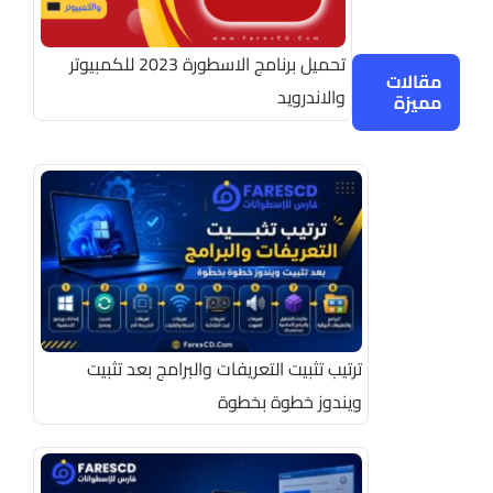
تحميل برنامج الاسطورة 2023 للكمبيوتر
مقالات
والاندرويد
مميزة
ترتيب تثبيت التعريفات والبرامج بعد تثبيت
ويندوز خطوة بخطوة