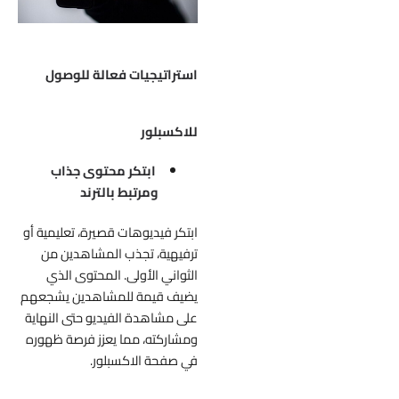
استراتيجيات فعالة للوصول
للاكسبلور
ابتكر محتوى جذاب
ومرتبط بالترند
ابتكر فيديوهات قصيرة، تعليمية أو
ترفيهية، تجذب المشاهدين من
الثواني الأولى. المحتوى الذي
يضيف قيمة للمشاهدين يشجعهم
على مشاهدة الفيديو حتى النهاية
ومشاركته، مما يعزز فرصة ظهوره
في صفحة الاكسبلور.