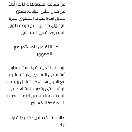
من معرفة الفيديوهات الأكثر أداءً.
من خلال تحليل البيانات، يمكن
تعديل استراتيجيات المحتوى لتعزيز
الوصول، مما يزيد من فرصة ظهور
الفيديوهات في الاكسبلور.
التفاعل المستمر مع
الجمهور
الرد على التعليقات والرسائل وطرح
أسئلة على المتابعين يعزز تفاعلهم
مع الفيديوهات. كل تفاعل يزيد من
الوقت الذي يقضيه المشاهد على
الفيديو، مما يزيد من احتمال وصوله
إلى صفحة الاكسبلور.
اطلب الآن خدمة
زيادة لايكات تيك
توك