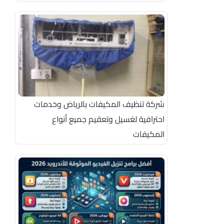
شركة تنظيف المكيفات بالرياض وخدمات
احترافية لغسيل وتعقيم جميع أنواع
المكيفات