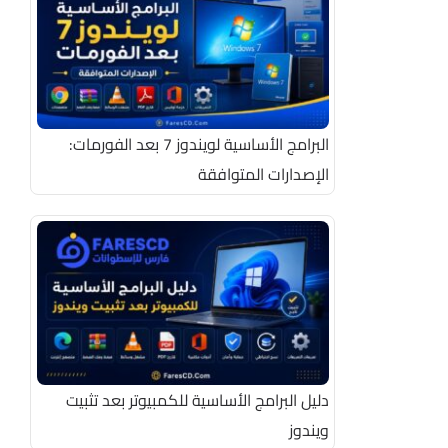
البرامج الأساسية لويندوز 7 بعد الفورمات:
الإصدارات المتوافقة
دليل البرامج الأساسية للكمبيوتر بعد تثبيت
ويندوز