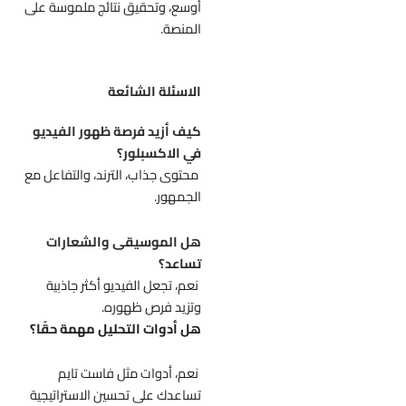
أوسع، وتحقيق نتائج ملموسة على
المنصة.
الاسئلة الشائعة
كيف أزيد فرصة ظهور الفيديو
في الاكسبلور؟
محتوى جذاب، الترند، والتفاعل مع
الجمهور.
هل الموسيقى والشعارات
تساعد؟
نعم، تجعل الفيديو أكثر جاذبية
وتزيد فرص ظهوره.
هل أدوات التحليل مهمة حقًا؟
نعم، أدوات مثل فاست تايم
تساعدك على تحسين الاستراتيجية