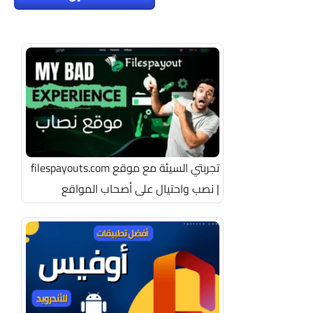
تجربتي السيئة مع موقع filespayouts.com
| نصب واحتيال على أصحاب المواقع