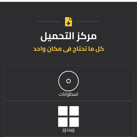
مركز التحميل
كل ما تحتاج فى مكان واحد
اسطوانات
ويندوز