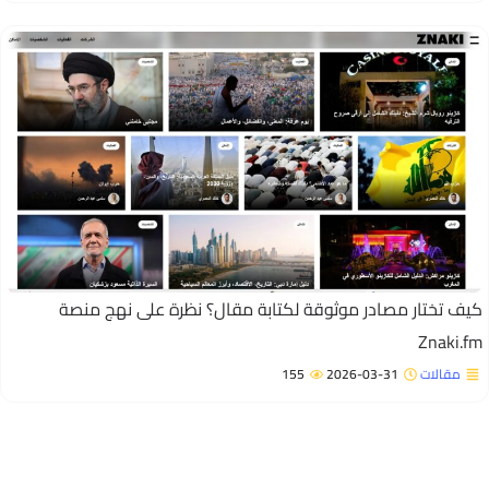
يف تختار مصادر موثوقة لكتابة مقال؟ نظرة على نهج منصة
Znaki.f
مقالات
2026-03-31
155