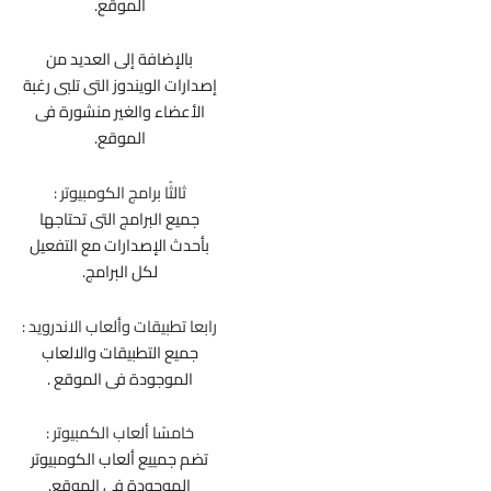
الموقع.
بالإضافة إلى العديد من
إصدارات الويندوز التى تلبى رغبة
الأعضاء والغير منشورة فى
الموقع.
ثالثًا برامج الكومبيوتر :
جميع البرامج التى تحتاجها
بأحدث الإصدارات مع التفعيل
لكل البرامج.
رابعا تطبيقات وألعاب الاندرويد :
جميع التطبيقات والالعاب
الموجودة فى الموقع .
خامسًا ألعاب الكمبيوتر :
تضم جمييع ألعاب الكومبيوتر
الموجودة فى الموقع.