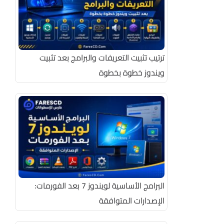
ترتيب تثبيت التعريفات والبرامج بعد تثبيت
ويندوز خطوة بخطوة
البرامج الأساسية لويندوز 7 بعد الفورمات:
الإصدارات المتوافقة