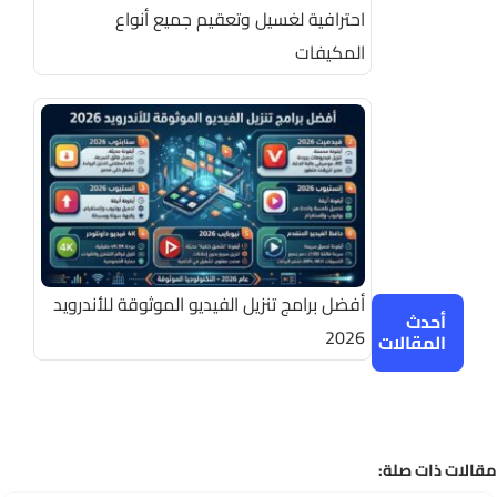
احترافية لغسيل وتعقيم جميع أنواع
المكيفات
أفضل برامج تنزيل الفيديو الموثوقة للأندرويد
أحدث
2026
المقالات
 ذات صلة: