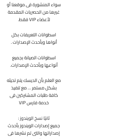
سواء المنشورة فى موقعنا أو
غيرها من الحصريات المقدمة
لأعضاء VIP فقط.
اسطوانات التعريفات بكل
أنواها وبأحدث الإصدارات .
اسطوانات الصيانة بجميع
أنواعها وبأحدث الإصدارات.
مع العلم بأن الديسك يتم تحيثه
بشكل مستمر … مع تنفيذ
كافة طلبات المشتركين فى
خدمة فارس VIP
ثانيًا نسخ الويندوز :
جميع إصدارات الويندوز بأحدث
إصداراتها والتى تم نشرها فى