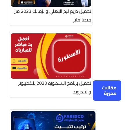
تحميل دريم ليج الاهلي والزمالك 2023 من
ميديا فاير
تحميل برنامج الاسطورة 2023 للكمبيوتر
مقالات
والاندرويد
مميزة