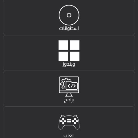
اسطوانات
ويندوز
برامج
العاب