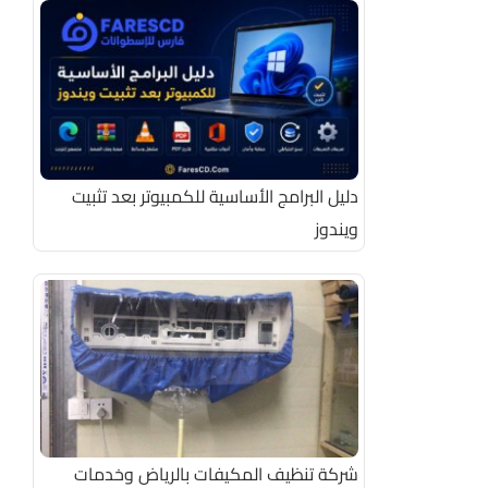
دليل البرامج الأساسية للكمبيوتر بعد تثبيت
ويندوز
شركة تنظيف المكيفات بالرياض وخدمات