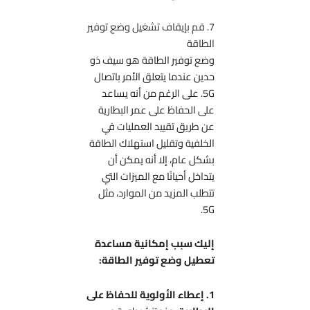
7. قم بإيقاف تشغيل وضع توفير
الطاقة
وضع توفير الطاقة هو سيف ذو
حدين عندما يتعلق الأمر باتصال
5G. على الرغم من أنه يساعد
على الحفاظ على عمر البطارية
عن طريق تقييد العمليات في
الخلفية وتقليل استهلاك الطاقة
بشكل عام، إلا أنه يمكن أن
يتداخل أحيانًا مع الميزات التي
تتطلب المزيد من الموارد، مثل
5G.
إليك سبب إمكانية مساعدة
تعطيل وضع توفير الطاقة:
1. إعطاء الأولوية للحفاظ على