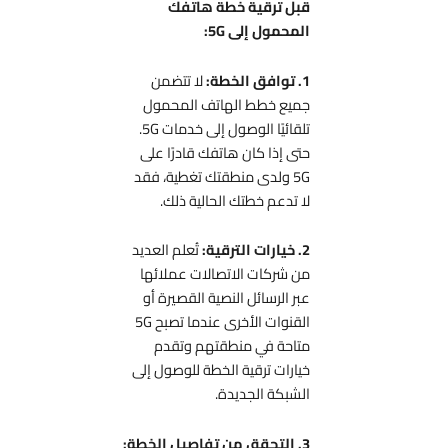
قبل ترقية خطة هاتفك
المحمول إلى 5G:
1. توافق الخطة:
لا تتضمن
جميع خطط الهاتف المحمول
تلقائيًا الوصول إلى خدمات 5G.
حتى إذا كان هاتفك قادرًا على
5G ولدى منطقتك تغطية، فقد
لا تدعم خطتك الحالية ذلك.
2. خيارات الترقية:
تُعلم العديد
من شركات الاتصالات عملائها
عبر الرسائل النصية القصيرة أو
القنوات الأخرى عندما تصبح 5G
متاحة في منطقتهم وتقدم
خيارات ترقية الخطة للوصول إلى
الشبكة الجديدة.
3. التحقق من تفاصيل الخطة: