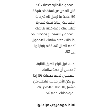
المحمولة الحالية خدمات 5G،
فلن تتمكن من استخدام شبكة
5G. عادة ما ترسل لك شركات
الاتصالات رسالة نصية قصيرة
تطلب منك ترقية خطة هاتفك
المحمول للاستمتاع بخدمات 5G.
إذا كانت خطة هاتفك المحمول
تدعم اتصال 4G، فقم بترقيتها
إلى 5G.
لذلك، قبل اتباع الطرق التالية،
تأكد من أن خطة هاتفك
المحمول تدعم خدمات 5G. إذا
لم يكن الأمر كذلك، فاطلب من
مشغل الاتصالات الخاص بك
ترقية خطتك لدعم 5G.
نقاط مهمة يجب مراعاتها