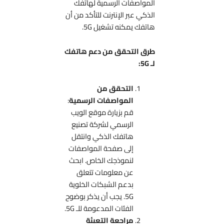
المواصفات الرسمية لهاتفك
الذكي عبر الإنترنت للتأكد من أن
هاتفك يمكنه تشغيل 5G.
طرق التحقق من دعم هاتفك
لـ 5G:
التحقق من
المواصفات الرسمية
:
قم بزيارة موقع الويب
الرسمي لشركة تصنيع
هاتفك الذكي وانتقل
إلى صفحة المواصفات
لنموذجك الخاص. ابحث
عن معلومات تتعلق
بدعم الشبكات الخلوية
5G. يجب أن يذكر بوضوح
الفئات المدعومة للـ 5G.
مراجعة التعبئة