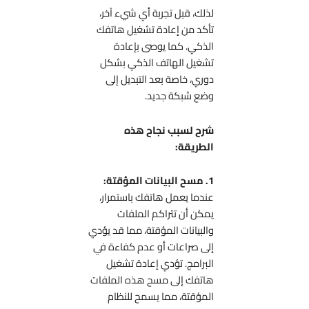
لذلك، قبل تجربة أي شيء آخر،
تأكد من إعادة تشغيل هاتفك
الذكي. كما يوصى بإعادة
تشغيل الهاتف الذكي بشكل
دوري، خاصة بعد التبديل إلى
وضع شبكة جديد.
شرح لسبب نجاح هذه
الطريقة:
1. مسح البيانات المؤقتة:
عندما يعمل هاتفك باستمرار،
يمكن أن تتراكم الملفات
والبيانات المؤقتة، مما قد يؤدي
إلى صراعات أو عدم كفاءة في
البرامج. تؤدي إعادة تشغيل
هاتفك إلى مسح هذه الملفات
المؤقتة، مما يسمح للنظام