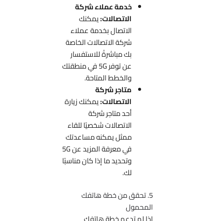
خدمة عملاء شركة
الاتصالات:
يمكنك
الاتصال بخدمة عملاء
شركة الاتصالات الخاصة
بك مباشرةً للاستفسار
عن توفر 5G في منطقتك
والخطط المتاحة.
متاجر شركة
الاتصالات:
يمكنك زيارة
أحد متاجر شركة
الاتصالات شخصيًا للقاء
ممثل يمكنه مساعدتك
في معرفة المزيد عن 5G
وتحديد ما إذا كان مناسبًا
لك.
5. تحقق من خطة هاتفك
المحمول
إذا لم تدعم خطة هاتفك