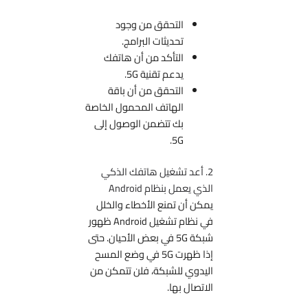
التحقق من وجود
تحديثات البرامج.
التأكد من أن هاتفك
يدعم تقنية 5G.
التحقق من أن باقة
الهاتف المحمول الخاصة
بك تتضمن الوصول إلى
5G.
2. أعد تشغيل هاتفك الذكي
الذي يعمل بنظام Android
يمكن أن تمنع الأخطاء والخلل
في نظام تشغيل Android ظهور
شبكة 5G في بعض الأحيان. حتى
إذا ظهرت 5G في وضع المسح
اليدوي للشبكة، فلن تتمكن من
الاتصال بها.