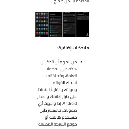
الجديدة بشكل صحيح.
ملاحظات إضافية:
من المهم أن تتذكر أن
هذه هي الخطوات
العامة، وقد تختلف
أسماء القوائم
ومواقعها قليلاً اعتمادًا
على طراز هاتفك وإصدار
Android. إذا واجهت أي
صعوبات، فاستشر دليل
مستخدم هاتفك أو
موقع الشركة المصنعة