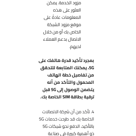
مزود الخدمة. يمكن
العثور على هذه
المعلومات عادةً على
موقع مزود الشبكة
الخاص بك أو من خلال
الاتصال بدعم العملاء
لديهم.
بمجرد تأكيد قدرة هاتفك على
5G، يمكنك المتابعة للتحقق
من تفاصيل خطة الهاتف
المحمول والتأكد من أنه
يتضمن الوصول إلى 5G قبل
ترقية بطاقة SIM الخاصة بك.
4. تأكد من أن شركة الاتصالات
الخاصة بك قد طرحت خدمات 5G
بالتأكيد، الدفع نحو شبكات 5G
ذو أهمية كبيرة في صناعة