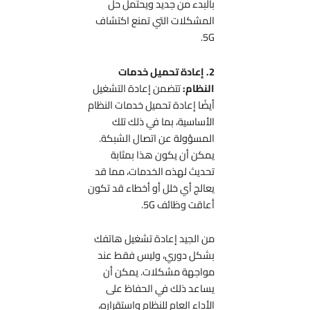
بالبدء من جديد ويحتمل حل
المشكلات التي تمنع اكتشاف
5G.
2. إعادة تحميل خدمات
النظام:
تتضمن إعادة التشغيل
أيضًا إعادة تحميل خدمات النظام
الأساسية، بما في ذلك تلك
المسؤولة عن اتصال الشبكة.
يمكن أن يكون هذا بمثابة
تحديث لهذه الخدمات، مما قد
يعالج أي خلل أو أخطاء قد تكون
أعاقت وظائف 5G.
من الجيد إعادة تشغيل هاتفك
بشكل دوري، وليس فقط عند
مواجهة مشكلات. يمكن أن
يساعد ذلك في الحفاظ على
الأداء العام للنظام واستقراره،