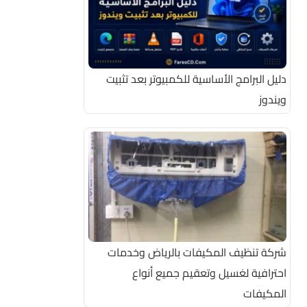
دليل البرامج الأساسية للكمبيوتر بعد تثبيت
ويندوز
شركة تنظيف المكيفات بالرياض وخدمات
احترافية لغسيل وتعقيم جميع أنواع
المكيفات