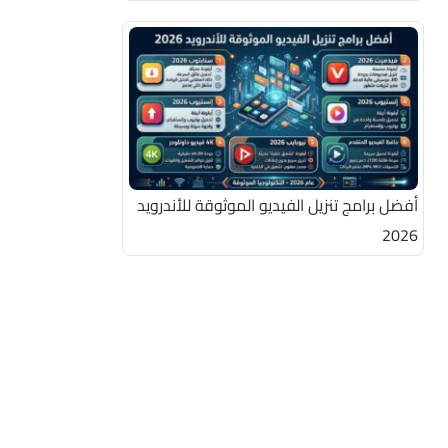
أفضل برامج تنزيل الفيديو الموثوقة للأندرويد
2026