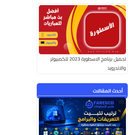
تحميل برنامج الاسطورة 2023 للكمبيوتر
والاندرويد
أحدث المقالات