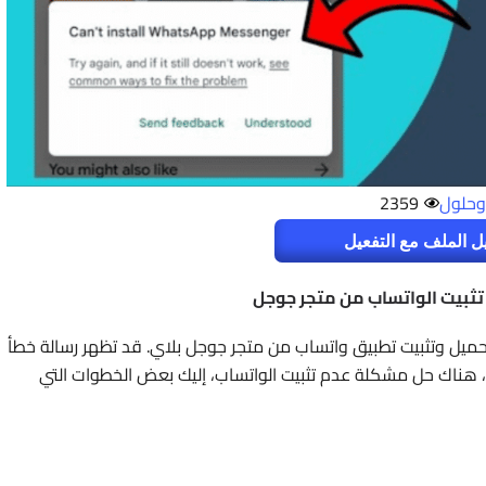
حلول
2359
ل الملف مع التفعيل
ثبيت الواتساب من متجر جوجل
ل وتثبيت تطبيق واتساب من متجر جوجل بلاي. قد تظهر رسالة خطأ
ظ، هناك حل مشكلة عدم تثبيت الواتساب، إليك بعض الخطوات التي