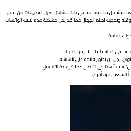
 لمشاكل مختلفة، بما في ذلك مشاكل تنزيل التطبيقات من متجر
 على الجانب أو الأعلى من الجهاز.
ثوانٍ، يجب أن يظهر قائمة على الشاشة.
يل”. سيبدأ هذا في تشغيل عملية إعادة التشغيل.
أ التشغيل مرة أخرى.