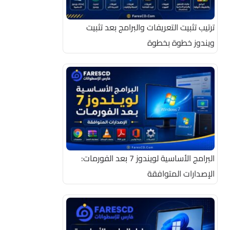
ترتيب تثبيت التعريفات والبرامج بعد تثبيت
ويندوز خطوة بخطوة
البرامج الأساسية لويندوز 7 بعد الفورمات:
الإصدارات المتوافقة