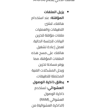
يزيل الملفات
المؤقتة:
عند استخدام
هاتفك، تنشئ
التطبيقات والعمليات
ملفات مؤقتة لتخزين
البيانات للجلسة الحالية.
تعمل إعادة تشغيل
هاتفك على مسح هذه
الملفات المؤقتة، مما
يوفر مساحة تخزين
ويحل المشكلات الفنية
المحتملة للتطبيقات.
يطلق ذاكرة الوصول
العشوائي:
تستخدم
ذاكرة الوصول
العشوائي (RAM)
(الذاكرة العشوائية) من