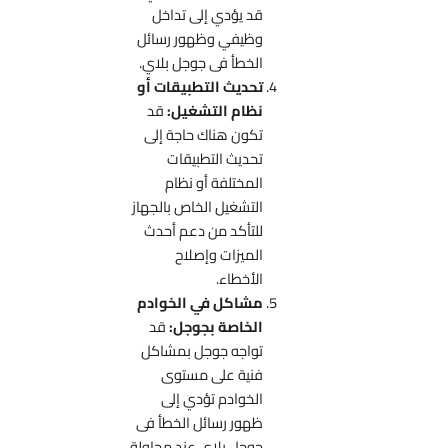
قد يؤدي إلى تداخل
وظيفي وظهور رسائل
الخطأ فى جوجل بلاي.
تحديث التطبيقات أو
نظام التشغيل:
قد
تكون هناك حاجة إلى
تحديث التطبيقات
المختلفة أو نظام
التشغيل الخاص بالجهاز
للتأكد من دعم أحدث
الميزات وإصلاح
الأخطاء.
مشاكل في الخوادم
الخاصة بجوجل:
قد
تواجه جوجل بمشاكل
فنية على مستوى
الخوادم تؤدي إلى
ظهور رسائل الخطأ فى
جوجل بلاي عند محاولة