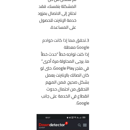
المشكلة بنفسك، فقد
تحتاج إلى الاتصال بمزود
خدمة الإنترنت للحصول
على المساعدة.
3.تحقق مما إذا كانت خوادم
Google معطلة
إذا كنت تواجه خطأ “حدث خطأ
ما، يرجى المحاولة مرة أخرى”
في متجر Google Play، حتى لو
كان اتصالك بالإنترنت يعمل
بشكل صحيح، فمن المهم
التحقق من احتمال حدوث
انقطاع في الخدمة على جانب
Google.