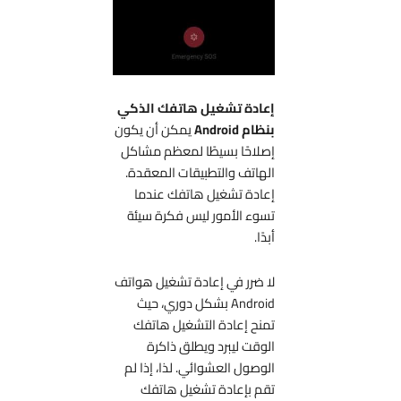
إعادة تشغيل هاتفك الذكي
بنظام Android
يمكن أن يكون
إصلاحًا بسيطًا لمعظم مشاكل
الهاتف والتطبيقات المعقدة.
إعادة تشغيل هاتفك عندما
تسوء الأمور ليس فكرة سيئة
أبدًا.
لا ضرر في إعادة تشغيل هواتف
Android بشكل دوري، حيث
تمنح إعادة التشغيل هاتفك
الوقت ليبرد ويطلق ذاكرة
الوصول العشوائي. لذا، إذا لم
تقم بإعادة تشغيل هاتفك