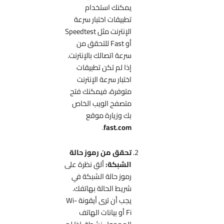
يمكنك استخدام
تطبيقات اختبار سرعة
الإنترنت مثل Speedtest
أو Fast للتحقق من
سرعة اتصالك بالإنترنت.
إذا لم تكن تطبيقات
اختبار سرعة الإنترنت
متوفرة، فيمكنك فتح
متصفح الويب الخاص
بك وزيارة موقع
.
fast.com
تحقق من رموز حالة
الشبكة:
ألقِ نظرة على
رموز حالة الشبكة في
شريط الحالة بهاتفك.
يجب أن ترى أيقونة Wi-
Fi أو بيانات الهاتف