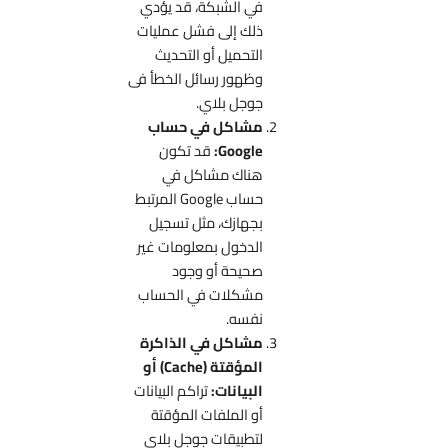
في الشبكة، قد يؤدي
ذلك إلى فشل عمليات
التحميل أو التحديث
وظهور رسائل الخطأ فى
جوجل بلاي.
مشاكل في حساب
Google:
قد تكون
هناك مشاكل في
حساب Google المرتبط
بجهازك، مثل تسجيل
الدخول بمعلومات غير
صحيحة أو وجود
مشكلات في الحساب
نفسه.
مشاكل في الذاكرة
المؤقتة (Cache) أو
البيانات:
تراكم البيانات
أو الملفات المؤقتة
لتطبيقات جوجل بلاي