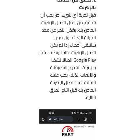
بالإنترنت
قبل تجربة أي شيء آخر، يجب أن
تتحقق من عمل اتصال الإنترنت
الخاص بك. بغض النظر عن عدد
المرات التي تحاول فيها،
ستتلقى أخطاء إذا لم يكن
اتصال الإنترنت متاحًا. يتطلب متجر
Google Play اتصالاً نشطًا
بالإنترنت لتقديم التطبيقات
والألعاب. لذلك، يجب عليك
التحقق من اتصال الإنترنت
الخاص بك قبل اتباع الطرق
التالية.