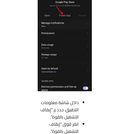
داخل شاشة معلومات
التطبيق، حدد زر “إيقاف
التشغيل بالقوة”.
انقر فوق “إيقاف
التشغيل بالقوة”.