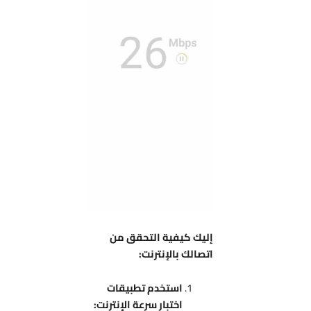
إليك كيفية التحقق من
اتصالك بالإنترنت:
استخدم تطبيقات
اختبار سرعة الإنترنت: