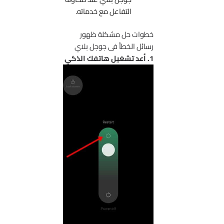
التفاعل مع خدماته.
خطوات حل مشكلة ظهور
رسائل الخطأ فى جوجل بلاي
1. أعد تشغيل هاتفك الذكي