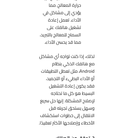
حرارة المعالج، مما
يؤدي إلى مشاكل في
الأداء. تعمل إعادة
تشغيل هاتفك على
السماح للمعالج بالتبريد،
مما قد يحسن الأداء.
لذلك، إذا كنت تواجه أي مشاكل
مع هاتفك الذكي بنظام
Android، مثل تعطل التطبيقات
أو الأداء البطيء أو التجميد،
فقد يكون إعادة التشغيل
البسيط هو كل ما تحتاجه
لإصلاح المشكلة. إنها حل سريع
وسهل يستحق تجربته قبل
الانتقال إلى خطوات استكشاف
الأخطاء وإصلاحها الأكثر تعقيدًا.
2. تحقق من اتصالك