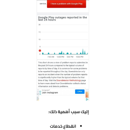
إليك سبب أهمية ذلك:
انقطاع خدمات