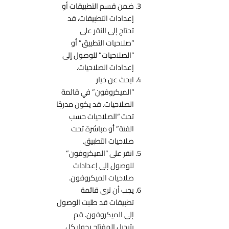
ضمن قسم التطبيقات أو
إعدادات التطبيقات، قد
تحتاج إلى النقر على
“صلاحيات التطبيق” أو
“الصلاحيات” للوصول إلى
إعدادات الصلاحيات.
ابحث عن خيار
“الميكروفون” في قائمة
الصلاحيات. قد يكون مدرجًا
تحت “الصلاحيات حسب
الفئة” أو مباشرة تحت
صلاحيات التطبيق.
انقر على “الميكروفون”
للوصول إلى إعدادات
صلاحيات الميكروفون.
يجب أن ترى قائمة
تطبيقات قد طلبت الوصول
إلى الميكروفون. قم
بتبديل المفتاح بجوار كل