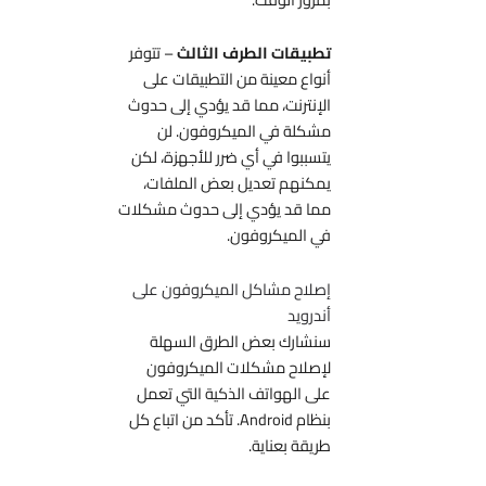
تطبيقات الطرف الثالث
– تتوفر
أنواع معينة من التطبيقات على
الإنترنت، مما قد يؤدي إلى حدوث
مشكلة في الميكروفون. لن
يتسببوا في أي ضرر للأجهزة، لكن
يمكنهم تعديل بعض الملفات،
مما قد يؤدي إلى حدوث مشكلات
في الميكروفون.
إصلاح مشاكل الميكروفون على
أندرويد
سنشارك بعض الطرق السهلة
لإصلاح مشكلات الميكروفون
على الهواتف الذكية التي تعمل
بنظام Android. تأكد من اتباع كل
طريقة بعناية.