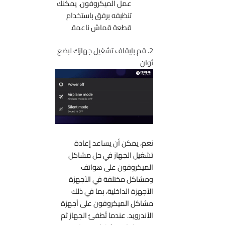
عمل الميكروفون. يمكنك
تنظيفه برفق باستخدام
قطعة قماش ناعمة.
2. قم بإيقاف تشغيل جهازك لبضع
ثوان
نعم، يمكن أن يساعد إعادة
تشغيل الجهاز في حل مشاكل
الميكروفون على هواتف
ومشاكل مختلفة في الأجهزة
الأجهزة الداخلية، بما في ذلك
مشاكل الميكروفون على أجهزة
الأندرويد. عندما تُطفئ الجهاز ثم