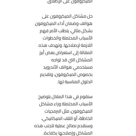
الميكروفون على الإطلاق.
حل مشاكل الميكروفون على
هواتف وضمان أداء الميكروفون
بشكل مثالي، يتطلب الأمر فهم
الأسباب المحتملة والخطوات
اللازمة لإصلاحها. وتهدف هذه
المقالة إلى استعراض بعض أبرز
المشاكل التي قد تواجه
مستخدمي هواتف الأندرويد
بخصوص الميكروفون، وتقديم
الحلول المناسبة لها.
سنقوم في هذا المقال بتوضيح
الأسباب المحتملة وراء مشاكل
الميكروفون، مثل البرمجيات
الخاطئة، أو التلف الميكانيكي،
وسنقدم نصائح عملية لتجنب هذه
المشاكل وإصلاحها بكفاءة.