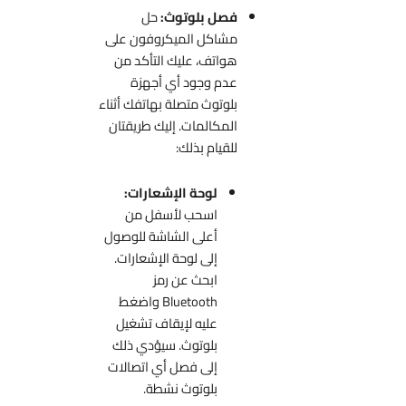
فصل بلوتوث:
حل
مشاكل الميكروفون على
هواتف، عليك التأكد من
عدم وجود أي أجهزة
بلوتوث متصلة بهاتفك أثناء
المكالمات. إليك طريقتان
للقيام بذلك:
لوحة الإشعارات:
اسحب لأسفل من
أعلى الشاشة للوصول
إلى لوحة الإشعارات.
ابحث عن رمز
Bluetooth واضغط
عليه لإيقاف تشغيل
بلوتوث. سيؤدي ذلك
إلى فصل أي اتصالات
بلوتوث نشطة.