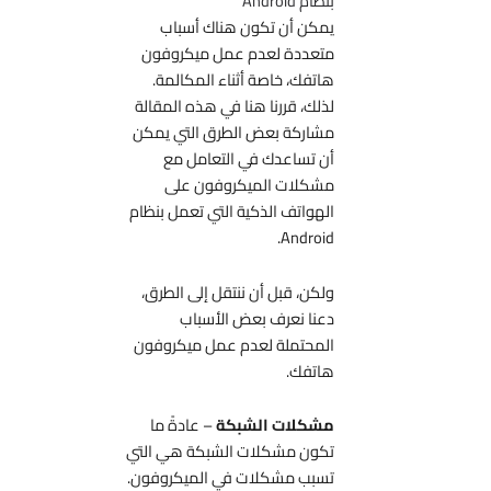
بنظام Android
يمكن أن تكون هناك أسباب
متعددة لعدم عمل ميكروفون
هاتفك، خاصة أثناء المكالمة.
لذلك، قررنا هنا في هذه المقالة
مشاركة بعض الطرق التي يمكن
أن تساعدك في التعامل مع
مشكلات الميكروفون على
الهواتف الذكية التي تعمل بنظام
Android.
ولكن، قبل أن ننتقل إلى الطرق،
دعنا نعرف بعض الأسباب
المحتملة لعدم عمل ميكروفون
هاتفك.
مشكلات الشبكة
– عادةً ما
تكون مشكلات الشبكة هي التي
تسبب مشكلات في الميكروفون.