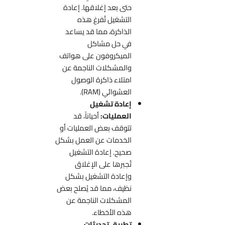
حتى بعد إغلاقها. إعادة
التشغيل تُفرغ هذه
الذاكرة، مما قد يساعد
في حل مشاكل
الميكروفون على هواتف
والمشكلات الناجمة عن
امتلاء ذاكرة الوصول
العشوائي (RAM).
إعادة تشغيل
العمليات:
أحياناً، قد
تتوقف بعض العمليات أو
الخدمات عن العمل بشكل
صحيح. إعادة التشغيل
تُجبرها على الإغلاق
وإعادة التشغيل بشكل
نظيف، مما قد يُصلح بعض
المشكلات الناجمة عن
هذه الأخطاء.
تطبيق تحديثات