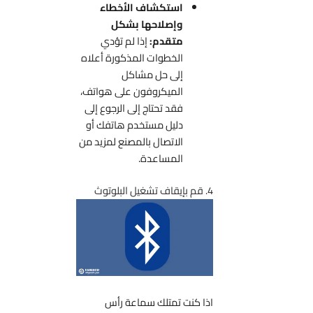
استكشاف الأخطاء
وإصلاحها بشكل
متقدم:
إذا لم تؤدي
الخطوات المذكورة أعلاه
إلى حل مشاكل
الميكروفون على هواتف،
فقد تحتاج إلى الرجوع إلى
دليل مستخدم هاتفك أو
الاتصال بالمصنع لمزيد من
المساعدة.
4. قم بإيقاف تشغيل البلوتوث
اذا كنت تمتلك سماعة رأس