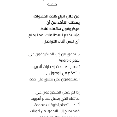
متصلة.
من خلال اتباع هذه الخطوات،
يمكنك التأكد من أن
ميكروفون هاتفك نشط
ويُستخدم للمكالمات، مما يمنع
أي لبس أثناء التواصل.
5. تحقق من إذن الميكروفون على
نظام Android
تسمح لك أحدث إصدارات أندرويد
بالتحكم في الوصول إلى
الميكروفون لكل تطبيق على حدة.
إذا لم يعمل الميكروفون على
هاتفك الذي يعمل بنظام أندرويد
أثناء استخدام تطبيقات محددة،
فقد تحتاج إلى التحقق من أذونات