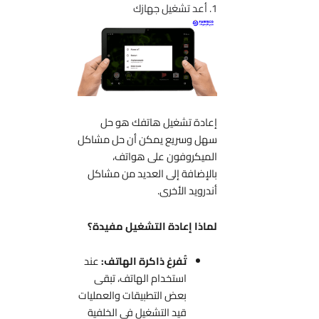
1. أعد تشغيل جهازك
إعادة تشغيل هاتفك هو حل
سهل وسريع يمكن أن حل مشاكل
الميكروفون على هواتف،
بالإضافة إلى العديد من مشاكل
أندرويد الأخرى.
لماذا إعادة التشغيل مفيدة؟
تُفرغ ذاكرة الهاتف:
عند
استخدام الهاتف، تبقى
بعض التطبيقات والعمليات
قيد التشغيل في الخلفية