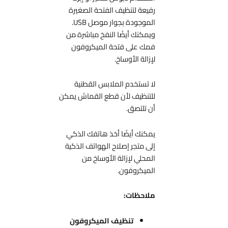
رفيعة لتنظيف الفتحة الصغيرة
الموجودة بجوار موصل USB.
ويمكنك أيضًا النفخ مباشرة من
فمك على فتحة الميكروفون
لإزالة الأوساخ.
لا تستخدم الملابس القطنية
للتنظيف لأن قطع القماش يمكن
أن تلتصق.
يمكنك أيضًا أخذ هاتفك الذكي
إلى متجر إصلاح الهواتف الذكية
المحلي لإزالة الأوساخ من
الميكروفون.
ملاحظات:
تنظيف الميكروفون