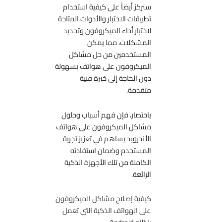
سنركز أيضاً على كيفية استخدام
تطبيقات الاختبار والأدوات المتاحة
لاختبار أداء الميكروفون وتحديد
المشكلات، مما يمكن
المستخدمين من حل مشاكل
الميكروفون على هواتف بسهولة
دون الحاجة إلى خبرة فنية
متقدمة.
باختصار، فإن فهم أسباب وحلول
مشاكل الميكروفون على هواتف
الأندرويد يساهم في تعزيز تجربة
المستخدم وضمان استفادته
الكاملة من تلك الأجهزة الذكية
الرائعة.
كيفية إصلاح مشاكل الميكروفون
على الهواتف الذكية التي تعمل