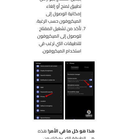
تطبيق لمنح أو إلغاء
إمكانية الوصول إلى
الميكروفون حسب الرغبة.
تأكد من تشغيل المفتاح
للوصول إلى الميكروفون
للتطبيقات التي ترغب في
استخدام الميكروفون.
هذا هو كل ما في الأمر!
هذه
هي الطريقة التي يمكنك من