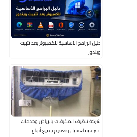
دليل البرامج الأساسية للكمبيوتر بعد تثبيت
ويندوز
شركة تنظيف المكيفات بالرياض وخدمات
احترافية لغسيل وتعقيم جميع أنواع