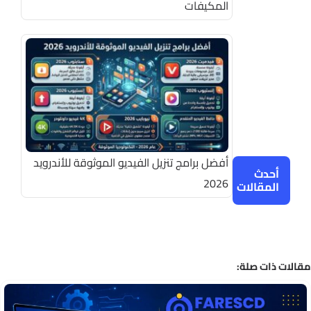
المكيفات
أفضل برامج تنزيل الفيديو الموثوقة للأندرويد
أحدث
2026
المقالات
الات ذات صلة: