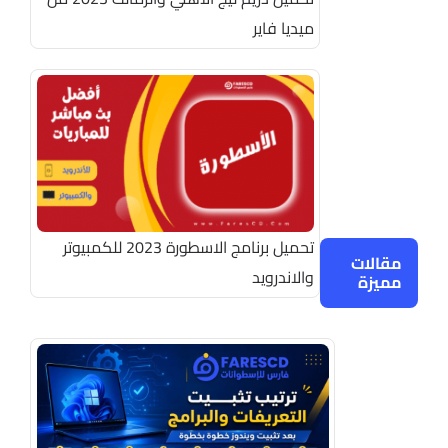
ميديا فاير
تحميل برنامج الاسطورة 2023 للكمبيوتر
مقالات
والاندرويد
مميزة