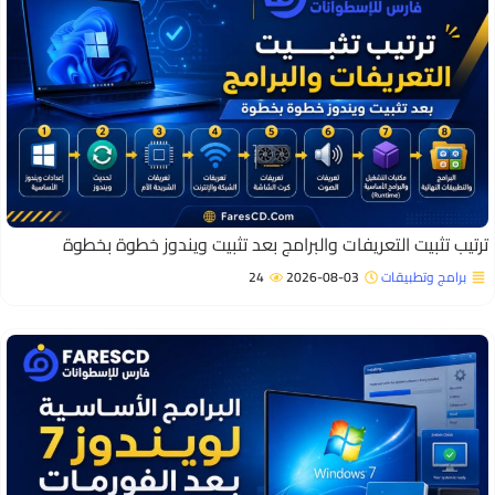
رتيب تثبيت التعريفات والبرامج بعد تثبيت ويندوز خطوة بخطوة
برامج وتطبيقات
2026-08-03
24