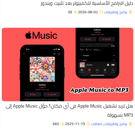
ليل البرامج الأساسية للكمبيوتر بعد تثبيت ويندوز
برامج وتطبيقات
2026-08-02
39
هل تريد تشغيل Apple Music في أي مكان؟ حوِّل Apple Music إلى
M بسهولة
برامج وتطبيقات
,
مقالات
2025-11-19
665