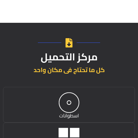
مركز التحميل
كل ما تحتاج فى مكان واحد
اسطوانات