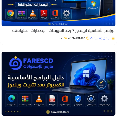
برامج الأساسية لويندوز 7 بعد الفورمات: الإصدارات المتوافقة
برامج وتطبيقات
2026-08-02
32