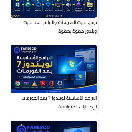
ترتيب تثبيت التعريفات والبرامج بعد تثبيت
ويندوز خطوة بخطوة
البرامج الأساسية لويندوز 7 بعد الفورمات:
الإصدارات المتوافقة