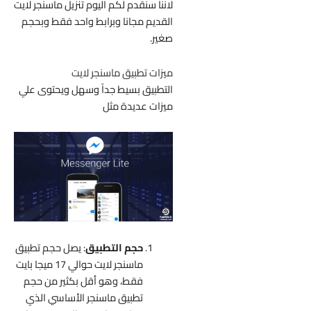
لاننا س
نقدم لكم اليوم
تنزيل ماسنجر لايت
القديم مجانا وبرابط واحد فقط وبحجم
صغير.
ميزات تطبيق ماسنجر لايت
التطبيق بسيط جداً وسهل ويحتوى علي
ميزات عديدة مثل
حجم التطبيق
: يصل حجم تطبيق
ماسنجر لايت حوالي 17 ميجا بايت
فقط، وهو أقل بكثير من حجم
تطبيق ماسنجر الأساسي الذي