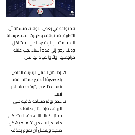
قد تواجه في بعض الاوقات مشكلة أن
التطبيق قد توقف وظهرت امامك رسالة
أنه لا يستجيب او غيرها من المشاكل
وذلك يرجع إلي عدة أشياء يجب عليك
مراجعتها أولاً والقيام بها مثل
إذا كان اتصال الإنترنت الخاص
بك ضعيفًا أو غير مستقر، فقد
يتسبب ذلك في توقف ماسنجر
لايت.
عدم توفر مساحة كافية على
الهاتف فإذا كان هاتفك
ممتليءً بالبيانات، فقد لا يتمكن
ماسنجر لايت من تشغيله بشكل
صحيح ويفضل أن تقوم بحذف