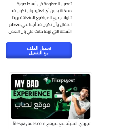
توصيل المعلومة في أبسط صورة
ممكنة بدون أي تعقيد وأن نكون قد
تناولنا جميع المواضيع المتعلقة بهذا
المقال وأن نكون قد أجبنا علي معظم
الأسئلة التي لربما كانت علي بال البعض.
تحميل الملف
مع التفعيل
تجربتي السيئة مع موقع filespayouts.com