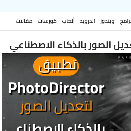
رامج
ويندوز
اندرويد
ألعاب
كورسات
مقالات