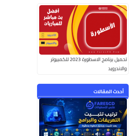
تحميل برنامج الاسطورة 2023 للكمبيوتر
والاندرويد
أحدث المقالات