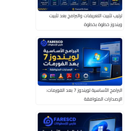
ترتيب تثبيت التعريفات والبرامج بعد تثبيت
ويندوز خطوة بخطوة
البرامج الأساسية لويندوز 7 بعد الفورمات:
الإصدارات المتوافقة