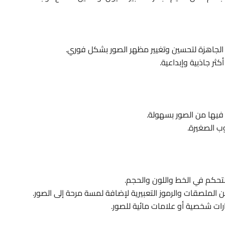
 الجاهزة لتحسين وتغيير مظهر الصور بشكل فوري.
كثر جاذبية وإبداعية.
وب فيها من الصور بسهولة.
وب الصغيرة.
تحكم في الخط واللون والحجم.
الملصقات والرموز التعبيرية لإضافة لمسة مرحة إلى الصور.
رات شخصية أو علامات مائية للصور.