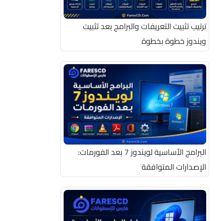
ترتيب تثبيت التعريفات والبرامج بعد تثبيت
ويندوز خطوة بخطوة
البرامج الأساسية لويندوز 7 بعد الفورمات:
الإصدارات المتوافقة