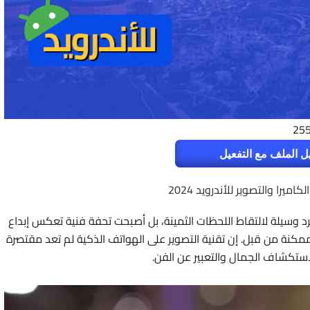
25
ل الملف مع التفعيل
ميرا والتصوير للأندرويد 2024
رد وسيلة لالتقاط اللحظات الثمينة، بل أصبحت تحفة فنية تعكس إبداع
مكنة من قبل. إن تقنية التصوير على الهواتف الذكية لم تعد مقتصرة
ستكشاف الجمال والتعبير عن الفن.