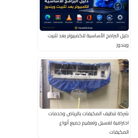
دليل البرامج الأساسية للكمبيوتر بعد تثبيت
ويندوز
شركة تنظيف المكيفات بالرياض وخدمات
احترافية لغسيل وتعقيم جميع أنواع
المكيفات