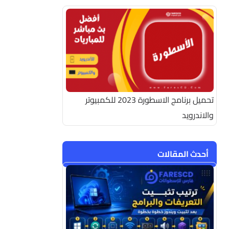
تحميل برنامج الاسطورة 2023 للكمبيوتر
والاندرويد
أحدث المقالات