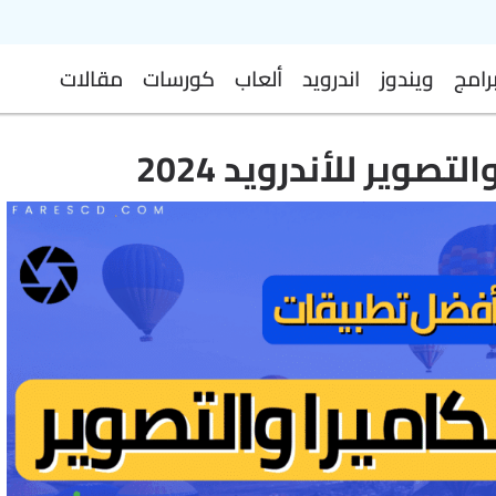
رامج
ويندوز
اندرويد
ألعاب
كورسات
مقالات
صوير للأندرويد 2024