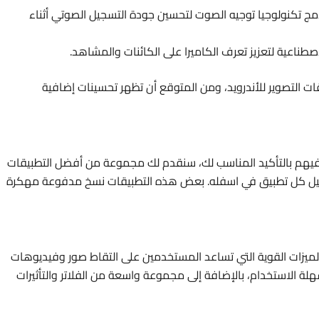
ج تكنولوجيا توجيه الصوت لتحسين جودة التسجيل الصوتي أثناء
اصطناعية لتعزيز تعرف الكاميرا على الكائنات والمشاهد.
 التصوير للأندرويد، ومن المتوقع أن تظهر تحسينات إضافية
فيهم بالتأكيد المناسب لك، سنقدم لك مجموعة من أفضل التطبيقات
ميل كل تطبيق في اسفله. بعض هذه التطبيقات نسخ مدفوعة مهكرة
ميزات القوية التي تساعد المستخدمين على التقاط صور وفيديوهات
لة الاستخدام، بالإضافة إلى مجموعة واسعة من الفلاتر والتأثيرات