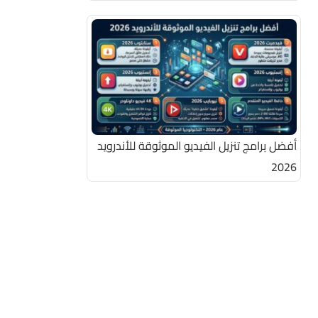
أفضل برامج تنزيل الفيديو الموثوقة للأندرويد
2026