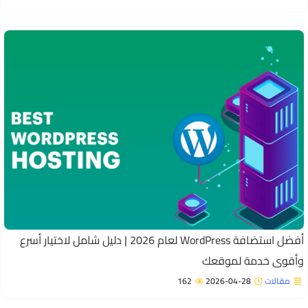
أفضل استضافة WordPress لعام 2026 | دليل شامل لاختيار أسرع
أقوى خدمة لموقعك
مقالات
2026-04-28
162