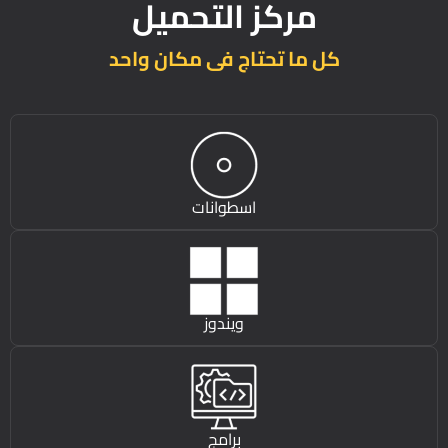
مركز التحميل
كل ما تحتاج فى مكان واحد
اسطوانات
ويندوز
برامج