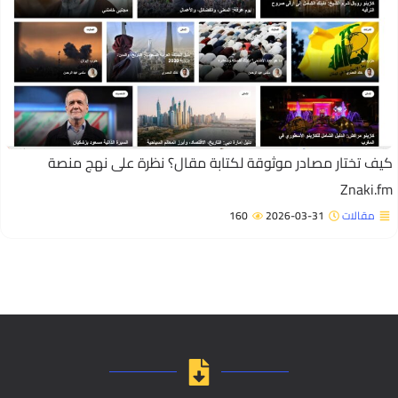
يف تختار مصادر موثوقة لكتابة مقال؟ نظرة على نهج منصة
Znaki.f
مقالات
2026-03-31
160