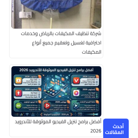
شركة تنظيف المكيفات بالرياض وخدمات
احترافية لغسيل وتعقيم جميع أنواع
المكيفات
أفضل برامج تنزيل الفيديو الموثوقة للأندرويد
أحدث
2026
المقالات