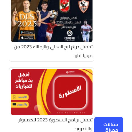
تحميل دريم ليج الاهلي والزمالك 2023 من
ميديا فاير
تحميل برنامج الاسطورة 2023 للكمبيوتر
مقالات
والاندرويد
مميزة