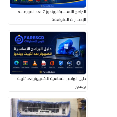
البرامج الأساسية لويندوز 7 بعد الفورمات:
الإصدارات المتوافقة
دليل البرامج الأساسية للكمبيوتر بعد تثبيت
ويندوز