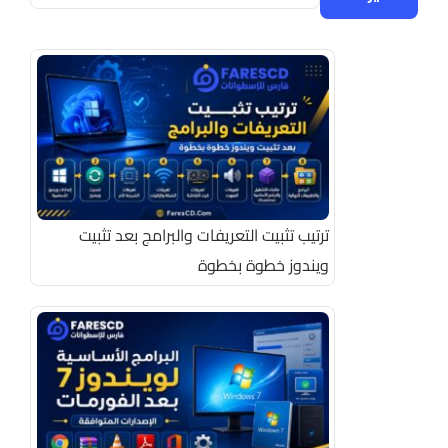
ترتيب تثبيت التعريفات والبرامج بعد تثبيت
ويندوز خطوة بخطوة