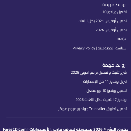
روابط مهمة
تفعيل ويندوز 10
تحميل أوفيس 2021 بكل اللغات
تحميل أوفيس 2024
DMCA
سياسة الخصوصية | Privacy Policy
روابط مهمة
شرح تثبيت و تفعيل برامج ادوبي 2026
تنزيل ويندوز 11 كل الإصدارات
تحميل ويندوز 10 برو مفعل
ويندوز 7 التميت بـكل اللغات 2026
تحميل تطبيق Truecaller جولد بريميوم مهكر
قوق النشر © 2026 محفوظة لموقع فارس الأسطوانات | FaresCD.Com