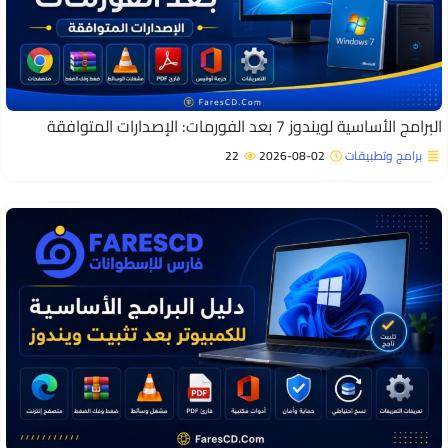
برامج الأساسية لويندوز 7 بعد الفورمات: الإصدارات المتوافقة
برامج وتطبيقات
2026-08-02
22