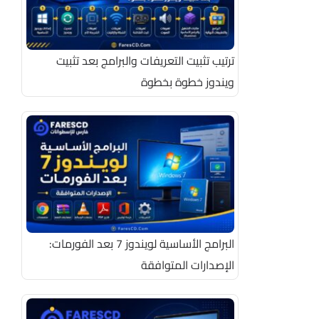
ترتيب تثبيت التعريفات والبرامج بعد تثبيت
ويندوز خطوة بخطوة
البرامج الأساسية لويندوز 7 بعد الفورمات:
الإصدارات المتوافقة