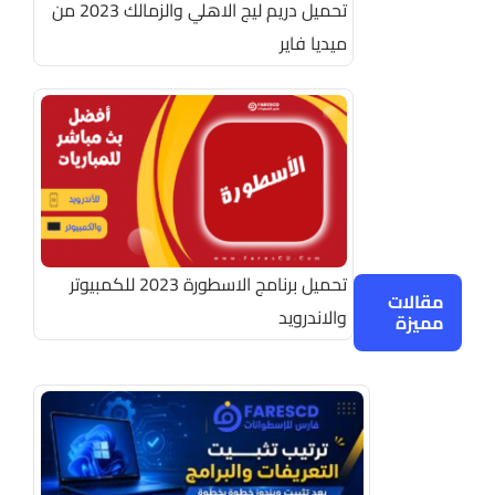
تحميل دريم ليج الاهلي والزمالك 2023 من
ميديا فاير
تحميل برنامج الاسطورة 2023 للكمبيوتر
مقالات
والاندرويد
مميزة