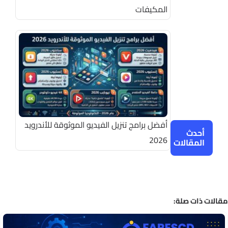
المكيفات
أفضل برامج تنزيل الفيديو الموثوقة للأندرويد
أحدث
2026
المقالات
الات ذات صلة: