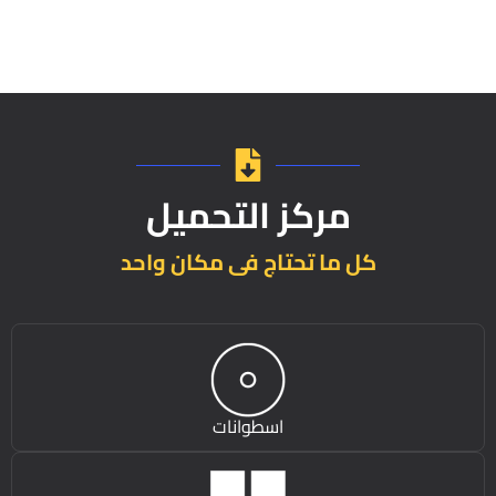
مركز التحميل
كل ما تحتاج فى مكان واحد
اسطوانات