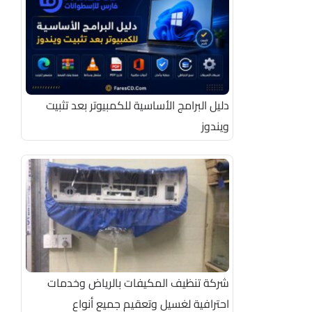
دليل البرامج الأساسية للكمبيوتر بعد تثبيت
ويندوز
شركة تنظيف المكيفات بالرياض وخدمات
احترافية لغسيل وتعقيم جميع أنواع