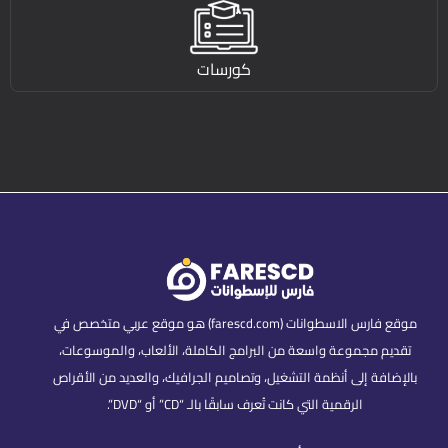
كورسات
موقع فارس الاسطوانات (farescd.com) هو موقع عربي متخصص في
تقديم مجموعة واسعة من البرامج الكاملة، الألعاب، والموسوعات،
بالإضافة إلى أنظمة التشغيل، وتصاميم الجرافيك، والعديد من الأقراص
الرقمية التي كانت تُعرف سابقًا بالـ “CD” أو “DVD”.