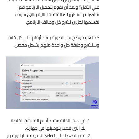
علي الأقل” وبعد أن تقوم بتحميل البرنامج قم
بتشغيله وستظهر لك القائمة التالية والتي سوف
نقسمها لجزئين لشرح كل وظائف البرنامج.
كما هو موضح في الصورة يوجد أرقام علي كل خانة
وسنشرح وظيفة كل واحدة منهم بشكل مفصل.
في هذا الخانة ستجد أسم الفلاشة الخاصة
بك التى قمت بتوصيلها في جهازك.
قم بالضعط علي Select لتحديد مسار الويندوز