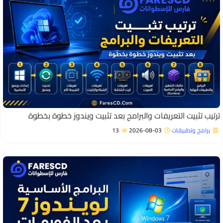
رتيب تثبيت التعريفات والبرامج بعد تثبيت ويندوز خطوة بخطوة
برامج وتطبيقات
2026-08-03
13