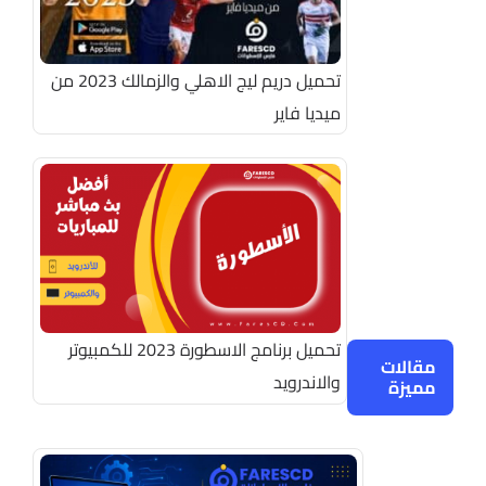
تحميل دريم ليج الاهلي والزمالك 2023 من
ميديا فاير
تحميل برنامج الاسطورة 2023 للكمبيوتر
مقالات
والاندرويد
مميزة