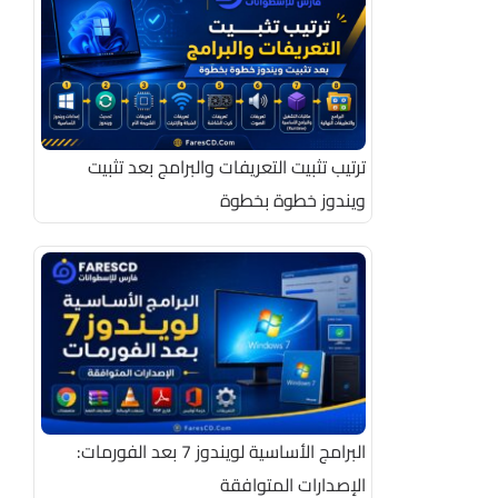
ترتيب تثبيت التعريفات والبرامج بعد تثبيت
ويندوز خطوة بخطوة
البرامج الأساسية لويندوز 7 بعد الفورمات:
الإصدارات المتوافقة