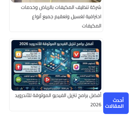
شركة تنظيف المكيفات بالرياض وخدمات
احترافية لغسيل وتعقيم جميع أنواع
المكيفات
أفضل برامج تنزيل الفيديو الموثوقة للأندرويد
أحدث
2026
المقالات