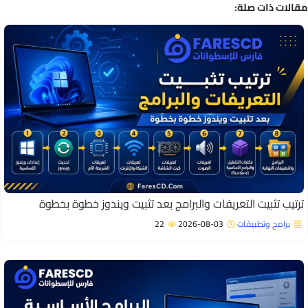
الات ذات صلة:
رتيب تثبيت التعريفات والبرامج بعد تثبيت ويندوز خطوة بخطوة
برامج وتطبيقات
2026-08-03
22