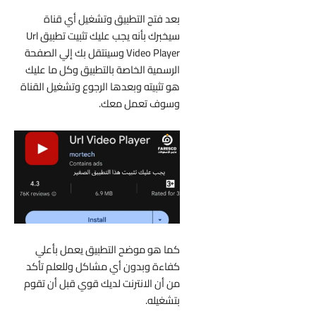
بعد فتح التطبيق وتشغيل أي قناة
سيخبرك بأنه يجب عليك تثبيت تطبيق Url
Video Player وسينتقل بك إلي الصفحة
الرسمية الخاصة بالتطبيق وكل ما عليك
هو تثبيته وبعدها الرجوع وتشغيل القناة
وسوف تعمل معك.
كما هو موضح التطبيق يعمل بأعلي
كفاءة وبدون أي مشاكل وللعلم تأكد
من أن الانترنت لديك قوي قبل أن تقوم
بتشغيله.