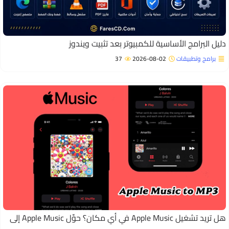
ليل البرامج الأساسية للكمبيوتر بعد تثبيت ويندوز
برامج وتطبيقات
2026-08-02
37
هل تريد تشغيل Apple Music في أي مكان؟ حوِّل Apple Music إلى