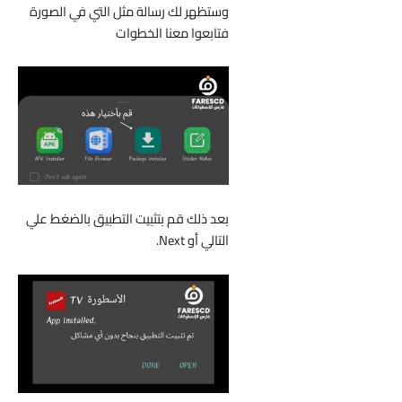
وستظهر لك رسالة مثل التي في الصورة
فتابعوا معنا الخطوات
بعد ذلك قم بتثبيت التطبيق بالضغط علي
التالي أو Next.