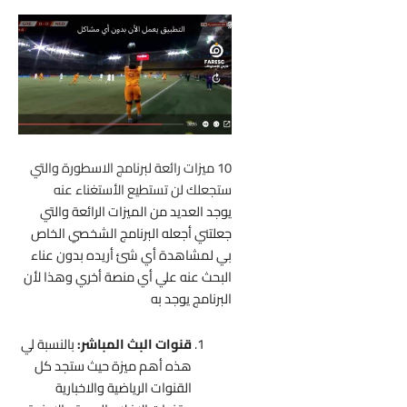
10 ميزات رائعة لبرنامج الاسطورة والتي
ستجعلك لن تستطيع الأستغناء عنه
يوجد العديد من الميزات الرائعة والتي
جعلتني أجعله البرنامج الشخصي الخاص
بي لمشاهدة أي شئ أريده بدون عناء
البحث عنه علي أي منصة أخري وهذا لأن
البرنامج يوجد به
قنوات البث المباشر:
بالنسبة لي
هذه أهم ميزة حيث ستجد كل
القنوات الرياضية والاخبارية