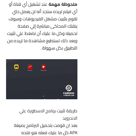
ملحوظة مهمة
عند تشغيل أي قناة أو
أي فيلم تريده ستجد أنه لن يعمل حتي
تقوم بتثبيت مشغل الفيديوهات وسوف
ينقلك المحاكى مباشرة إلي صفحة
تحميله وكل ما عليك أن تضغط علي تثبيت
وبعد ذلك تستطيع مشاهدة ما تريده من
التطبيق بكل سهولة.
طريقة تثبيت برنامج الاسطورة علي
الاندرويد
بعد ان قومت بتحميل البرنامج بصيغة
APK كل ما عليك فعله هو فتحه