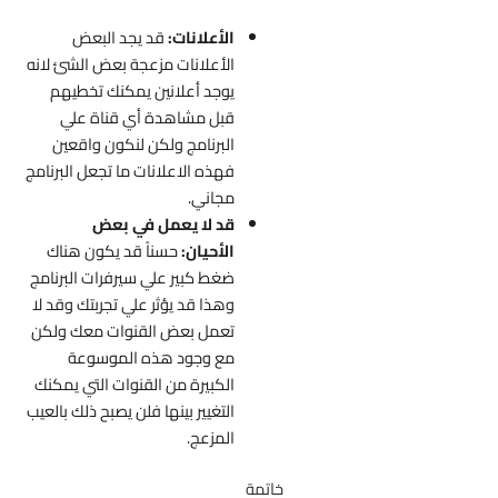
الأعلانات:
قد يجد البعض
الأعلانات مزعجة بعض الشئ لانه
يوجد أعلانين يمكنك تخطيهم
قبل مشاهدة أي قناة علي
البرنامج ولكن لنكون واقعين
فهذه الاعلانات ما تجعل البرنامج
مجاني.
قد لا يعمل في بعض
الأحيان:
حسناً قد يكون هناك
ضغط كبير علي سيرفرات البرنامج
وهذا قد يؤثر علي تجربتك وقد لا
تعمل بعض القنوات معك ولكن
مع وجود هذه الموسوعة
الكبيرة من القنوات التي يمكنك
التغيير بينها فلن يصبح ذلك بالعيب
المزعج.
خاتمة