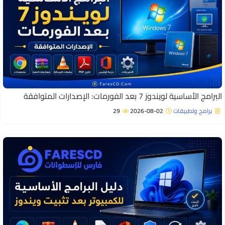
برامج الأساسية لويندوز 7 بعد الفورمات: الإصدارات المتوافقة
برامج وتطبيقات
2026-08-02
29