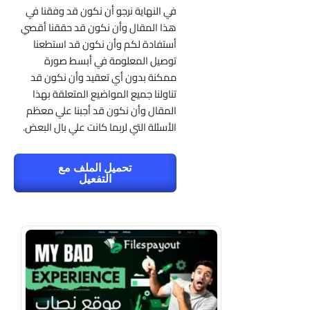
في النهاية نرجو أن نكون قد وفقنا في
هذا المقال وأن نكون قد حققنا أقصي
أستفادة لكم وأن نكون قد استطعنا
توصيل المعلومة في أبسط صورة
ممكنة بدون أي تعقيد وأن نكون قد
تناولنا جميع المواضيع المتعلقة بهذا
المقال وأن نكون قد أجبنا علي معظم
الأسئلة التي لربما كانت علي بال البعض.
تحميل الملف مع
التفعيل