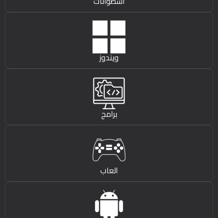
اسطوانات
ويندوز
برامج
العاب