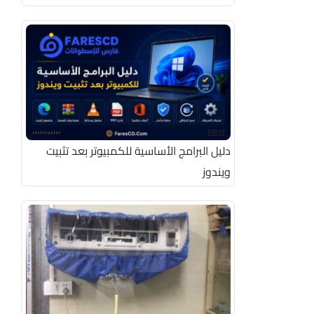
دليل البرامج الأساسية للكمبيوتر بعد تثبيت
ويندوز