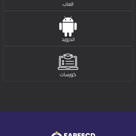
العاب
اندرويد
كورسات