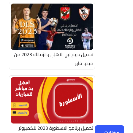
تحميل دريم ليج الاهلي والزمالك 2023 من
ميديا فاير
تحميل برنامج الاسطورة 2023 للكمبيوتر
مقالات