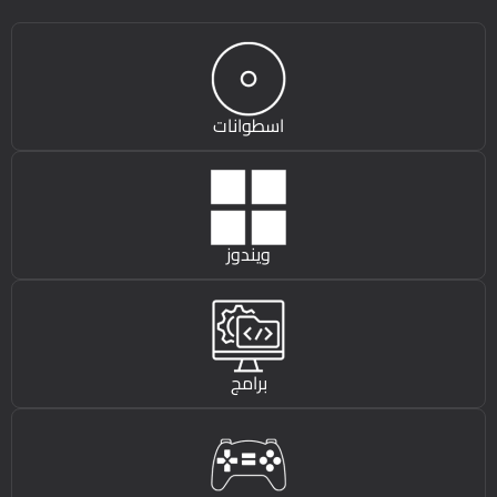
اسطوانات
ويندوز
برامج