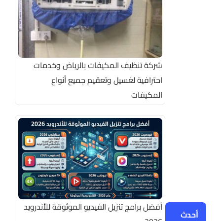
شركة تنظيف المكيفات بالرياض وخدمات
احترافية لغسيل وتعقيم جميع أنواع
المكيفات
أفضل برامج تنزيل الفيديو الموثوقة للأندرويد
أحدث