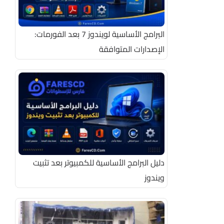
البرامج الأساسية لويندوز 7 بعد الفورمات:
الإصدارات المتوافقة
دليل البرامج الأساسية للكمبيوتر بعد تثبيت
ويندوز