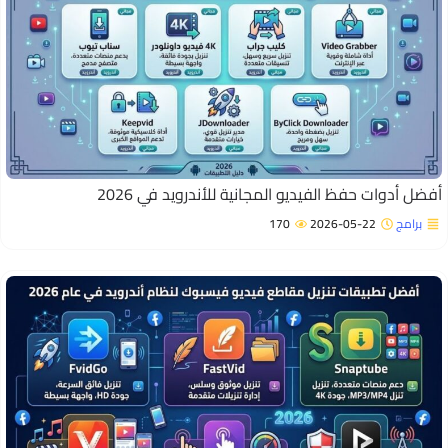
فضل أدوات حفظ الفيديو المجانية للأندرويد في 2026
برامج
2026-05-22
170