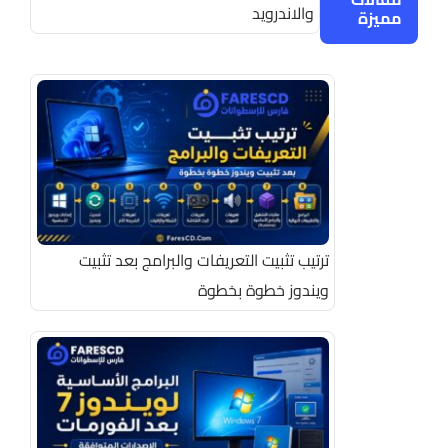
والاندرويد
مميزة
ترتيب تثبيت التعريفات والبرامج بعد تثبيت
ويندوز خطوة بخطوة