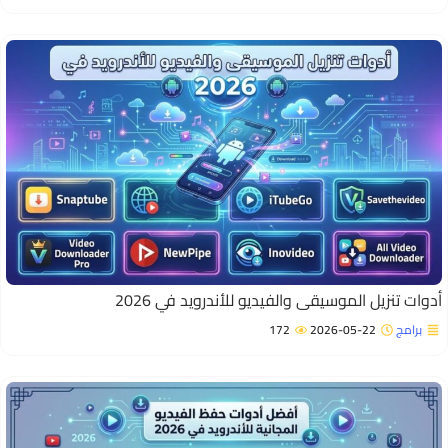
دوات تنزيل الموسيقى والفيديو للأندرويد في 2026
برامج
2026-05-22
172