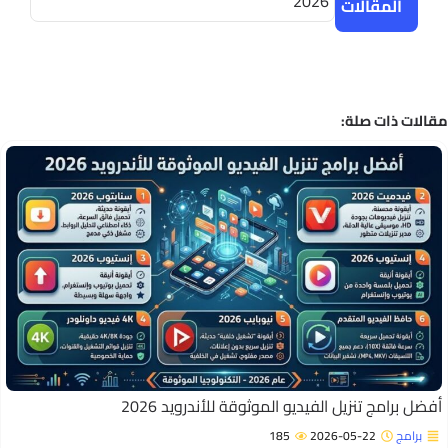
2026
المقالات
الات ذات صلة:
فضل برامج تنزيل الفيديو الموثوقة للأندرويد 2026
برامج
2026-05-22
185