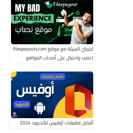
تجربتي السيئة مع موقع filespayouts.com
| نصب واحتيال على أصحاب المواقع
أفضل تطبيقات أوفيس للأندرويد 2024