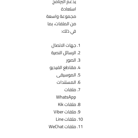
يدعم البرنامج
استعادة
مجموعة واسعة
من الملفات، بما
في ذلك:
جهات الاتصال
الرسائل النصية
الصور
مقاطع الفيديو
الموسيقى
المستندات
ملفات
WhatsApp
ملفات Kik
ملفات Viber
ملفات Line
ملفات WeChat