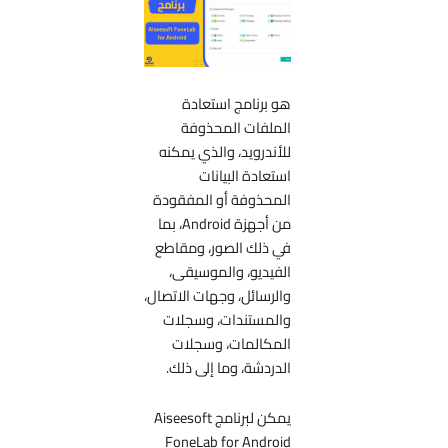
هو برنامج استعادة
الملفات المحذوفة
للأندرويد، والذي يمكنه
استعادة البيانات
المحذوفة أو المفقودة
من أجهزة Android، بما
في ذلك الصور، ومقاطع
الفيديو، والموسيقى،
والرسائل، وجهات الاتصال،
والمستندات، وسجلات
المكالمات، وسجلات
الدردشة، وما إلى ذلك.
يمكن لبرنامج Aiseesoft
FoneLab for Android