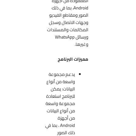
المفقودة من أجهزة
Android، بما في ذلك
الصور ومقاطع الفيديو
وجهات الاتصال وسجل
المكالمات والمستندات
ورسائل WhatsApp
وغيرها.
مميزات البرنامج
يدعم مجموعة
واسعة من أنواع
البيانات: يمكن
للبرنامج استعادة
مجموعة واسعة
من أنواع البيانات
من أجهزة
Android ، بما في
ذلك الصور