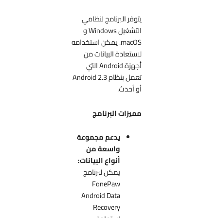
يتوفر البرنامج لنظامي
التشغيل Windows و
macOS. يمكن استخدامه
لاستعادة البيانات من
أجهزة Android التي
تعمل بنظام Android 2.3
أو أحدث.
مميزات البرنامج
يدعم مجموعة
واسعة من
أنواع البيانات:
يمكن لبرنامج
FonePaw
Android Data
Recovery