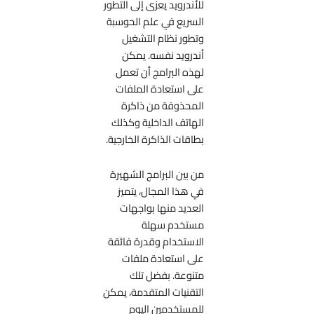
للأندرويد يعزى إلى التطور
السريع في علم الحوسبة
وتطور نظام التشغيل
أندرويد نفسه. يمكن
لهذه البرامج أن تعمل
على استعادة الملفات
المحذوفة من ذاكرة
الهاتف الداخلية وكذلك
بطاقات الذاكرة الخارجية.
من بين البرامج الشهيرة
في هذا المجال، يتميز
العديد منها بواجهات
مستخدم سهلة
الاستخدام وقدرة فائقة
على استعادة ملفات
متنوعة. بفضل تلك
التقنيات المتقدمة، يمكن
للمستخدمين اليوم