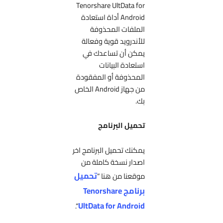
Tenorshare UltData for
Android أداة استعادة
الملفات المحذوفة
للأندرويد قوية وفعالة
يمكن أن تساعدك في
استعادة البيانات
المحذوفة أو المفقودة
من جهاز Android الخاص
بك.
تحميل البرنامج
يمكنك تحميل البرنامج اخر
اصدار نسخة كاملة من
تحميل
موقعنا من هنا “
برنامج Tenorshare
UltData for Android
“.