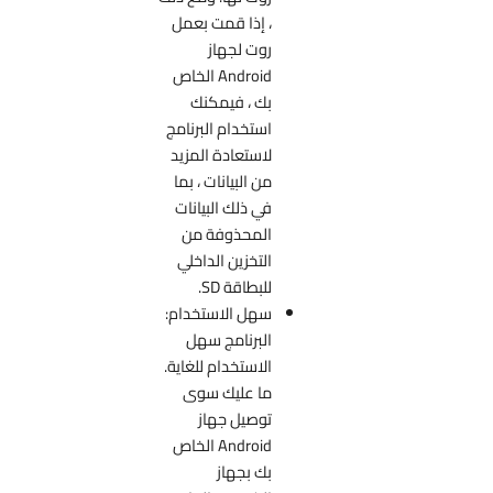
، إذا قمت بعمل
روت لجهاز
Android الخاص
بك ، فيمكنك
استخدام البرنامج
لاستعادة المزيد
من البيانات ، بما
في ذلك البيانات
المحذوفة من
التخزين الداخلي
للبطاقة SD.
سهل الاستخدام:
البرنامج سهل
الاستخدام للغاية.
ما عليك سوى
توصيل جهاز
Android الخاص
بك بجهاز