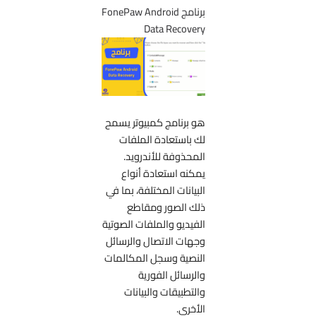
برنامج FonePaw Android
Data Recovery
هو برنامج كمبيوتر يسمح
لك باستعادة الملفات
المحذوفة للأندرويد.
يمكنه استعادة أنواع
البيانات المختلفة، بما في
ذلك الصور ومقاطع
الفيديو والملفات الصوتية
وجهات الاتصال والرسائل
النصية وسجل المكالمات
والرسائل الفورية
والتطبيقات والبيانات
الأخرى.