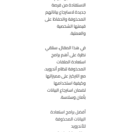
الاستفادة من فرصة
جديدة لاسترجاع بياناتهم
المحذوفة والحفاظ على
قيمتها الشخصية
والعملية.
في هذا المقال، سنلقي
نظرة على أهم برامج
استعادة الملفات
المحذوفة لنظام أندرويد،
مع التركيز على مميزاتها
وكيفية استخدامها
لضمان استرجاع البيانات
بأمان وسلاسة.
أفضل برامج استعادة
البيانات المحذوفة
للأندرويد