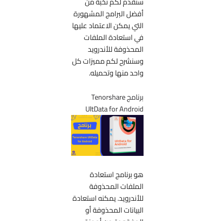
سنقدم لكم نخبة من
أفضل البرامج المشهورة
التي يمكن الاعتماد عليها
في استعادة الملفات
المحذوفة للأندرويد
وسنشرح لكم مميزات كل
واحد منها وتحميله.
برنامج Tenorshare
UltData for Android
هو برنامج استعادة
الملفات المحذوفة
للأندرويد. يمكنه استعادة
البيانات المحذوفة أو