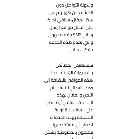
وسهلة للتواصل دون
الكشف عن هويتهم. في
هذا المقال، سنلقي نظرة
على أفضل مواقع إرسال
رسائل SMS برقم مجهول
والتي تقدم هذه الخدمة
بشكل مجاني.
سنستعرض الخصائص
والمميزات التي تقدمها
هذه المواقع، بالإضافة إلى
بعض النصائح للاستخدام
الآمن والفعّال لهذه
الخدمات. سنلقي أيضًا نظرة
على الجوانب القانونية
المتعلقة بهذه الخدمات
لضمان أن مستخدميها
يتمتعون بالخصوصية بشكل