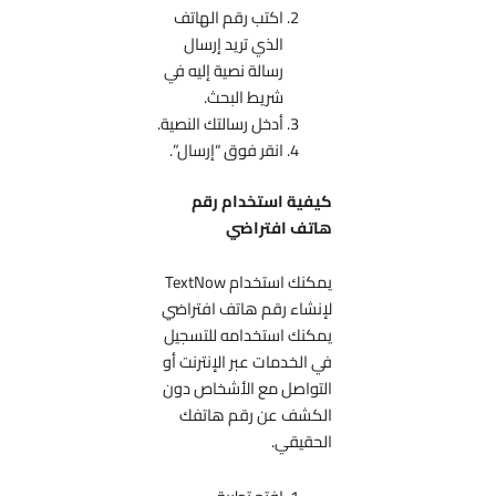
اكتب رقم الهاتف
الذي تريد إرسال
رسالة نصية إليه في
شريط البحث.
أدخل رسالتك النصية.
انقر فوق “إرسال”.
كيفية استخدام رقم
هاتف افتراضي
يمكنك استخدام TextNow
لإنشاء رقم هاتف افتراضي
يمكنك استخدامه للتسجيل
في الخدمات عبر الإنترنت أو
التواصل مع الأشخاص دون
الكشف عن رقم هاتفك
الحقيقي.