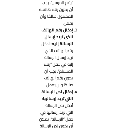
“رقم المرسل”. يجب
أن يكون رقم هاتفك
المحمول صالحًا وأن
يعمل.
إدخال رقم الهاتف
الذي تريد إرسال
الرسالة إليه:
أدخل
رقم الهاتف الذي
تريد إرسال الرسالة
إليه في حقل “رقم
المستلم”. يجب أن
يكون رقم الهاتف
صالحًا وأن يعمل.
إدخال نص الرسالة
التي تريد إرسالها:
أدخل نص الرسالة
التي تريد إرسالها في
حقل “الرسالة”. يمكن
أن يكون نص الرسالة