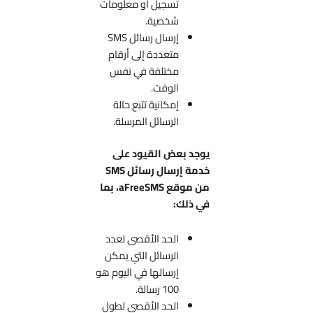
تسجيل أو معلومات
شخصية.
إرسال رسائل SMS
متعددة إلى أرقام
مختلفة في نفس
الوقت.
إمكانية تتبع حالة
الرسائل المرسلة.
يوجد بعض القيود على
خدمة إرسال رسائل SMS
من موقع aFreeSMS، بما
في ذلك:
الحد الأقصى لعدد
الرسائل التي يمكن
إرسالها في اليوم هو
100 رسالة.
الحد الأقصى لطول