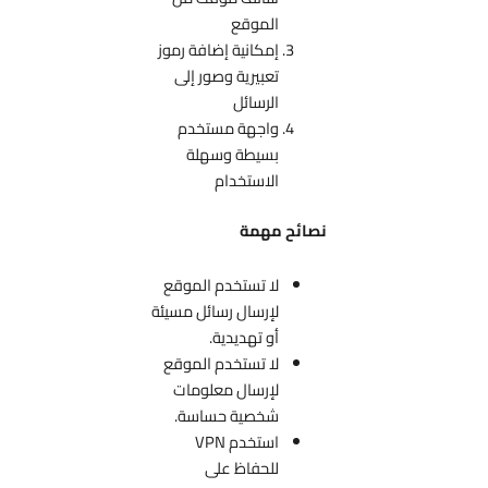
الموقع
إمكانية إضافة رموز
تعبيرية وصور إلى
الرسائل
واجهة مستخدم
بسيطة وسهلة
الاستخدام
نصائح مهمة
لا تستخدم الموقع
لإرسال رسائل مسيئة
أو تهديدية.
لا تستخدم الموقع
لإرسال معلومات
شخصية حساسة.
استخدم VPN
للحفاظ على