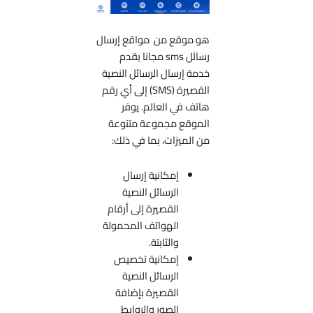
هو موقع من مواقع إرسال
رسائل sms مجانا يقدم
خدمة إرسال الرسائل النصية
القصيرة (SMS) إلى أي رقم
هاتف في العالم. يوفر
الموقع مجموعة متنوعة
من الميزات، بما في ذلك:
إمكانية إرسال
الرسائل النصية
القصيرة إلى أرقام
الهواتف المحمولة
والثابتة.
إمكانية تخصيص
الرسائل النصية
القصيرة بإضافة
الصور والروابط