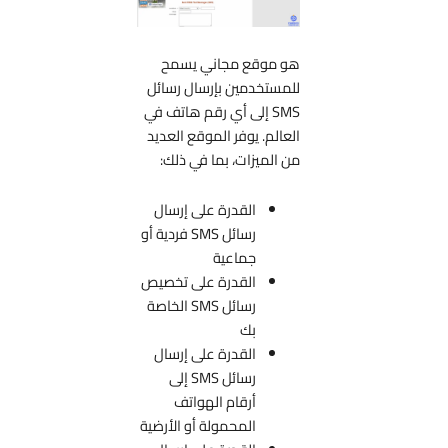
هو موقع مجاني يسمح
للمستخدمين بإرسال رسائل
SMS إلى أي رقم هاتف في
العالم. يوفر الموقع العديد
من الميزات، بما في ذلك:
القدرة على إرسال
رسائل SMS فردية أو
جماعية
القدرة على تخصيص
رسائل SMS الخاصة
بك
القدرة على إرسال
رسائل SMS إلى
أرقام الهواتف
المحمولة أو الأرضية