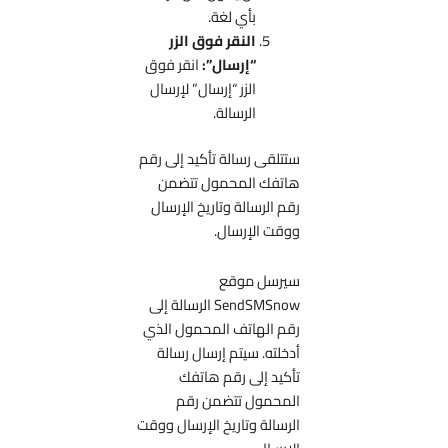
بأي لغة.
النقر فوق الزر
“إرسال”:
انقر فوق
الزر “إرسال” لإرسال
الرسالة.
ستتلقى رسالة تأكيد إلى رقم
هاتفك المحمول تتضمن
رقم الرسالة وتاريخ الإرسال
ووقت الإرسال.
سيرسل موقع
SendSMSnow الرسالة إلى
رقم الهاتف المحمول الذي
أدخلته. سيتم إرسال رسالة
تأكيد إلى رقم هاتفك
المحمول تتضمن رقم
الرسالة وتاريخ الإرسال ووقت