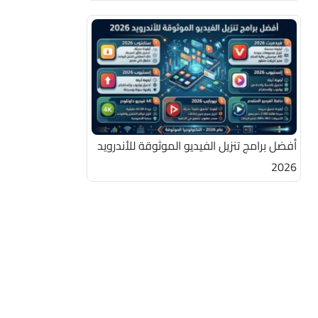
أفضل برامج تنزيل الفيديو الموثوقة للأندرويد
2026