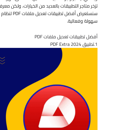
تزخر متاجر التطبيقات بالعديد من الخيارات، ولكن معر
سهولة وفعالية.
أفضل تطبيقات تعديل ملفات PDF
1.تطبيق PDF Extra 2024