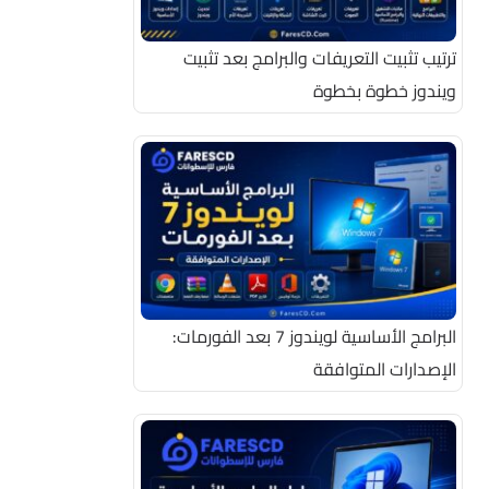
ترتيب تثبيت التعريفات والبرامج بعد تثبيت
ويندوز خطوة بخطوة
البرامج الأساسية لويندوز 7 بعد الفورمات:
الإصدارات المتوافقة