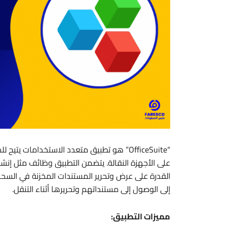
إلى الوصول إلى مستنداتهم وتحريرها أثناء التنقل.
مميزات التطبيق: