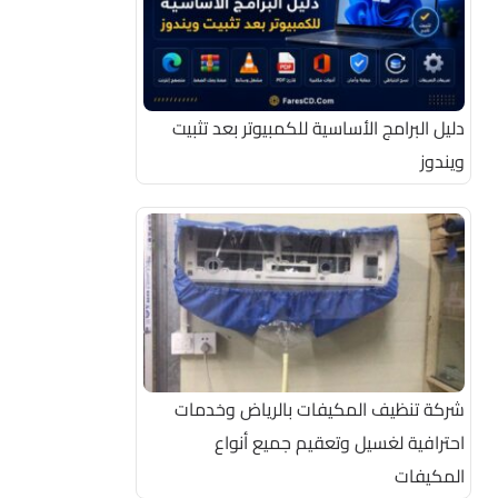
دليل البرامج الأساسية للكمبيوتر بعد تثبيت
ويندوز
شركة تنظيف المكيفات بالرياض وخدمات
احترافية لغسيل وتعقيم جميع أنواع
المكيفات