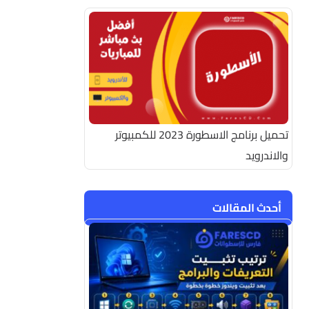
تحميل برنامج الاسطورة 2023 للكمبيوتر
والاندرويد
أحدث المقالات