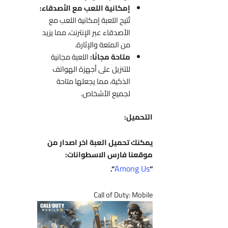
إمكانية اللعب مع الأصدقاء:
تُتيح اللعبة إمكانية اللعب مع
الأصدقاء عبر الإنترنت، مما يزيد
من المتعة والإثارة.
متاحة مجانًا:
اللعبة مجانية
للتنزيل على أجهزة الهواتف
الذكية، مما يجعلها متاحة
لجميع الأشخاص.
التحميل:
يمكنك تحميل العبة اخر اصدار من
موقعنا فارس الاسطوانات:
Among Us
“.
“
Call of Duty: Mobile