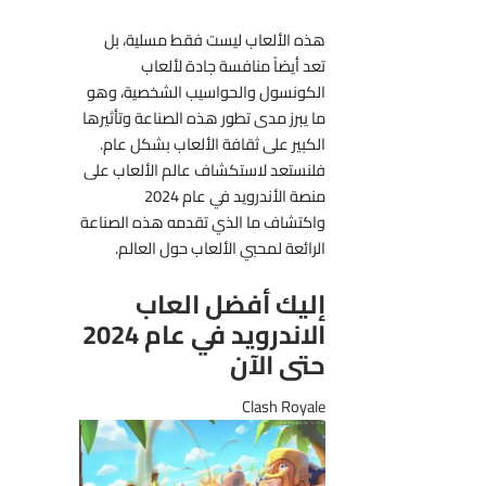
هذه الألعاب ليست فقط مسلية، بل
تعد أيضاً منافسة جادة لألعاب
الكونسول والحواسيب الشخصية، وهو
ما يبرز مدى تطور هذه الصناعة وتأثيرها
الكبير على ثقافة الألعاب بشكل عام.
فلنستعد لاستكشاف عالم الألعاب على
منصة الأندرويد في عام 2024
واكتشاف ما الذي تقدمه هذه الصناعة
الرائعة لمحبي الألعاب حول العالم.
إليك أفضل العاب
الاندرويد في عام 2024
حتى الآن
Clash Royale