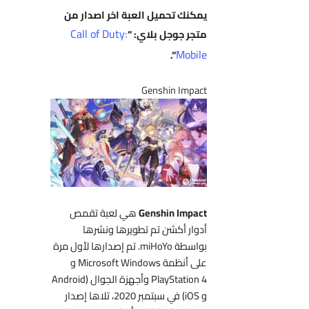
يمكنك تحميل العبة اخر اصدار من
Call of Duty:
متجر جوجل بلاي: “
Mobile
“.
Genshin Impact
Genshin Impact
هي لعبة تقمص
أدوار أكشن تم تطويرها ونشرها
بواسطة miHoYo. تم إصدارها لأول مرة
على أنظمة Microsoft Windows و
PlayStation 4 وأجهزة الجوال (Android
و iOS) في سبتمبر 2020، تلاها إصدار