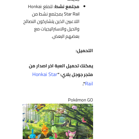
مجتمع نشط:
تتمتع Honkai:
Star Rail بمجتمع نشط من
اللاعبين الذين يتشاركون النصائح
والحيل والاستراتيجيات مع
بعضهم البعض.
التحميل:
يمكنك تحميل العبة اخر اصدار من
Honkai Star
متجر جوجل بلاي: “
Rail
“.
Pokémon GO